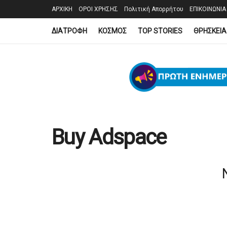
ΑΡΧΙΚΗ
ΟΡΟΙ ΧΡΗΣΗΣ
Πολιτική Απορρήτου
ΕΠΙΚΟΙΝΩΝΙΑ
ΔΙΑΤΡΟΦΗ
ΚΟΣΜΟΣ
TOP STORIES
ΘΡΗΣΚΕΙΑ
Buy Adspace