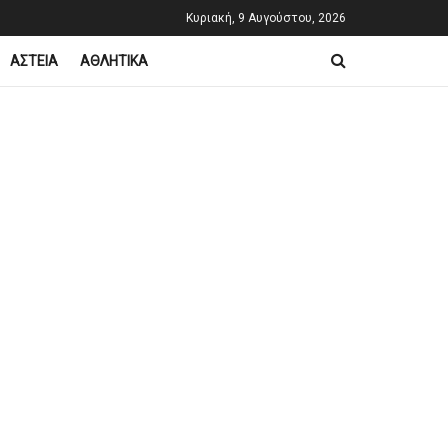
Κυριακή, 9 Αυγούστου, 2026
ΑΣΤΕΙΑ
ΑΘΛΗΤΙΚΑ