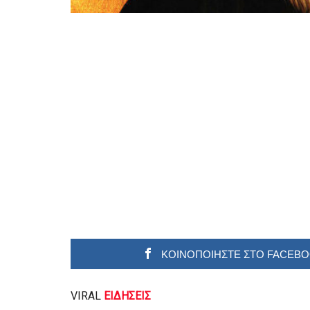
ΚΟΙΝΟΠΟΙΗΣΤΕ ΣΤΟ FACEB
VIRAL
ΕΙΔΗΣΕΙΣ