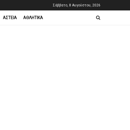
Σάββατο, 8 Αυγούστου, 2026
ΑΣΤΕΙΑ
ΑΘΛΗΤΙΚΑ