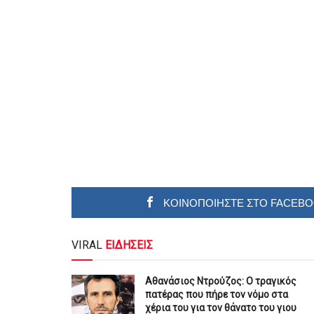
ΚΟΙΝΟΠΟΙΗΣΤΕ ΣΤΟ FACEB
VIRAL
ΕΙΔΗΣΕΙΣ
Αθανάσιος Ντρούζος: Ο τραγικός
πατέρας που πήρε τον νόμο στα
χέρια του για τον θάνατο του γιου