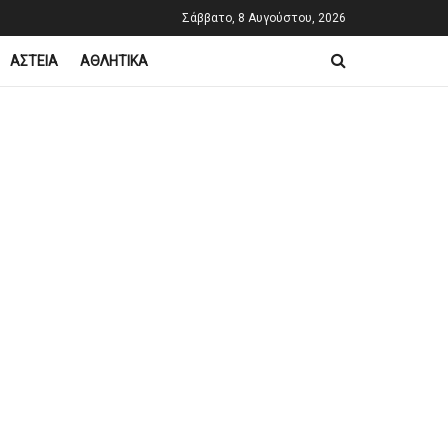
Σάββατο, 8 Αυγούστου, 2026
ΑΣΤΕΙΑ
ΑΘΛΗΤΙΚΑ