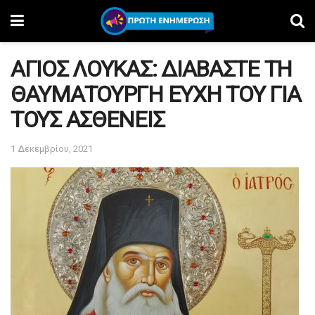
ΑΓΙΟΣ ΛΟΥΚΑΣ: ΔΙΑΒΑΣΤΕ ΤΗ
ΘΑΥΜΑΤΟΥΡΓΗ ΕΥΧΗ ΤΟΥ ΓΙΑ
ΤΟΥΣ ΑΣΘΕΝΕΙΣ
1 Δεκεμβρίου, 2021