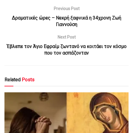
Previous Post
Δραματικές ώρες – Νεκρή ξαφνικά η 34χρονη Ζωή
Γιαννούση
Next Post
Έβλεπε τον Άγιο Εφραίμ ζωντανό να κοιτάει τον κόσμο
που τον ασπάζονταν
Related
Posts