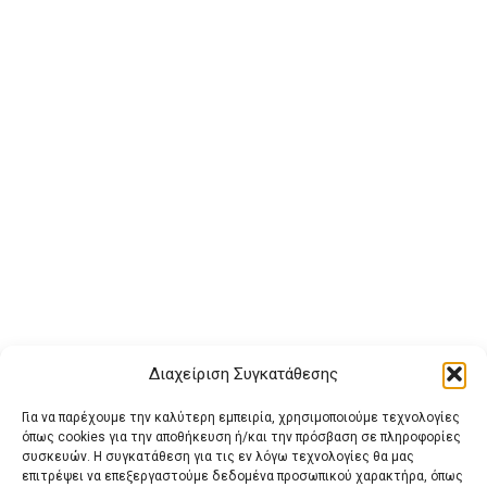
Διαχείριση Συγκατάθεσης
Για να παρέχουμε την καλύτερη εμπειρία, χρησιμοποιούμε τεχνολογίες
όπως cookies για την αποθήκευση ή/και την πρόσβαση σε πληροφορίες
συσκευών. Η συγκατάθεση για τις εν λόγω τεχνολογίες θα μας
επιτρέψει να επεξεργαστούμε δεδομένα προσωπικού χαρακτήρα, όπως