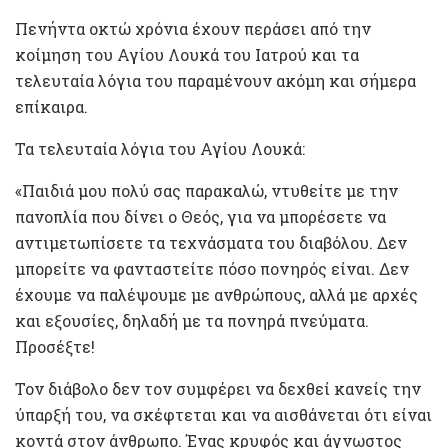
Πενήντα οκτώ χρόνια έχουν περάσει από την
κοίμηση του Αγίου Λουκά του Ιατρού και τα
τελευταία λόγια του παραμένουν ακόμη και σήμερα
επίκαιρα.
Τα τελευταία λόγια του Αγίου Λουκά:
«Παιδιά μου πολύ σας παρακαλώ, ντυθείτε με την
πανοπλία που δίνει ο Θεός, για να μπορέσετε να
αντιμετωπίσετε τα τεχνάσματα του διαβόλου. Δεν
μπορείτε να φανταστείτε πόσο πονηρός είναι. Δεν
έχουμε να παλέψουμε με ανθρώπους, αλλά με αρχές
και εξουσίες, δηλαδή με τα πονηρά πνεύματα.
Προσέξτε!
Τον διάβολο δεν τον συμφέρει να δεχθεί κανείς την
ύπαρξή του, να σκέφτεται και να αισθάνεται ότι είναι
κοντά στον άνθρωπο. Ένας κρυφός και άγνωστος