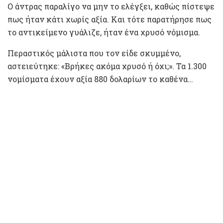
Ο άντρας παραλίγο να μην το ελέγξει, καθώς πίστεψε
πως ήταν κάτι χωρίς αξία. Και τότε παρατήρησε πως
το αντικείμενο γυάλιζε, ήταν ένα χρυσό νόμισμα.
Περαστικός μάλιστα που τον είδε σκυμμένο,
αστειεύτηκε: «Βρήκες ακόμα χρυσό ή όχι;». Τα 1.300
νομίσματα έχουν αξία 880 δολαρίων το καθένα…