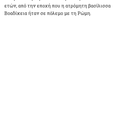
ετών, από την εποχή που η ατρόμητη βασίλισσα
Βοαδίκεια ήταν σε πόλεμο με τη Ρώμη.