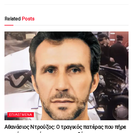
Related
Posts
ΕΠΙΛΕΓΜΕΝΑ
Αθανάσιος Ντρούζος: Ο τραγικός πατέρας που πήρε