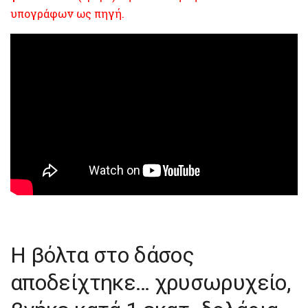
υπογράφων ως πηγή.
Η βόλτα στο δάσος
αποδείχτηκε… χρυσωρυχείο,