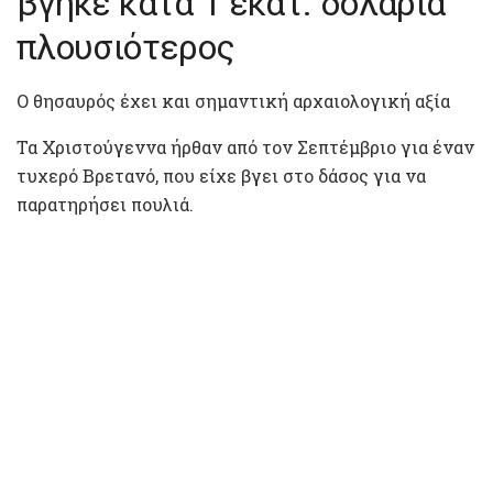
βγήκε κατά 1 εκατ. δολάρια
πλουσιότερος
Ο θησαυρός έχει και σημαντική αρχαιολογική αξία
Τα Χριστούγεννα ήρθαν από τον Σεπτέμβριο για έναν
τυχερό Βρετανό, που είχε βγει στο δάσος για να
παρατηρήσει πουλιά.