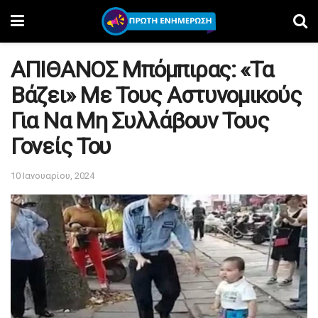
ΑΠΙΘΑΝΟΣ Μπόμπιρας: «Τα
Βάζει» Με Τους Αστυνομικούς
Για Να Μη Συλλάβουν Τους
Γονείς Του
10 Ιανουαρίου, 2024