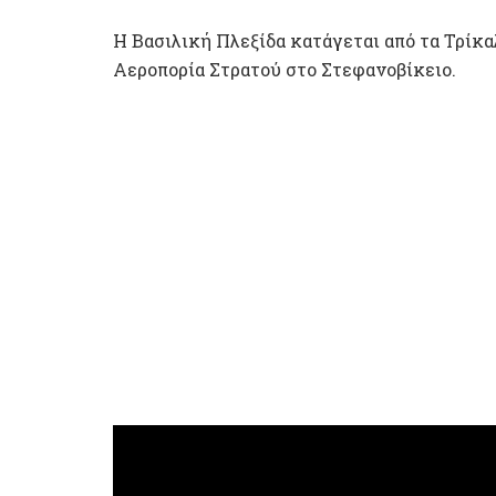
Η Βασιλική Πλεξίδα κατάγεται από τα Τρίκα
Αεροπορία Στρατού στο Στεφανοβίκειο.