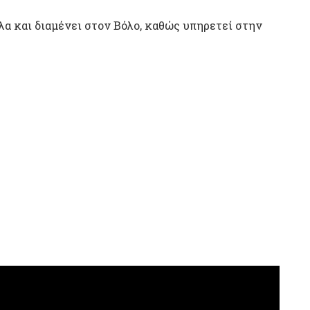
λα και διαμένει στον Βόλο, καθώς υπηρετεί στην