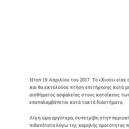
Ήταν 19 Απριλίου του 2017. Το «Χιούι» είχε
και θα εκτελούσε πτήση επιτήρησης κατά 
αισθήματος ασφαλείας στους κατοίκους τω
επαναλαμβάνεται κατά τακτά διαστήματα.
Λίγη ώρα αργότερα, συνετρίβη στην περιοχ
πιθανότατα λόγω της χαμηλής ορατότητας π