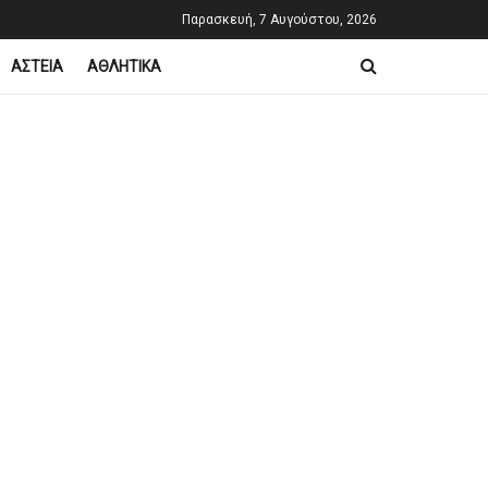
Παρασκευή, 7 Αυγούστου, 2026
ΑΣΤΕΙΑ
ΑΘΛΗΤΙΚΑ