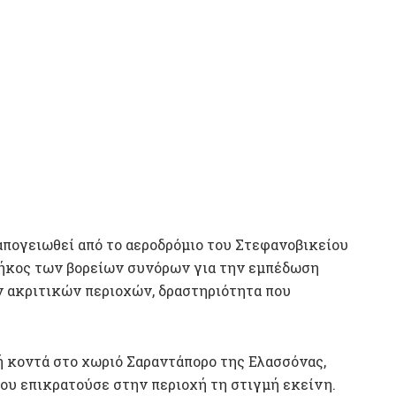
 απογειωθεί από το αεροδρόμιο του Στεφανοβικείου
μήκος των βορείων συνόρων για την εμπέδωση
ν ακριτικών περιοχών, δραστηριότητα που
ή κοντά στο χωριό Σαραντάπορο της Ελασσόνας,
ου επικρατούσε στην περιοχή τη στιγμή εκείνη.