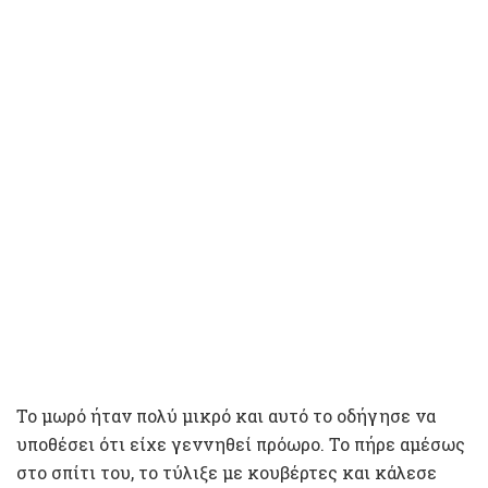
Το μωρό ήταν πολύ μικρό και αυτό το οδήγησε να
υποθέσει ότι είχε γεννηθεί πρόωρο. Το πήρε αμέσως
στο σπίτι του, το τύλιξε με κουβέρτες και κάλεσε