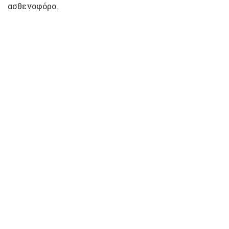
ασθενοφόρο.