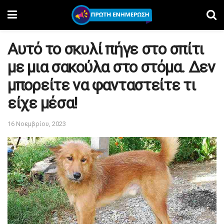
Αυτό το σκυλί πήγε στο σπίτι
με μια σακούλα στο στόμα. Δεν
μπορείτε να φανταστείτε τι
είχε μέσα!
16 Νοεμβρίου, 2023