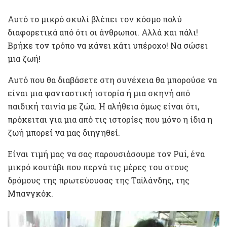
Αυτό το μικρό σκυλί βλέπει τον κόσμο πολύ
διαφορετικά από ότι οι άνθρωποι. Αλλά και πάλι!
Βρήκε τον τρόπο να κάνει κάτι υπέροχο! Να σώσει
μια ζωή!
Αυτό που θα διαβάσετε στη συνέχεια θα μπορούσε να
είναι μια φανταστική ιστορία ή μια σκηνή από
παιδική ταινία με ζώα. Η αλήθεια όμως είναι ότι,
πρόκειται για μια από τις ιστορίες που μόνο η ίδια η
ζωή μπορεί να μας διηγηθεί.
Είναι τιμή μας να σας παρουσιάσουμε τον Pui, ένα
μικρό κουτάβι που περνά τις μέρες του στους
δρόμους της πρωτεύουσας της Ταϊλάνδης, της
Μπανγκόκ.