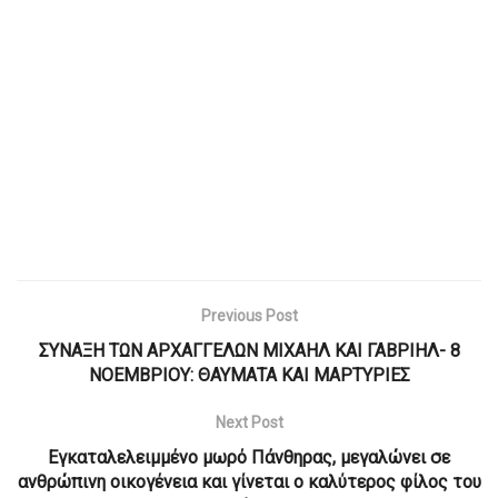
Previous Post
ΣΥΝΑΞΗ ΤΩΝ ΑΡΧΑΓΓΕΛΩΝ ΜΙΧΑΗΛ ΚΑΙ ΓΑΒΡΙΗΛ- 8
ΝΟΕΜΒΡΙΟΥ: ΘΑΥΜΑΤΑ ΚΑΙ ΜΑΡΤΥΡΙΕΣ
Next Post
Εγκαταλελειμμένο μωρό Πάνθηρας, μεγαλώνει σε
ανθρώπινη οικογένεια και γίνεται ο καλύτερος φίλος του