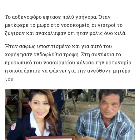
Το ασθενοφόρο έφτασε πολύ γρήγορα. Όταν
μετέφερε το μωρό στο νοσοκομείο, οι γιατροί το
ζύγισαν και ανακάλυψαν ότι ήταν μόλις δυο κιλά.
Ήταν σαφώς υποσιτισμένο και για αυτό του
χορήγησαν ενδοφλέβια τροφή. Στη συνέχεια το
προσωπικό του νοσοκομείου κάλεσε την αστυνομία
η οποία άρχισε να ψάχνει για την ανεύθυνη μητέρα
του.