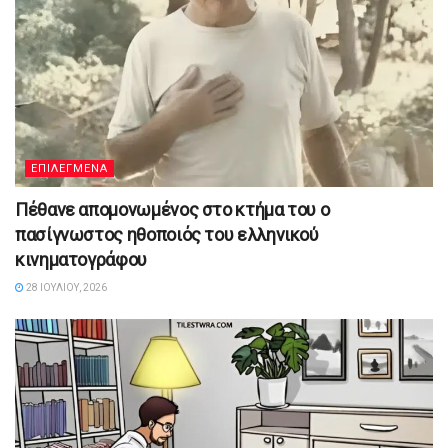
ΕΠΙΛΕΓΜΕΝΑ
Πέθανε απομονωμένος στο κτήμα του ο
πασίγνωστος ηθοποιός του ελληνικού
κινηματογράφου
28 ΙΟΥΛΊΟΥ, 2026