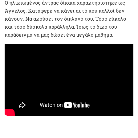
Ο ηλικιωμένος άντρας δίκαια χαρακτηρίστηκε ως
Άγγελος. Κατάφερε να κάνει αυτό που πολλοί δεν
κάνουν. Να ακούσει τον διπλανό του. Τόσο εύκολο
και τόσο δύσκολα παράλληλα. Ίσως το δικό του
παράδειγμα να μας δώσει ένα μεγάλο μάθημα.