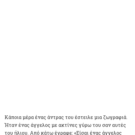
Κάποια μέρα ένας άντρας του έστειλε μια ζωγραφιά.
Ήταν ένας άγγελος με ακτίνες γύρω του σαν αυτές
του ήλιου. Από κάτω έγραφε: «Είσαι ένας άγγελος