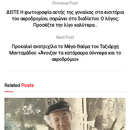
Previous Post
ΔΕΙΤΕ Η φωτογραφία αυτής της γυναίκας στα εισιτήρια
του αεροδρομίου, σαρώνει στο διαδίκτυο. Ο λόγος;
Προσέξτε την λίγο καλύτερα…
Next Post
Προκαλεί ανατριχίλα το Μέγα Θαύμα του Ταξιάρχη
Μανταμάδου: «Άνοιξαν τα κατάμαυρα σύννεφα και το
αεροδρόμιο»
Related
Posts