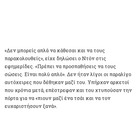
«Δεν μπορείς απλά να κάθεσαι και να τους
παρακολουθείς», είχε δηλώσει ο Ντόν στις
εφημερίδες. «Πρέπει να προσπαθήσεις να τους
σώσεις. Είναι πολύ απλό». Δεν ήταν λίγοι οι παραλίγο
αυτόχειρες που δέθηκαν μαζί του. Υπήρχαν αρκετοί
που χρόνια μετά, επέστρεφαν και του χτυπούσαν την
πόρτα για να «πιουν μαζί ένα τσάι και να τον
ευχαριστήσουν ξανά».