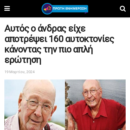
Αυτός ο άνδρας είχε
αποτρέψει 160 αυτοκτονίες
κάνοντας την πιο απλή
ερώτηση
19 Μαρτίου, 2024