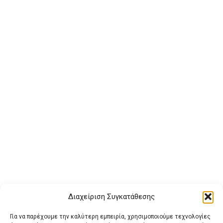
Διαχείριση Συγκατάθεσης
Για να παρέχουμε την καλύτερη εμπειρία, χρησιμοποιούμε τεχνολογίες