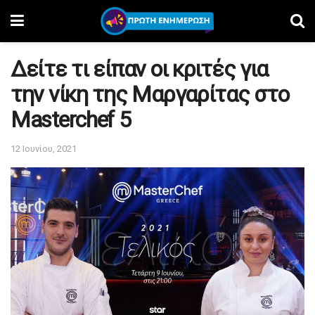
Δείτε τι είπαν οι κριτές για
την νίκη της Μαργαρίτας στο
Masterchef 5
12 Ιουνίου, 2021