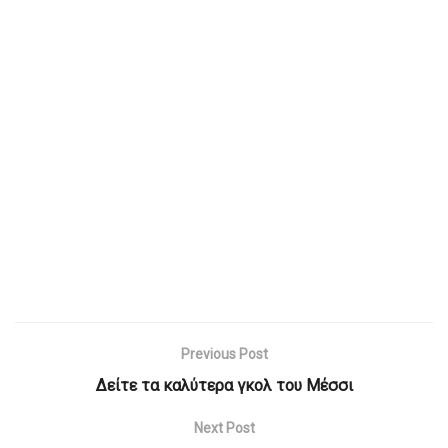
Previous Post
Δείτε τα καλύτερα γκολ του Μέσσι
Next Post