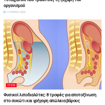
οργανισμού
11 ΙΟΥΝΊΟΥ, 2026
YΓΕΙΑ
Φυσικοί λιποδιαλύτες: 8 τροφές για αποτοξίνωση
στο συκώτι και γρήγορη απώλεια βάρους