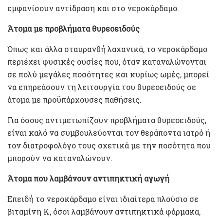
εμφανίσουν αντίδραση και στο νεροκάρδαμο.
Άτομα με προβλήματα θυρεοειδούς
Όπως και άλλα σταυρανθή λαχανικά, το νεροκάρδαμο
περιέχει φυσικές ουσίες που, όταν καταναλώνονται
σε πολύ μεγάλες ποσότητες και κυρίως ωμές, μπορεί
να επηρεάσουν τη λειτουργία του θυρεοειδούς σε
άτομα με προϋπάρχουσες παθήσεις.
Για όσους αντιμετωπίζουν προβλήματα θυρεοειδούς,
είναι καλό να συμβουλεύονται τον θεράποντα ιατρό ή
τον διατροφολόγο τους σχετικά με την ποσότητα που
μπορούν να καταναλώνουν.
Άτομα που λαμβάνουν αντιπηκτική αγωγή
Επειδή το νεροκάρδαμο είναι ιδιαίτερα πλούσιο σε
βιταμίνη Κ, όσοι λαμβάνουν αντιπηκτικά φάρμακα,