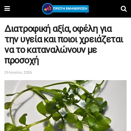
Διατροφική αξία, οφέλη για
την υγεία και ποιοι χρειάζεται
να το καταναλώνουν με
προσοχή
29 Ιουνίου, 2026