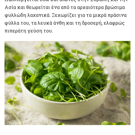
Ασία και θεωρείται ένα από τα αρχαιότερα βρώσιμα
φυλλώδη λαχανικά. Ξεχωρίζει για τα μικρά πράσινα
φύλλα του, τα λευκά άνθη και τη δροσερή, ελαφρώς
πιπεράτη γεύση του.