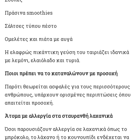
Πράσινα smoothies
Σάλτσες τύπου πέστο
Ομελέτες και πιάτα με αυγά
Η ελαφρώς πικάντικη γεύση του ταιριάζει ιδανικά
με λεμόνι, ελαιόλαδο και τυριά.
Ποιοι πρέπει να το καταναλώνουν με προσοχή
Παρότι θεωρείται ασφαλές για τους περισσότερους
ανθρώπους, υπάρχουν ορισμένες περιπτώσεις όπου
απαιτείται προσοχή.
Άτομα με αλλεργία στα σταυρανθή λαχανικά
Όσοι παρουσιάζουν αλλεργία σε λαχανικά όπως το
μπρόκολο, το λάχανο ή το κουνουπίδι ενδέχεται να