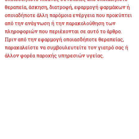
θεραπεία, άσκηση, διατροφή, εφαρμογή φαρμάκων ή
οποιαδήποτε άλλη παρόμοια ενέργεια που προκύπτει
από την ανάγνωση ή την παρακολούθηση των
πληροφοριών που περιέχονται σε αυτό το άρθρο.
Πριν από την εφαρμογή οποιασδήποτε θεραπείας,
παρακαλείστε να συμβουλευτείτε τον γιατρό σας ή
άλλον φορέα παροχής υπηρεσιών υγείας.