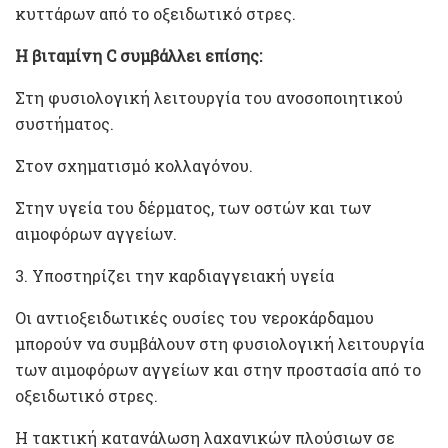
κυττάρων από το οξειδωτικό στρες.
Η βιταμίνη C συμβάλλει επίσης:
Στη φυσιολογική λειτουργία του ανοσοποιητικού
συστήματος.
Στον σχηματισμό κολλαγόνου.
Στην υγεία του δέρματος, των οστών και των
αιμοφόρων αγγείων.
3. Υποστηρίζει την καρδιαγγειακή υγεία
Οι αντιοξειδωτικές ουσίες του νεροκάρδαμου
μπορούν να συμβάλουν στη φυσιολογική λειτουργία
των αιμοφόρων αγγείων και στην προστασία από το
οξειδωτικό στρες.
Η τακτική κατανάλωση λαχανικών πλούσιων σε