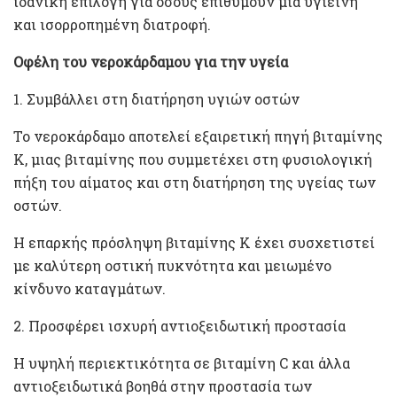
ιδανική επιλογή για όσους επιθυμούν μια υγιεινή
και ισορροπημένη διατροφή.
Οφέλη του νεροκάρδαμου για την υγεία
1. Συμβάλλει στη διατήρηση υγιών οστών
Το νεροκάρδαμο αποτελεί εξαιρετική πηγή βιταμίνης
Κ, μιας βιταμίνης που συμμετέχει στη φυσιολογική
πήξη του αίματος και στη διατήρηση της υγείας των
οστών.
Η επαρκής πρόσληψη βιταμίνης Κ έχει συσχετιστεί
με καλύτερη οστική πυκνότητα και μειωμένο
κίνδυνο καταγμάτων.
2. Προσφέρει ισχυρή αντιοξειδωτική προστασία
Η υψηλή περιεκτικότητα σε βιταμίνη C και άλλα
αντιοξειδωτικά βοηθά στην προστασία των