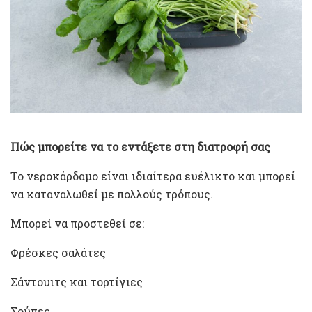
Πώς μπορείτε να το εντάξετε στη διατροφή σας
Το νεροκάρδαμο είναι ιδιαίτερα ευέλικτο και μπορεί
να καταναλωθεί με πολλούς τρόπους.
Μπορεί να προστεθεί σε:
Φρέσκες σαλάτες
Σάντουιτς και τορτίγιες
Σούπες