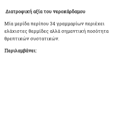
Διατροφική αξία του νεροκάρδαμου
Μία μερίδα περίπου 34 γραμμαρίων περιέχει
ελάχιστες θερμίδες αλλά σημαντική ποσότητα
θρεπτικών συστατικών.
Περιλαμβάνει: