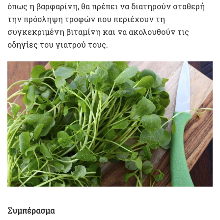
όπως η βαρφαρίνη, θα πρέπει να διατηρούν σταθερή
την πρόσληψη τροφών που περιέχουν τη
συγκεκριμένη βιταμίνη και να ακολουθούν τις
οδηγίες του γιατρού τους.
Συμπέρασμα