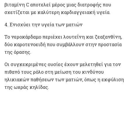
βιταμίνη C αποτελεί μέρος μιας διατροφής που
σχετίζεται με καλύτερη καρδιαγγειακή υγεία.
4. Ενισχύει την υγεία των ματιών
Το νεροκάρδαμο περιέχει λουτεΐνη και ζεαξανθίνη,
δύο καροτενοειδή που συμβάλλουν στην προστασία
της όρασης.
Οι συγκεκριμένες ουσίες έχουν μελετηθεί για τον
πιθανό τους ρόλο στη μείωση του κινδύνου
ηλικιακών παθήσεων των ματιών, όπως η εκφύλιση
της ωχράς κηλίδας.