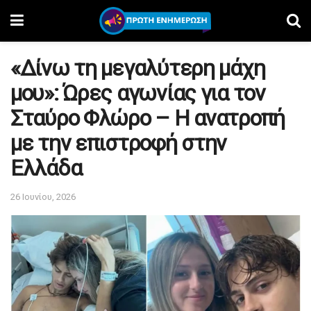
«Δίνω τη μεγαλύτερη μάχη
μου»: Ώρες αγωνίας για τον
Σταύρο Φλώρο – Η ανατροπή
με την επιστροφή στην
Ελλάδα
26 Ιουνίου, 2026