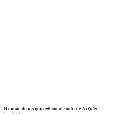
Η σπουδαία κίνηση ανθρωπιάς από τον Ατζούν