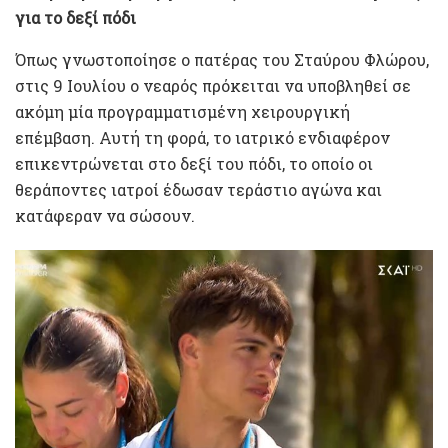
για το δεξί πόδι
Όπως γνωστοποίησε ο πατέρας του Σταύρου Φλώρου,
στις 9 Ιουλίου ο νεαρός πρόκειται να υποβληθεί σε
ακόμη μία προγραμματισμένη χειρουργική
επέμβαση. Αυτή τη φορά, το ιατρικό ενδιαφέρον
επικεντρώνεται στο δεξί του πόδι, το οποίο οι
θεράποντες ιατροί έδωσαν τεράστιο αγώνα και
κατάφεραν να σώσουν.