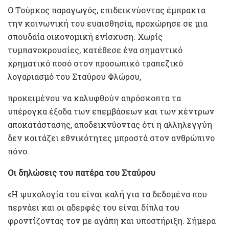
Ο Τούρκος παραγωγός, επιδεικνύοντας έμπρακτα
την κοινωνική του ευαισθησία, προχώρησε σε μια
σπουδαία οικονομική ενίσχυση. Χωρίς
τυμπανοκρουσίες, κατέθεσε ένα σημαντικό
χρηματικό ποσό στον προσωπικό τραπεζικό
λογαριασμό του Σταύρου Φλώρου,
προκειμένου να καλυφθούν απρόσκοπτα τα
υπέρογκα έξοδα των επεμβάσεων και των κέντρων
αποκατάστασης, αποδεικνύοντας ότι η αλληλεγγύη
δεν κοιτάζει εθνικότητες μπροστά στον ανθρώπινο
πόνο.
Οι δηλώσεις του πατέρα του Σταύρου
«Η ψυχολογία του είναι καλή για τα δεδομένα που
περνάει και οι αδερφές του είναι δίπλα του
φροντίζοντας τον με αγάπη και υποστήριξη. Σήμερα