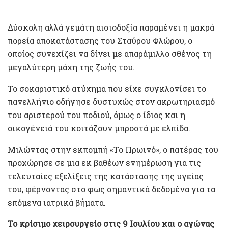
Δύσκολη αλλά γεμάτη αισιοδοξία παραμένει η μακρά
πορεία αποκατάστασης του Σταύρου Φλώρου, ο
οποίος συνεχίζει να δίνει με απαράμιλλο σθένος τη
μεγαλύτερη μάχη της ζωής του.
Το σοκαριστικό ατύχημα που είχε συγκλονίσει το
πανελλήνιο οδήγησε δυστυχώς στον ακρωτηριασμό
του αριστερού του ποδιού, όμως ο ίδιος και η
οικογένειά του κοιτάζουν μπροστά με ελπίδα.
Μιλώντας στην εκπομπή «Το Πρωινό», ο πατέρας του
προχώρησε σε μια εκ βαθέων ενημέρωση για τις
τελευταίες εξελίξεις της κατάστασης της υγείας
του, φέρνοντας στο φως σημαντικά δεδομένα για τα
επόμενα ιατρικά βήματα.
Το κρίσιμο χειρουργείο στις 9 Ιουλίου και ο αγώνας