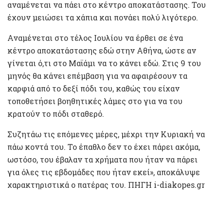
αναμένεται να πάει στο κέντρο αποκατάστασης. Του
έχουν μειώσει τα χάπια και πονάει πολύ λιγότερο.
Αναμένεται στο τέλος Ιουλίου να έρθει σε ένα
κέντρο αποκατάστασης εδώ στην Αθήνα, ώστε αν
γίνεται ό,τι στο Μαϊάμι να το κάνει εδώ. Στις 9 του
μηνός θα κάνει επέμβαση για να αφαιρέσουν τα
καρφιά από το δεξί πόδι του, καθώς του είχαν
τοποθετήσει βοηθητικές λάμες στο για να του
κρατούν το πόδι σταθερό.
Συζητάω τις επόμενες μέρες, μέχρι την Κυριακή να
πάω κοντά του. Το έπαθλο δεν το έχει πάρει ακόμα,
ωστόσο, του έβαλαν τα χρήματα που ήταν να πάρει
για όλες τις εβδομάδες που ήταν εκεί», αποκάλυψε
χαρακτηριστικά ο πατέρας του. ΠΗΓΗ i-diakopes.gr