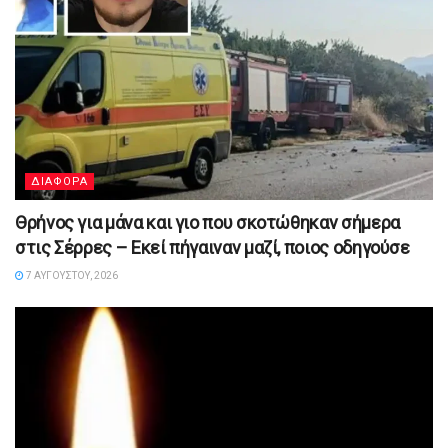
ΔΙΑΦΟΡΑ
Θρήνος για μάνα και γιο που σκοτώθηκαν σήμερα
στις Σέρρες – Εκεί πήγαιναν μαζί, ποιος οδηγούσε
7 ΑΥΓΟΎΣΤΟΥ, 2026