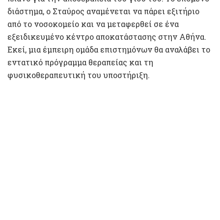
διάστημα, ο Σταύρος αναμένεται να πάρει εξιτήριο
από το νοσοκομείο και να μεταφερθεί σε ένα
εξειδικευμένο κέντρο αποκατάστασης στην Αθήνα.
Εκεί, μια έμπειρη ομάδα επιστημόνων θα αναλάβει το
εντατικό πρόγραμμα θεραπείας και τη
φυσικοθεραπευτική του υποστήριξη.