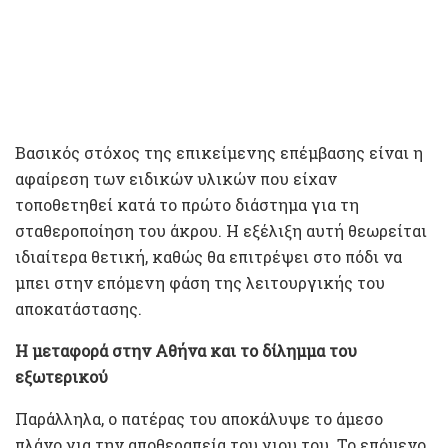
Βασικός στόχος της επικείμενης επέμβασης είναι η
αφαίρεση των ειδικών υλικών που είχαν
τοποθετηθεί κατά το πρώτο διάστημα για τη
σταθεροποίηση του άκρου. Η εξέλιξη αυτή θεωρείται
ιδιαίτερα θετική, καθώς θα επιτρέψει στο πόδι να
μπει στην επόμενη φάση της λειτουργικής του
αποκατάστασης.
Η μεταφορά στην Αθήνα και το δίλημμα του
εξωτερικού
Παράλληλα, ο πατέρας του αποκάλυψε το άμεσο
πλάνο για την αποθεραπεία του γιου του. Το επόμενο