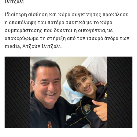
Ιλιτζαλί
Ιδιαίτερη αίσθηση και κύμα συγκίνησης προκάλεσε
η αποκάλυψη του πατέρα σχετικά με το κύμα
συμπαράστασης που δέχεται η οικογένεια, με
αποκορύφωμα τη στήριξη από τον ισχυρό άνδρα των
media, Ατζούν Ιλιτζαλί.