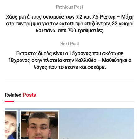
Previous Post
Χάος μετά τους σεισμούς των 7,2 και 7,5 Ρίχτερ – Μάχη
στα συντρίμμια για τον εντοπισμό επιζώντων, 32 νεκροί
και πάνω από 700 τραυματίες
Next Post
Έκτακτο: Αυτός είναι ο 15χρονος που σκότωσε
18χρονος στην πλατεία στην Καλλιθέα – Μαθεύτηκε ο
λόγος που το έκανε και σοκάρει
Related
Posts