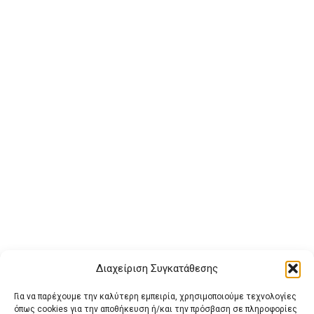
Διαχείριση Συγκατάθεσης
Για να παρέχουμε την καλύτερη εμπειρία, χρησιμοποιούμε τεχνολογίες
όπως cookies για την αποθήκευση ή/και την πρόσβαση σε πληροφορίες