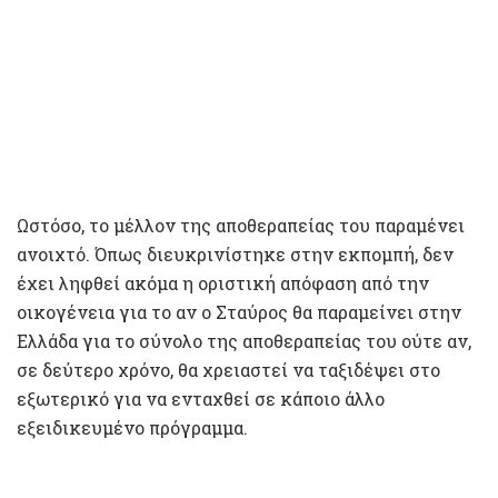
Ωστόσο, το μέλλον της αποθεραπείας του παραμένει
ανοιχτό. Όπως διευκρινίστηκε στην εκπομπή, δεν
έχει ληφθεί ακόμα η οριστική απόφαση από την
οικογένεια για το αν ο Σταύρος θα παραμείνει στην
Ελλάδα για το σύνολο της αποθεραπείας του ούτε αν,
σε δεύτερο χρόνο, θα χρειαστεί να ταξιδέψει στο
εξωτερικό για να ενταχθεί σε κάποιο άλλο
εξειδικευμένο πρόγραμμα.