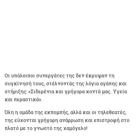
Οι υπόλοιποι συνεργάτες της δεν έκρυψαν τη
συγκίνησή τους, στέλνοντάς της λόγια αγάπης και
στήριξης: «Σιδερένια και γρήγορα κοντά μας. Υγεία
και περαστικά».
Όλη η ομάδα της εκπομπής, αλλά και οι τηλεθεατές,
της εύχονται γρήγορη ανάρρωση και επιστροφή στο
πλατό με το γνωστό της χαμόγελο!