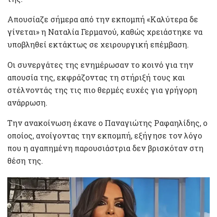
Απουσίαζε σήμερα από την εκπομπή «Καλύτερα δε
γίνεται» η Ναταλία Γερμανού, καθώς χρειάστηκε να
υποβληθεί εκτάκτως σε χειρουργική επέμβαση.
Οι συνεργάτες της ενημέρωσαν το κοινό για την
απουσία της, εκφράζοντας τη στήριξή τους και
στέλνοντάς της τις πιο θερμές ευχές για γρήγορη
ανάρρωση.
Την ανακοίνωση έκανε ο Παναγιώτης Ραφαηλίδης, ο
οποίος, ανοίγοντας την εκπομπή, εξήγησε τον λόγο
που η αγαπημένη παρουσιάστρια δεν βρισκόταν στη
θέση της.