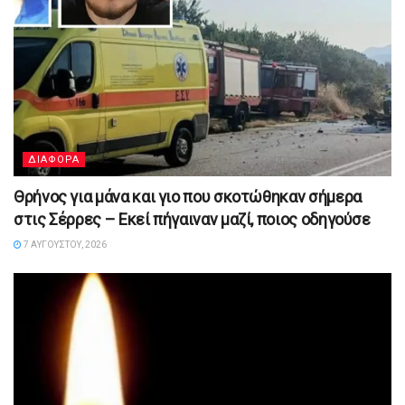
ΔΙΑΦΟΡΑ
Θρήνος για μάνα και γιο που σκοτώθηκαν σήμερα
στις Σέρρες – Εκεί πήγαιναν μαζί, ποιος οδηγούσε
7 ΑΥΓΟΎΣΤΟΥ, 2026