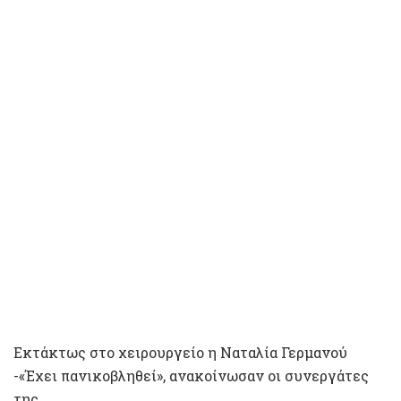
Εκτάκτως στο χειρουργείο η Ναταλία Γερμανού
-«Έχει πανικοβληθεί», ανακοίνωσαν οι συνεργάτες
της.