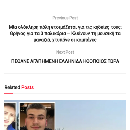
Previous Post
Μία ολόκληρη πόλη ετοιμάζεται για τις κηδείες τους:
Θρήνoς για τα 3 παλικάρια – Κλείνουν τη μουσική τα
μαγαζιά, χτυπάνε οι καμπάνες
Next Post
ΠΕΘΑΝΕ ΑΓΑΠΗΜΕΝΗ ΕΛΛΗΝΙΔΑ ΗΘΟΠΟΙΟΣ ΤΩΡΑ
Related
Posts