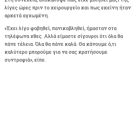
λίγες ώρες πριν το χειρουργείο και πως εκείνη ήταν
αρκετά αγχωμένη.
«Έχει λίγο φοβηθεί, πανικοβληθεί, ήμασταν στα
τηλέφωνα χθες. Αλλά είμαστε σίγουροι ότι όλα θα
πάνε τέλεια. Όλα θα πάνε καλά. Θα κάνουμε ό,τι
καλύτερο μπορούμε για να σας κρατήσουμε
συντροφιά», είπε.