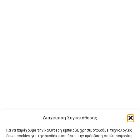
Διαχείριση Συγκατάθεσης
Για να παρέχουμε την καλύτερη εμπειρία, χρησιμοποιούμε τεχνολογίες
όπως cookies για την αποθήκευση ή/και την πρόσβαση σε πληροφορίες