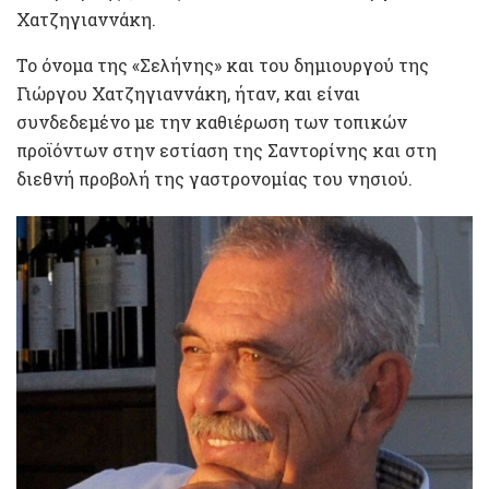
Χατζηγιαννάκη.
Το όνομα της «Σελήνης» και του δημιουργού της
Γιώργου Χατζηγιαννάκη, ήταν, και είναι
συνδεδεμένο με την καθιέρωση των τοπικών
προϊόντων στην εστίαση της Σαντορίνης και στη
διεθνή προβολή της γαστρονομίας του νησιού.