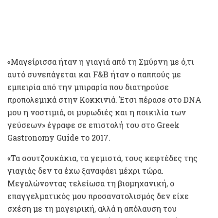
«Μαγείρισσα ήταν η γιαγιά από τη Σμύρνη με ό,τι
αυτό συνεπάγεται και F&B ήταν ο παππούς με
εμπειρία από την μπιραρία που διατηρούσε
προπολεμικά στην Κοκκινιά. Έτσι πέρασε στο DNA
μου η νοστιμιά, οι μυρωδιές και η ποικιλία των
γεύσεων» έγραφε σε επιστολή του στο Greek
Gastronomy Guide το 2017.
«Τα σουτζουκάκια, τα γεμιστά, τους κεφτέδες της
γιαγιάς δεν τα έχω ξαναφάει μέχρι τώρα.
Μεγαλώνοντας τελείωσα τη βιομηχανική, ο
επαγγελματικός μου προσανατολισμός δεν είχε
σχέση με τη μαγειρική, αλλά η απόλαυση του