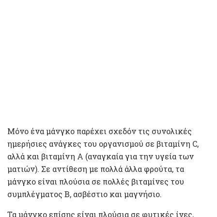
Μόνο ένα μάνγκο παρέχει σχεδόν τις συνολικές
ημερήσιες ανάγκες του οργανισμού σε βιταμίνη C,
αλλά και βιταμίνη Α (αναγκαία για την υγεία των
ματιών). Σε αντίθεση με πολλά άλλα φρούτα, τα
μάνγκο είναι πλούσια σε πολλές βιταμίνες του
συμπλέγματος Β, ασβέστιο και μαγνήσιο.
Τα μάνγκο επίσης είναι πλούσια σε φυτικές ίνες,