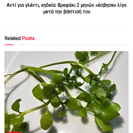
Αντί για γλέντι, κηδεία: Βρεφάκι 2 μηνών «έσβησε» λίγο
μετά την βάπτισή του
Related
Posts