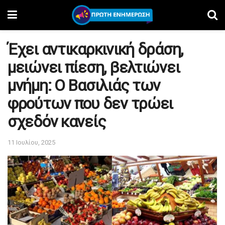
Έχει αντικαρκινική δράση,
μειώνει πίεση, βελτιώνει
μνήμη: Ο Βασιλιάς των
φρούτων που δεν τρώει
σχεδόν κανείς
11 Ιουλίου, 2025