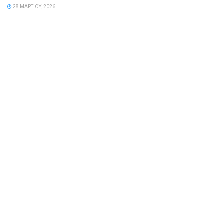
28 ΜΑΡΤΊΟΥ, 2026