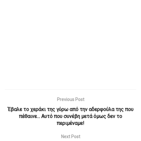
Previous Post
Έβαλε το χεράκι της γύρω από την αδερφούλα της που
πέθαινε… Αυτό που συνέβη μετά όμως δεν το
περιμέναμε!
Next Post