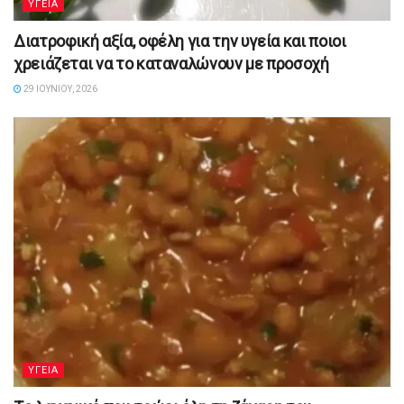
YΓΕΙΑ
Διατροφική αξία, οφέλη για την υγεία και ποιοι
χρειάζεται να το καταναλώνουν με προσοχή
29 ΙΟΥΝΊΟΥ, 2026
YΓΕΙΑ