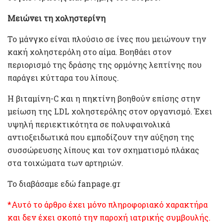
Μειώνει τη χοληστερίνη
Το μάνγκο είναι πλούσιο σε ίνες που μειώνουν την
κακή χοληστερόλη στο αίμα. Βοηθάει στον
περιορισμό της δράσης της ορμόνης λεπτίνης που
παράγει κύτταρα του λίπους.
Η βιταμίνη-C και η πηκτίνη βοηθούν επίσης στην
μείωση της LDL χοληστερόλης στον οργανισμό. Έχει
υψηλή περιεκτικότητα σε πολυφαινολικά
αντιοξειδωτικά που εμποδίζουν την αύξηση της
συσσώρευσης λίπους και τον σχηματισμό πλάκας
στα τοιχώματα των αρτηριών.
Το διαβάσαμε εδώ fanpage.gr
*Αυτό το άρθρο έχει μόνο πληροφοριακό χαρακτήρα
και δεν έχει σκοπό την παροχή ιατρικής συμβουλής.