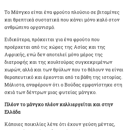
Το Μάνγκο είναι ένα φρούτο πλούσιο σε βιταμίνες
και θρεπτικά συστατικά που κάνει μόνο καλό στον
ανθρώπινο οργανισμό.
Ειδικότερα, πρόκειται για ένα φρούτο που
προέρχεται από τις χώρες της Ασίας και της
Αφρικής, ενώ δεν αποτελεί μόνο μέρος της
διατροφής και της κουλτούρας συγκεκριμένων
χωρών, αλλά και των θρύλων που το θέλουν να είναι
θεραπευτικό και έρχονται από τα βάθη της ιστορίας.
Μάλιστα, αναφέρουν ότι ο Βούδας εμφανίστηκε στη
σκιά των δέντρων μιας φυτείας μάνγκο.
Πλέον το μάνγκο πλέον καλλιεργείται και στην
Ελλάδα
Κάποιες ποικιλίες λένε ότι έχουν γεύση μέντας,