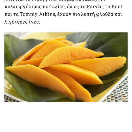
καλλιεργήσιμες ποικιλίες, όπως τα Parvin, τα Kent
και τα Tommy Atkins, έχουν πιο λεπτή φλούδα και
λιγότερες ίνες.