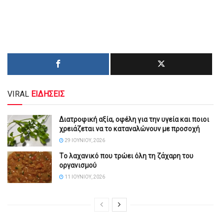
VIRAL
ΕΙΔΗΣΕΙΣ
Διατροφική αξία, οφέλη για την υγεία και ποιοι
χρειάζεται να το καταναλώνουν με προσοχή
29 ΙΟΥΝΊΟΥ, 2026
Tο λαχανικό που τρώει όλη τη ζάχαρη του
οργανισμού
11 ΙΟΥΝΊΟΥ, 2026