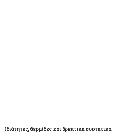
Ιδιότητες, θερμίδες και θρεπτικά συστατικά