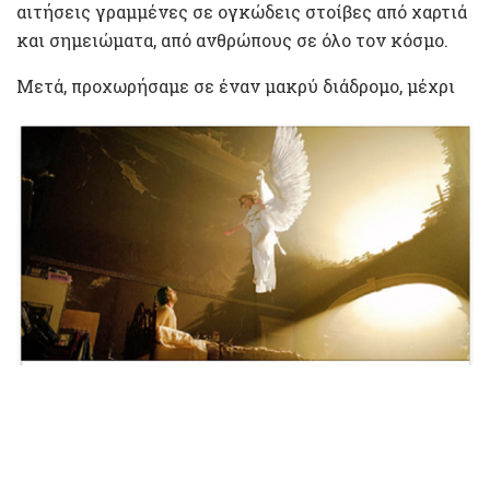
αιτήσεις γραμμένες σε ογκώδεις στοίβες από χαρτιά
και σημειώματα, από ανθρώπους σε όλο τον κόσμο.
Μετά, προχωρήσαμε σε έναν μακρύ διάδρομο, μέχρι