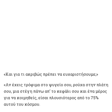
«Και για τι ακριβώς πρέπει να ευχαριστήσουμε;»
«Αν έχεις τρόφιμα στο ψυγείο σου, ρούχα στην πλάτη
σου, μια στέγη πάνω απ’ το κεφάλι σου και ένα μέρος
για να κοιμηθείς, είσαι πλουσιότερος από το 75%
αυτού του κόσμου.