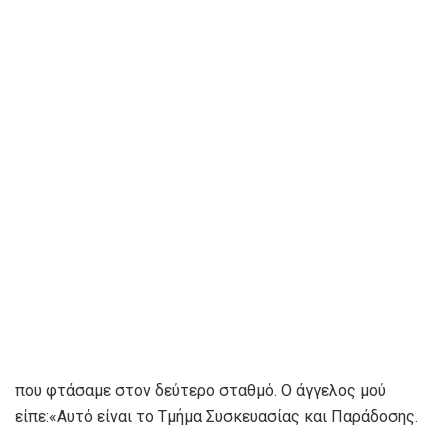
που φτάσαμε στον δεύτερο σταθμό. Ο άγγελος μού
είπε:«Αυτό είναι το Τμήμα Συσκευασίας και Παράδοσης.