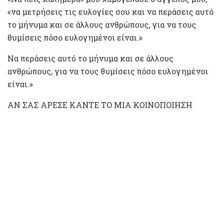
«να μετρήσεις τις ευλογίες σου και να περάσεις αυτό
το μήνυμα και σε άλλους ανθρώπους, για να τους
θυμίσεις πόσο ευλογημένοι είναι.»
Να περάσεις αυτό το μήνυμα και σε άλλους
ανθρώπους, για να τους θυμίσεις πόσο ευλογημένοι
είναι.»
ΑΝ ΣΑΣ ΑΡΕΣΕ ΚΑΝΤΕ ΤΟ ΜΙΑ ΚΟΙΝΟΠΟΙΗΣΗ