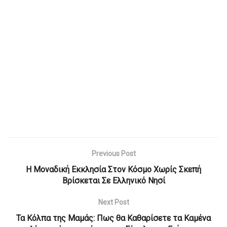
Previous Post
Η Μοναδική Εκκλησία Στον Κόσμο Χωρίς Σκεπή
Βρίσκεται Σε Ελληνικό Νησί
Next Post
Τα Κόλπα της Μαμάς: Πως θα Καθαρίσετε τα Καμένα