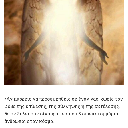
»Αν μπορείς να προσευχηθείς σε έναν ναό, χωρίς τον
φόβο της επίθεσης, της σύλληψης ή της εκτέλεσης.
θα σε ζηλεύουν σίγουρα περίπου 3 δισεκατομμύρια
άνθρωποι στον κόσμο.