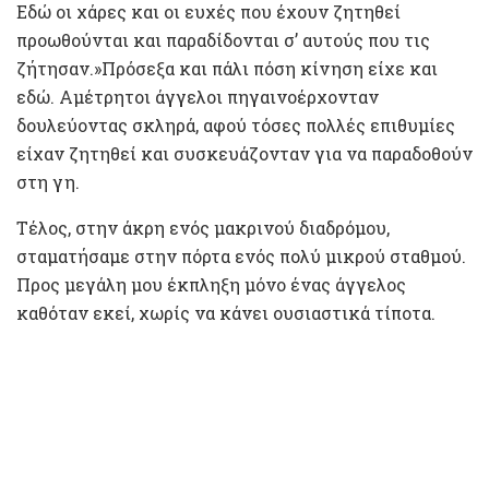
Εδώ οι χάρες και οι ευχές που έχουν ζητηθεί
προωθούνται και παραδίδονται σ’ αυτούς που τις
ζήτησαν.»Πρόσεξα και πάλι πόση κίνηση είχε και
εδώ. Αμέτρητοι άγγελοι πηγαινοέρχονταν
δουλεύοντας σκληρά, αφού τόσες πολλές επιθυμίες
είχαν ζητηθεί και συσκευάζονταν για να παραδοθούν
στη γη.
Τέλος, στην άκρη ενός μακρινού διαδρόμου,
σταματήσαμε στην πόρτα ενός πολύ μικρού σταθμού.
Προς μεγάλη μου έκπληξη μόνο ένας άγγελος
καθόταν εκεί, χωρίς να κάνει ουσιαστικά τίποτα.