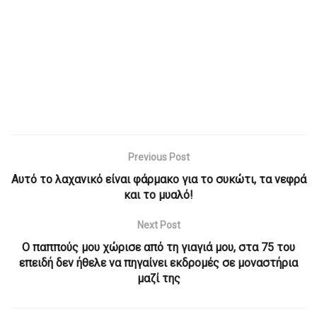
Previous Post
Αυτό το λαχανικό είναι φάρμακο για το συκώτι, τα νεφρά
και το μυαλό!
Next Post
Ο παππούς μου χώρισε από τη γιαγιά μου, στα 75 του
επειδή δεν ήθελε να πηγαίνει εκδρομές σε μοναστήρια
μαζί της