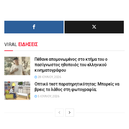
VIRAL
ΕΙΔΗΣΕΙΣ
Πέθανε απομονωμένος στο κτήμα του ο
πασίγνωστος ηθοποιός του ελληνικού
κινηματογράφου
28 ΙΟΥΛΊΟΥ, 2026
Οπτικό τεστ παρατηρητικότητας: Μπορείς να
βρεις το λάθος στη φωτογραφία;
5 ΙΟΥΛΊΟΥ, 2026