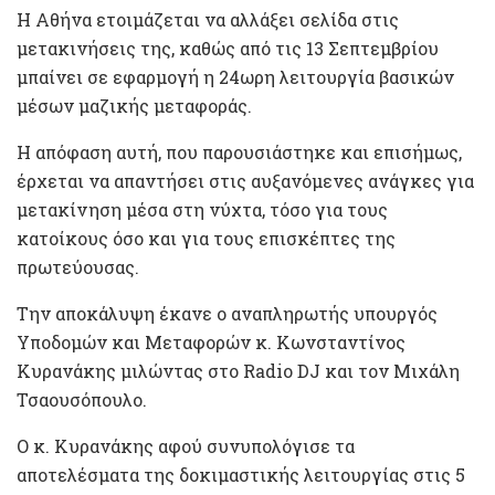
Η Αθήνα ετοιμάζεται να αλλάξει σελίδα στις
μετακινήσεις της, καθώς από τις 13 Σεπτεμβρίου
μπαίνει σε εφαρμογή η 24ωρη λειτουργία βασικών
μέσων μαζικής μεταφοράς.
Η απόφαση αυτή, που παρουσιάστηκε και επισήμως,
έρχεται να απαντήσει στις αυξανόμενες ανάγκες για
μετακίνηση μέσα στη νύχτα, τόσο για τους
κατοίκους όσο και για τους επισκέπτες της
πρωτεύουσας.
Την αποκάλυψη έκανε ο αναπληρωτής υπουργός
Υποδομών και Μεταφορών κ. Κωνσταντίνος
Κυρανάκης μιλώντας στο Radio DJ και τον Μιχάλη
Τσαουσόπουλο.
Ο κ. Κυρανάκης αφού συνυπολόγισε τα
αποτελέσματα της δοκιμαστικής λειτουργίας στις 5