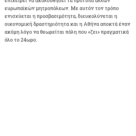
επιχειρεί να ακολουθήσει τα πρότυπα άλλων
ευρωπαϊκών μητροπόλεων. Με αυτόν τον τρόπο
ενισχύεται η προσβασιμότητα, διευκολύνεται η
οικονομική δραστηριότητα και η Αθήνα αποκτά έναν
ακόμη λόγο να θεωρείται πόλη που «ζει» πραγματικά
όλο το 24ωρο.