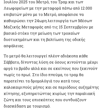
Ιουλίου 2025 του Μετρό, του Τραμ και των
Λεωφορείων με την μεταφορά πάνω από 12.000
επιβατών μόνο με το Μετρό, αποφάσισε να
καθιερώσει την 24ωρη λειτουργία των Μέσων
Μαζικής Μεταφοράς από τις 15 Σεπτεμβρίου με
βασικό στόχο την μείωση των τροχαίων
δυστυχημάτων και τη βελτίωση της οδικής
ασφάλειας.
Το μετρό θα λειτουργεί πλέον αδιάκοπα κάθε
Σάββατο, δίνοντας λύση σε όσους κινούνται μέχρι
αργά το βράδυ αλλά και σε εκείνους που ξεκινούν
νωρίς το πρωί. Στο ίδιο πνεύμα, το τραμ θα
παρατείνει τα δρομολόγιά του κατά τους
καλοκαιρινούς μήνες και σε περιόδους αυξημένης
κίνησης, εξυπηρετώντας κυρίως την παραλιακή
ζώνη και τους επισκέπτες που συνδυάζουν
διασκέδαση με τουρισμό.