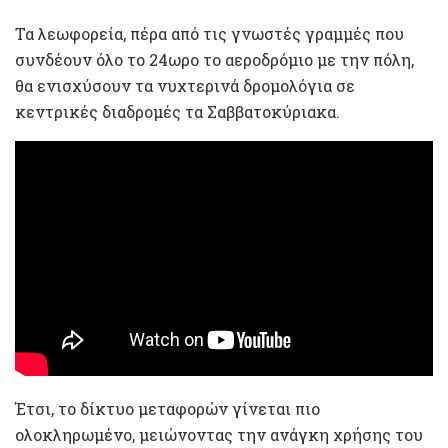
Τα λεωφορεία, πέρα από τις γνωστές γραμμές που
συνδέουν όλο το 24ωρο το αεροδρόμιο με την πόλη,
θα ενισχύσουν τα νυχτερινά δρομολόγια σε
κεντρικές διαδρομές τα Σαββατοκύριακα.
Έτσι, το δίκτυο μεταφορών γίνεται πιο
ολοκληρωμένο, μειώνοντας την ανάγκη χρήσης του