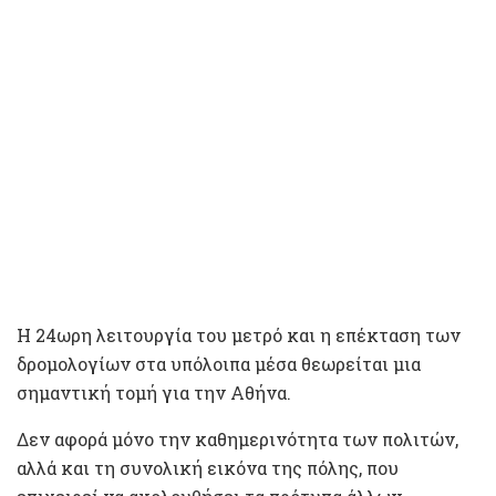
Η 24ωρη λειτουργία του μετρό και η επέκταση των
δρομολογίων στα υπόλοιπα μέσα θεωρείται μια
σημαντική τομή για την Αθήνα.
Δεν αφορά μόνο την καθημερινότητα των πολιτών,
αλλά και τη συνολική εικόνα της πόλης, που