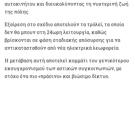
αυτοκινήτου και διευκολύνοντας τη νυχτερινή ζωή
της πόλης.
Εξαίρεση στο σχέδιο αποτελούν τα τρόλεϊ, τα οποία
δεν θα μπουν στη 24ωρη λειτουργία, καθώς
βρίσκονται σε φάση σταδιακής απόσυρσης για να
αντικατασταθούν από νέα ηλεκτρικά λεωφορεία.
Η μετάβαση αυτή αποτελεί κομμάτι του γενικότερου
εκσυγχρονισμού των αστικών συγκοινωνιών, με
στόχο ένα πιο «πράσινο» και βιώσιμο δίκτυο.