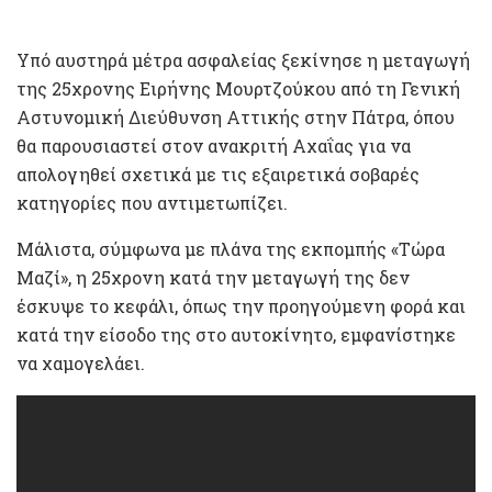
Υπό αυστηρά μέτρα ασφαλείας ξεκίνησε η μεταγωγή
της 25χρονης Ειρήνης Μουρτζούκου από τη Γενική
Αστυνομική Διεύθυνση Αττικής στην Πάτρα, όπου
θα παρουσιαστεί στον ανακριτή Αχαΐας για να
απολογηθεί σχετικά με τις εξαιρετικά σοβαρές
κατηγορίες που αντιμετωπίζει.
Μάλιστα, σύμφωνα με πλάνα της εκπομπής «Τώρα
Μαζί», η 25χρονη κατά την μεταγωγή της δεν
έσκυψε το κεφάλι, όπως την προηγούμενη φορά και
κατά την είσοδο της στο αυτοκίνητο, εμφανίστηκε
να χαμογελάει.