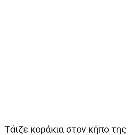
Τάιζε κοράκια στον κήπο της