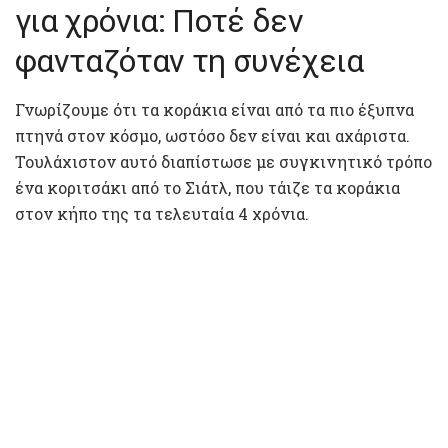
για χρόνια: Ποτέ δεν
φανταζόταν τη συνέχεια
Γνωρίζουμε ότι τα κοράκια είναι από τα πιο έξυπνα
πτηνά στον κόσμο, ωστόσο δεν είναι και αχάριστα.
Τουλάχιστον αυτό διαπίστωσε με συγκινητικό τρόπο
ένα κοριτσάκι από το Σιάτλ, που τάιζε τα κοράκια
στον κήπο της τα τελευταία 4 χρόνια.