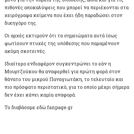
πιθανές αποκαλύψεις που μπορεί να περιέχονται στα
χειρόγραφα κείμενα που έχει ήδη παραδώσει στον
δικηγόρο της.
Οι αρχές εκτιμούν ότι τα σημειώματα αυτά ίσως
φωτίσουν πτυχές της υπόθεσης που παραμένουν
ακόμη σκοτεινές.
Ιδιαίτερο ενδιαφέρον συγκεντρώνει το εάν η
Μουρτζούκου θα αναφερθεί για πρώτη φορά στον
θάνατο του μικρού Παναγιωτάκη, το τελευταίο και
πιο πρόσφατο περιστατικό, για το οποίο μέχρι σήμερα
δεν έχει κάνει καμία αναφορά.
Το διαβάσαμε εδώ fanpage.gr