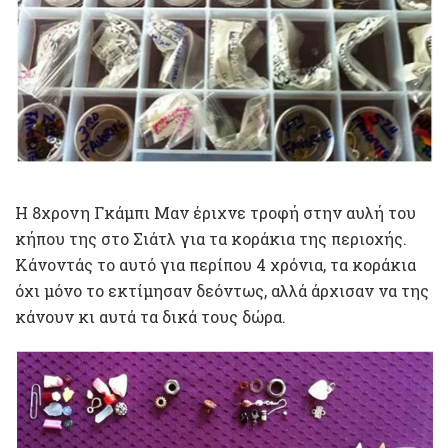
Η 8χρονη Γκάμπι Μαν έριχνε τροφή στην αυλή του
κήπου της στο Σιάτλ για τα κοράκια της περιοχής.
Κάνοντάς το αυτό για περίπου 4 χρόνια, τα κοράκια
όχι μόνο το εκτίμησαν δεόντως, αλλά άρχισαν να της
κάνουν κι αυτά τα δικά τους δώρα.