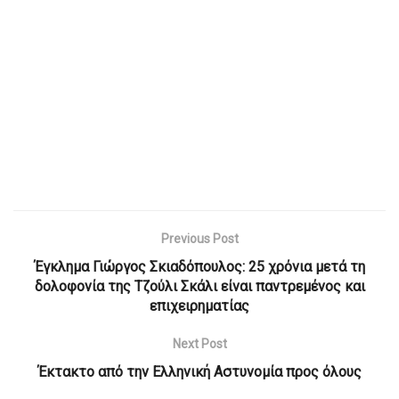
Previous Post
Έγκλημα Γιώργος Σκιαδόπουλος: 25 χρόνια μετά τη
δολοφονία της Τζούλι Σκάλι είναι παντρεμένος και
επιχειρηματίας
Next Post
Έκτακτο από την Ελληνική Αστυνομία προς όλους