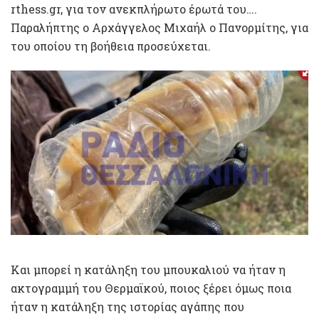
rthess.gr, για τον ανεκπλήρωτο έρωτά του….
Παραλήπτης ο Αρχάγγελος Μιχαήλ ο Πανορμίτης, για
του οποίου τη βοήθεια προσεύχεται.
Και μπορεί η κατάληξη του μπουκαλιού να ήταν η
ακτογραμμή του Θερμαϊκού, ποιος ξέρει όμως ποια
ήταν η κατάληξη της ιστορίας αγάπης που