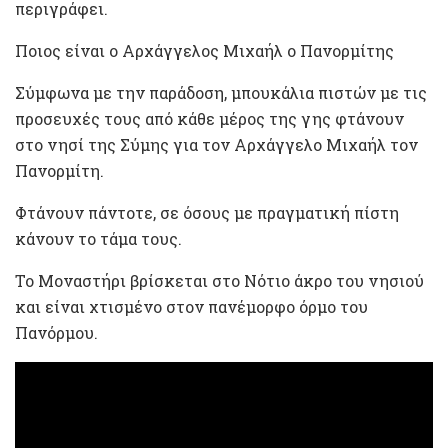
περιγράφει.
Ποιος είναι ο Αρχάγγελος Μιχαήλ ο Πανορμίτης
Σύμφωνα με την παράδοση, μπουκάλια πιστών με τις
προσευχές τους από κάθε μέρος της γης φτάνουν
στο νησί της Σύμης για τον Αρχάγγελο Μιχαήλ τον
Πανορμίτη.
Φτάνουν πάντοτε, σε όσους με πραγματική πίστη
κάνουν το τάμα τους.
Το Μοναστήρι βρίσκεται στο Νότιο άκρο του νησιού
και είναι χτισμένο στον πανέμορφο όρμο του
Πανόρμου.