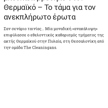
Θερμαϊκό – Το τάμα για τον
ανεκπλήρωτο έρωτα
Σαν σενάριο ταινίας… Μία μοναδική «ανακάλυψη»
επιφύλασσε ο εθελοντικός καθαρισμός τμήματος της
ακτής Θερμαϊκού στην Πυλαία, στη Θεσσαλονίκη από
την ομάδα The Cleaningans.