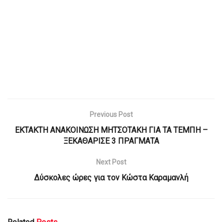
Previous Post
ΕΚΤΑΚΤΗ ΑΝΑΚΟΙΝΩΣΗ ΜΗΤΣΟΤΑΚΗ ΓΙΑ ΤΑ ΤΕΜΠΗ –
ΞΕΚΑΘΑΡΙΣΕ 3 ΠΡΑΓΜΑΤΑ
Next Post
Δύσκολες ώρες για τον Κώστα Καραμανλή