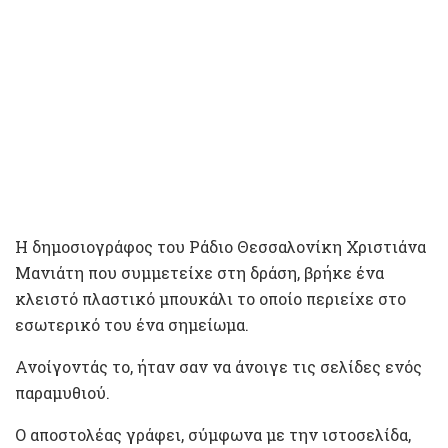
Η δημοσιογράφος του Ράδιο Θεσσαλονίκη Χριστιάνα
Μανιάτη που συμμετείχε στη δράση, βρήκε ένα
κλειστό πλαστικό μπουκάλι το οποίο περιείχε στο
εσωτερικό του ένα σημείωμα.
Ανοίγοντάς το, ήταν σαν να άνοιγε τις σελίδες ενός
παραμυθιού.
Ο αποστολέας γράφει, σύμφωνα με την ιστοσελίδα,