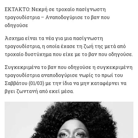
ΕΚΤΑΚΤΟ: Νεκρή σε τροχαίο πασίγνωστη
τραγουδίστρια – Αναποδογύρισε το βαν που
οδηγούσε
Άσχημα είναι τα νέα για μια πασίγνωστη
τραγουδίστρια, η οποία έχασε τη ζωή της μετά από
τροχαίο δυστύχημα που είχε με το βαν που οδηγούσε.
Συγκεκριμένα το βαν που οδηγούσε η συγκεκριμένη
τραγουδίστρια αναποδογύρισε νωρίς το πρωί του
Σαββάτου (01/03) με την ίδια να μην καταφέρνει να
βγει ζωντανή από εκεί μέσα.