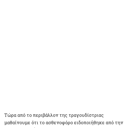
Τώρα από το περιβάλλον της τραγουδίστριας
μαθαίνουμε ότι το ασθενοφόρο ειδοποιήθηκε από την