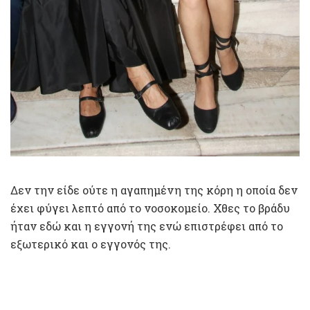
Δεν την είδε ούτε η αγαπημένη της κόρη η οποία δεν
έχει φύγει λεπτό από το νοσοκομείο. Χθες το βράδυ
ήταν εδώ και η εγγονή της ενώ επιστρέφει από το
εξωτερικό και ο εγγονός της.