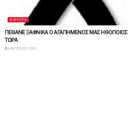
ΔΙΑΦΟΡΑ
ΠΕΘΑΝΕ ΞΑΦΝΙΚΑ Ο ΑΓΑΠΗΜΕΝΟΣ ΜΑΣ ΗΘΟΠΟΙΟΣ
ΤΩΡΑ
4 ΑΥΓΟΎΣΤΟΥ, 2026