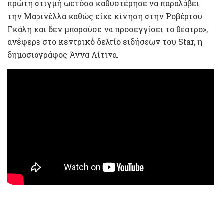
πρώτη στιγμή ωστόσο καθυστέρησε να παραλάβει
την Μαρινέλλα καθώς είχε κίνηση στην Ροβέρτου
Γκάλη και δεν μπορούσε να προσεγγίσει το θέατρο»,
ανέφερε στο κεντρικό δελτίο ειδήσεων του Star, η
δημοσιογράφος Άννα Λίτινα.