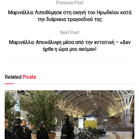
Previous Post
Μαρινέλλα: Λιποθύμησε στη σκηνή του Ηρωδείου κατά
την διάρκεια τραγουδιού της
Next Post
Μαρινέλλα: Αποκάλυψη μέσα από την εντατική – «Δεν
ήρθε η ώρα μου ακόμα»!
Related
Posts