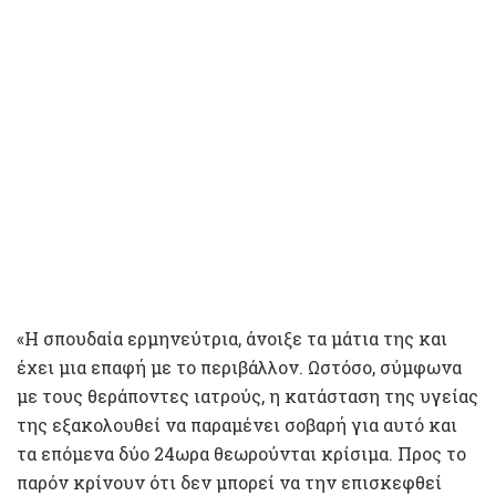
«Η σπουδαία ερμηνεύτρια, άνοιξε τα μάτια της και
έχει μια επαφή με το περιβάλλον. Ωστόσο, σύμφωνα
με τους θεράποντες ιατρούς, η κατάσταση της υγείας
της εξακολουθεί να παραμένει σοβαρή για αυτό και
τα επόμενα δύο 24ωρα θεωρούνται κρίσιμα. Προς το
παρόν κρίνουν ότι δεν μπορεί να την επισκεφθεί