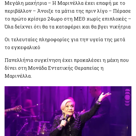
Μεγάλη μαχήτρια – Η Μαρινέλλα έχει επαφή με το
περιβάλλον – Άνοιξε τα μάτια της πριν λίγο – Πέρασε
το πρώτο κρίσιμο 24ωρο στη ΜΕΘ χωρίς επιπλοκές –
Όλα δείχνει ότι θα τα καταφέρει και θα βγει νικήτρια
Οι τελευταίες πληροφορίες για την υγεία της μετά
το εγκεφαλικό
Πανελλήνια συγκίνηση έχει προκαλέσει η μάχη που
δίνει στη Μονάδα Εντατικής Θεραπείας η
Μαρινέλλα.