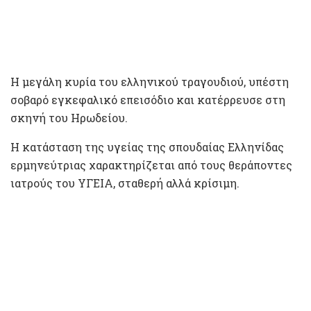
Η μεγάλη κυρία του ελληνικού τραγουδιού, υπέστη
σοβαρό εγκεφαλικό επεισόδιο και κατέρρευσε στη
σκηνή του Ηρωδείου.
Η κατάσταση της υγείας της σπουδαίας Ελληνίδας
ερμηνεύτριας χαρακτηρίζεται από τους θεράποντες
ιατρούς του ΥΓΕΙΑ, σταθερή αλλά κρίσιμη.