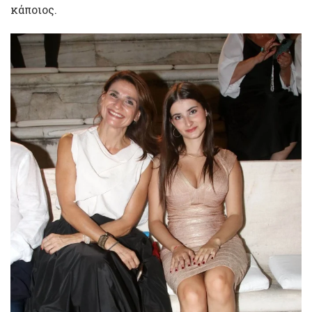
κάποιος.