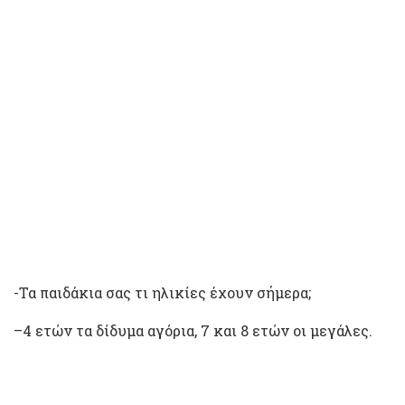
-Τα παιδάκια σας τι ηλικίες έχουν σήμερα;
–4 ετών τα δίδυμα αγόρια, 7 και 8 ετών οι μεγάλες.