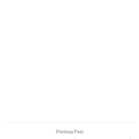
Previous Post