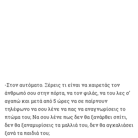
-Στον αυτόματο. Ξέρεις τι είναι να χαιρετάς τον
άνθρωπό σου στην πόρτα, να τον φιλάς, να του λες σ’
αγαπώ και μετά από 5 ώρες να σε παίρνουν
τηλέφωνο να σου λένε να πας να αναγνωρίσεις το
πτώμα του; Να σου λένε πως δεν θα ξανάρθει σπίτι,
δεν θα ξαναμυρίσεις τα μαλλιά του, δεν θα αγκαλιάσει
ξανά τα παιδιά του;