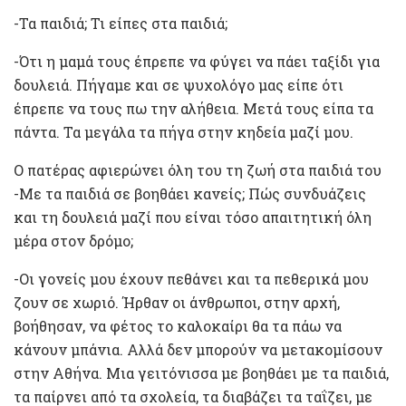
-Τα παιδιά; Τι είπες στα παιδιά;
-Ότι η μαμά τους έπρεπε να φύγει να πάει ταξίδι για
δουλειά. Πήγαμε και σε ψυχολόγο μας είπε ότι
έπρεπε να τους πω την αλήθεια. Μετά τους είπα τα
πάντα. Τα μεγάλα τα πήγα στην κηδεία μαζί μου.
Ο πατέρας αφιερώνει όλη του τη ζωή στα παιδιά του
-Με τα παιδιά σε βοηθάει κανείς; Πώς συνδυάζεις
και τη δουλειά μαζί που είναι τόσο απαιτητική όλη
μέρα στον δρόμο;
-Οι γονείς μου έχουν πεθάνει και τα πεθερικά μου
ζουν σε χωριό. Ήρθαν οι άνθρωποι, στην αρχή,
βοήθησαν, να φέτος το καλοκαίρι θα τα πάω να
κάνουν μπάνια. Αλλά δεν μπορούν να μετακομίσουν
στην Αθήνα. Μια γειτόνισσα με βοηθάει με τα παιδιά,
τα παίρνει από τα σχολεία, τα διαβάζει τα ταΐζει, με