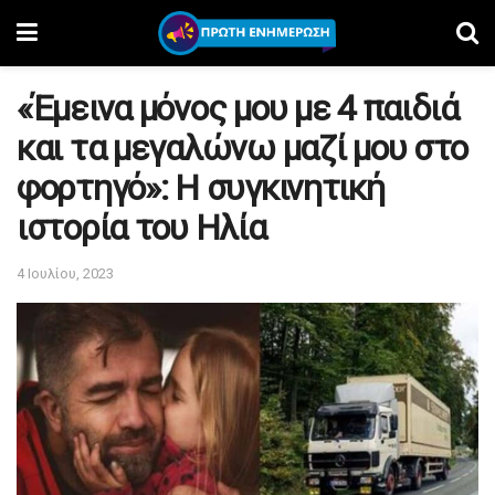
«Έμεινα μόνος μου με 4 παιδιά
και τα μεγαλώνω μαζί μου στο
φορτηγό»: Η συγκινητική
ιστορία του Ηλία
4 Ιουλίου, 2023