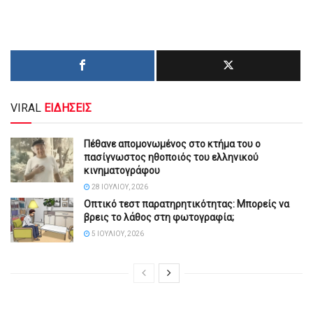
VIRAL
ΕΙΔΗΣΕΙΣ
Πέθανε απομονωμένος στο κτήμα του ο
πασίγνωστος ηθοποιός του ελληνικού
κινηματογράφου
28 ΙΟΥΛΊΟΥ, 2026
Οπτικό τεστ παρατηρητικότητας: Μπορείς να
βρεις το λάθος στη φωτογραφία;
5 ΙΟΥΛΊΟΥ, 2026