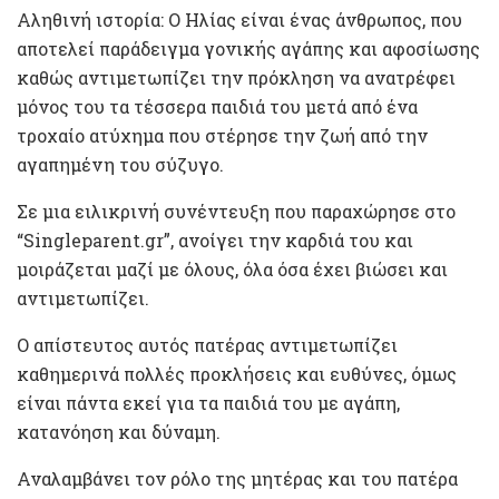
Αληθινή ιστορία: Ο Ηλίας είναι ένας άνθρωπος, που
αποτελεί παράδειγμα γονικής αγάπης και αφοσίωσης
καθώς αντιμετωπίζει την πρόκληση να ανατρέφει
μόνος του τα τέσσερα παιδιά του μετά από ένα
τροχαίο ατύχημα που στέρησε την ζωή από την
αγαπημένη του σύζυγο.
Σε μια ειλικρινή συνέντευξη που παραχώρησε στο
“Singleparent.gr”, ανοίγει την καρδιά του και
μοιράζεται μαζί με όλους, όλα όσα έχει βιώσει και
αντιμετωπίζει.
Ο απίστευτος αυτός πατέρας αντιμετωπίζει
καθημερινά πολλές προκλήσεις και ευθύνες, όμως
είναι πάντα εκεί για τα παιδιά του με αγάπη,
κατανόηση και δύναμη.
Αναλαμβάνει τον ρόλο της μητέρας και του πατέρα