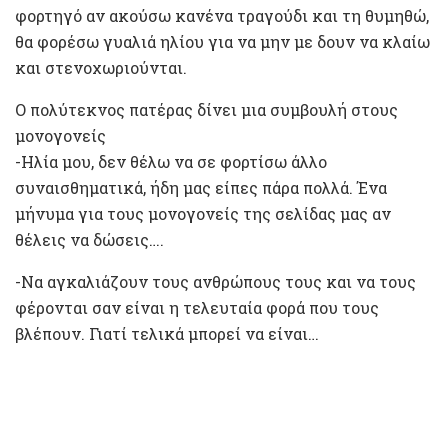
φορτηγό αν ακούσω κανένα τραγούδι και τη θυμηθώ,
θα φορέσω γυαλιά ηλίου για να μην με δουν να κλαίω
και στενοχωριούνται.
Ο πολύτεκνος πατέρας δίνει μια συμβουλή στους
μονογονείς
-Ηλία μου, δεν θέλω να σε φορτίσω άλλο
συναισθηματικά, ήδη μας είπες πάρα πολλά. Ένα
μήνυμα για τους μονογονείς της σελίδας μας αν
θέλεις να δώσεις….
-Να αγκαλιάζουν τους ανθρώπους τους και να τους
φέρονται σαν είναι η τελευταία φορά που τους
βλέπουν. Γιατί τελικά μπορεί να είναι…