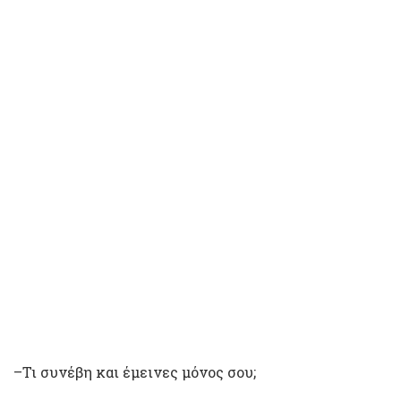
–Τι συνέβη και έμεινες μόνος σου;