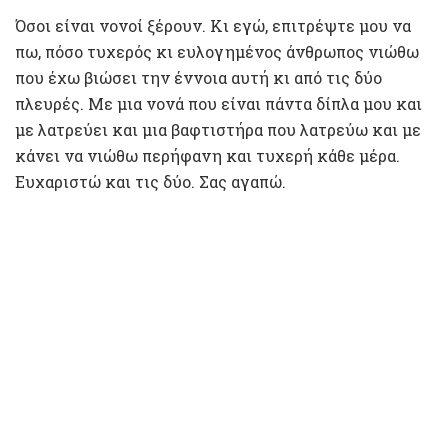
Όσοι είναι νονοί ξέρουν. Κι εγώ, επιτρέψτε μου να
πω, πόσο τυχερός κι ευλογημένος άνθρωπος νιώθω
που έχω βιώσει την έννοια αυτή κι από τις δύο
πλευρές. Με μια νονά που είναι πάντα δίπλα μου και
με λατρεύει και μια βαφτιστήρα που λατρεύω και με
κάνει να νιώθω περήφανη και τυχερή κάθε μέρα.
Ευχαριστώ και τις δύο. Σας αγαπώ.