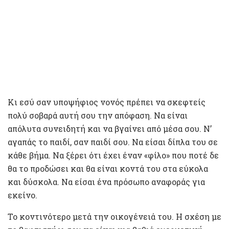
Κι εσύ σαν υποψήφιος νονός πρέπει να σκεφτείς
πολύ σοβαρά αυτή σου την απόφαση. Να είναι
απόλυτα συνειδητή και να βγαίνει από μέσα σου. Ν’
αγαπάς το παιδί, σαν παιδί σου. Να είσαι δίπλα του σε
κάθε βήμα. Να ξέρει ότι έχει έναν «φίλο» που ποτέ δε
θα το προδώσει και θα είναι κοντά του στα εύκολα
και δύσκολα. Να είσαι ένα πρόσωπο αναφοράς για
εκείνο.
Το κοντινότερο μετά την οικογένειά του. Η σχέση με