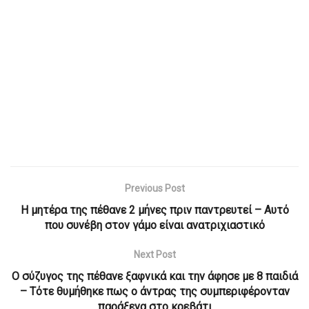
Previous Post
Η μητέρα της πέθανε 2 μήνες πριν παντρευτεί – Αυτό
που συνέβη στον γάμο είναι ανατριχιαστικό
Next Post
O σύζυγος της πέθανε ξαφνικά και την άφησε με 8 παιδιά
– Τότε θυμήθηκε πως ο άντρας της συμπεριφέρονταν
παράξενα στο κρεβάτι