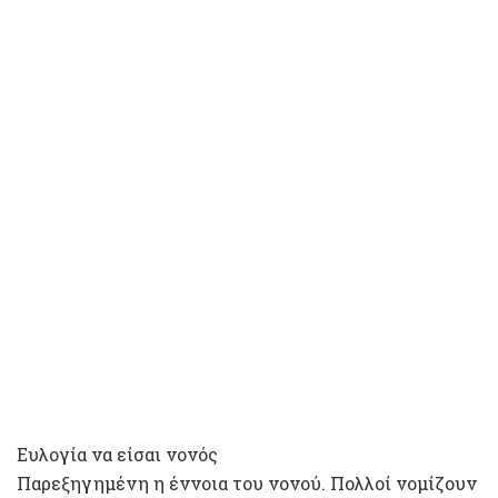
Ευλογία να είσαι νονός
Παρεξηγημένη η έννοια του νονού. Πολλοί νομίζουν