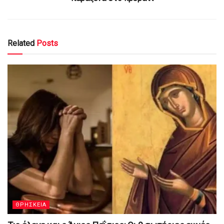
Related
Posts
ΘΡΗΣΚΕΙΑ