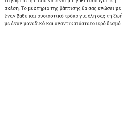
το βαφτιστήρι σου να είναι μια βαθιά ευεργετική
σχέση. Το μυστήριο της βάπτισης θα σας ενώσει με
έναν βαθύ και ουσιαστικό τρόπο για όλη σας τη ζωή
με έναν μοναδικό και αναντικατάστατο ιερό δεσμό.