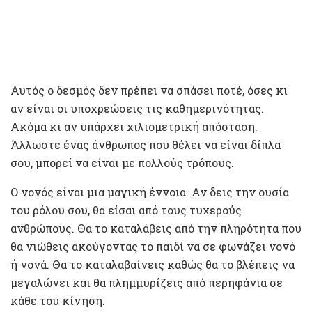
Αυτός ο δεσμός δεν πρέπει να σπάσει ποτέ, όσες κι
αν είναι οι υποχρεώσεις τις καθημερινότητας.
Ακόμα κι αν υπάρχει χιλιομετρική απόσταση.
Άλλωστε ένας άνθρωπος που θέλει να είναι δίπλα
σου, μπορεί να είναι με πολλούς τρόπους.
Ο νονός είναι μια μαγική έννοια. Αν δεις την ουσία
του ρόλου σου, θα είσαι από τους τυχερούς
ανθρώπους. Θα το καταλάβεις από την πληρότητα που
θα νιώθεις ακούγοντας το παιδί να σε φωνάζει νονό
ή νονά. Θα το καταλαβαίνεις καθώς θα το βλέπεις να
μεγαλώνει και θα πλημμυρίζεις από περηφάνια σε
κάθε του κίνηση.