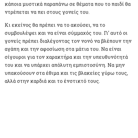
κάποια μυστικά παραπάνω σε θέματα που το παιδί θα
ντρέπεται να πει στους γονείς του.
Κι εκείνος θα πρέπει να το ακούσει, να το
συμβουλέψει και να είναι σύμμαχός του. Γι’ αυτό οι
γονείς πρέπει διαλέγοντας τον νονό να βλέπουν την
αγάπη και την αφοσίωση στα μάτια του. Να είναι
σίγουροι για τον χαρακτήρα και την υπευθυνότητά
του και να υπάρχει απόλυτη εμπιστοσύνη. Να μην
υπακούσουν στα έθιμα και τις βλακείες γύρω τους,
αλλά στην καρδιά και το ένστικτό τους.