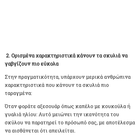
2. Ορισμένα χαρακτηριστικά κάνουν τα σκυλιά να
γαβγίζουν πιο εύκολα
Στην πραγματικότητα, υπάρχουν μερικά ανθρώπινα
χαρακτηριστικά που κάνουν τα σκυλιά πιο
ταραγμένα:
Όταν φοράτε αξεσουάρ όπως καπέλο με κουκούλα ή
γυαλιά ηλίου: Αυτό μειώνει την ικανότητα του
σκύλου να παρατηρεί το πρόσωπό σας, με αποτέλεσμα
να αισθάνεται ότι απειλείται.