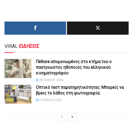
VIRAL
ΕΙΔΗΣΕΙΣ
Πέθανε απομονωμένος στο κτήμα του ο
πασίγνωστος ηθοποιός του ελληνικού
κινηματογράφου
28 ΙΟΥΛΊΟΥ, 2026
Οπτικό τεστ παρατηρητικότητας: Μπορείς να
βρεις το λάθος στη φωτογραφία;
5 ΙΟΥΛΊΟΥ, 2026