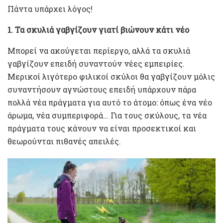
Πάντα υπάρχει λόγος!
1. Τα σκυλιά γαβγίζουν γιατί βιώνουν κάτι νέο
Μπορεί να ακούγεται περίεργο, αλλά τα σκυλιά
γαβγίζουν επειδή συναντούν νέες εμπειρίες.
Μερικοί λιγότερο φιλικοί σκύλοι θα γαβγίζουν μόλις
συναντήσουν αγνώστους επειδή υπάρχουν πάρα
πολλά νέα πράγματα για αυτό το άτομο: όπως ένα νέο
άρωμα, νέα συμπεριφορά… Για τους σκύλους, τα νέα
πράγματα τους κάνουν να είναι προσεκτικοί και
θεωρούνται πιθανές απειλές.