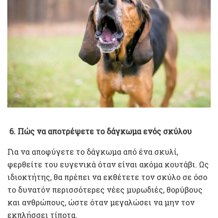
6. Πώς να αποτρέψετε το δάγκωμα ενός σκύλου
Για να αποφύγετε το δάγκωμα από ένα σκυλί,
φερθείτε του ευγενικά όταν είναι ακόμα κουτάβι. Ως
ιδιοκτήτης, θα πρέπει να εκθέτετε τον σκύλο σε όσο
το δυνατόν περισσότερες νέες μυρωδιές, θορύβους
και ανθρώπους, ώστε όταν μεγαλώσει να μην τον
εκπλήσσει τίποτα.