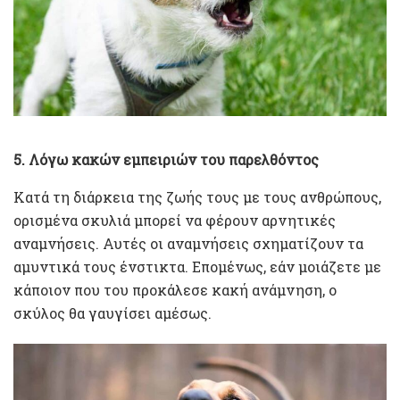
5. Λόγω κακών εμπειριών του παρελθόντος
Κατά τη διάρκεια της ζωής τους με τους ανθρώπους,
ορισμένα σκυλιά μπορεί να φέρουν αρνητικές
αναμνήσεις. Αυτές οι αναμνήσεις σχηματίζουν τα
αμυντικά τους ένστικτα. Επομένως, εάν μοιάζετε με
κάποιον που του προκάλεσε κακή ανάμνηση, ο
σκύλος θα γαυγίσει αμέσως.