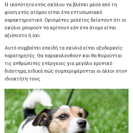
Η ικανότητα ενός σκύλου να βλέπει μέσα από τη
φύση ενός ατόμου είναι ένα εντυπωσιακό
χαρακτηριστικό. Ορισμένες μελέτες δείχνουν ότι οι
σκύλοι μπορούν να κρίνουν εάν ένα άτομο είναι
αξιόπιστο ή όχι.
Αυτό συμβαίνει επειδή τα σκυλιά είναι οξυδερκείς
παρατηρητές. Θα παρακολουθούν και θα θυμούνται
τις ανθρώπινες ενέργειες για μεγάλο χρονικό
διάστημα, ειδικά πώς συμπεριφέρονται οι άλλοι στον
ιδιοκτήτη τους.