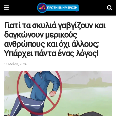
Γιατί τα σκυλιά γαβγίζουν και
δαγκώνουν μερικούς
ανθρώπους και όχι άλλους;
Υπάρχει πάντα ένας λόγος!
11 Μαΐου, 2026