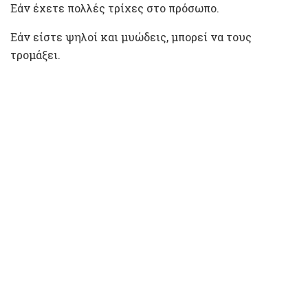
Εάν έχετε πολλές τρίχες στο πρόσωπο.
Εάν είστε ψηλοί και μυώδεις, μπορεί να τους
τρομάξει.