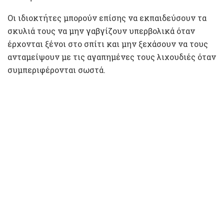
Οι ιδιοκτήτες μπορούν επίσης να εκπαιδεύσουν τα
σκυλιά τους να μην γαβγίζουν υπερβολικά όταν
έρχονται ξένοι στο σπίτι και μην ξεχάσουν να τους
ανταμείψουν με τις αγαπημένες τους λιχουδιές όταν
συμπεριφέρονται σωστά.