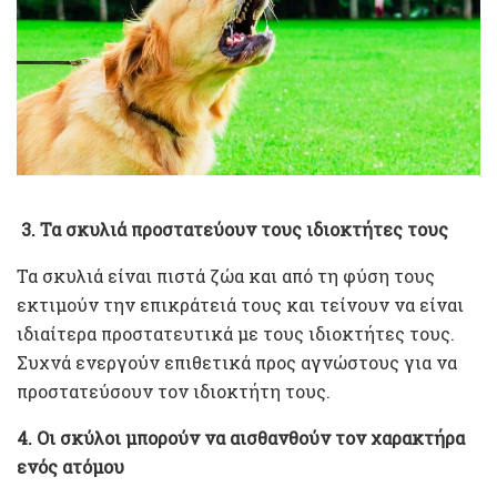
3. Τα σκυλιά προστατεύουν τους ιδιοκτήτες τους
Τα σκυλιά είναι πιστά ζώα και από τη φύση τους
εκτιμούν την επικράτειά τους και τείνουν να είναι
ιδιαίτερα προστατευτικά με τους ιδιοκτήτες τους.
Συχνά ενεργούν επιθετικά προς αγνώστους για να
προστατεύσουν τον ιδιοκτήτη τους.
4. Οι σκύλοι μπορούν να αισθανθούν τον χαρακτήρα
ενός ατόμου