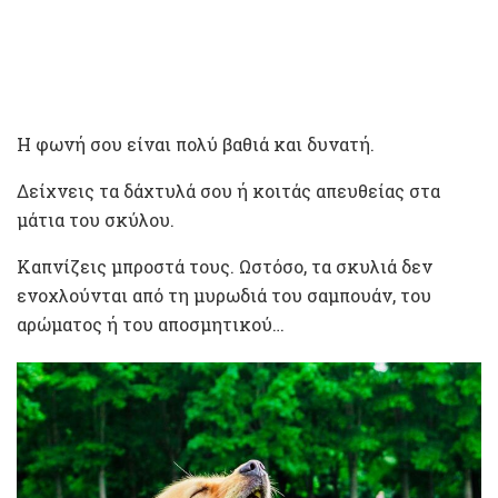
Η φωνή σου είναι πολύ βαθιά και δυνατή.
Δείχνεις τα δάχτυλά σου ή κοιτάς απευθείας στα
μάτια του σκύλου.
Καπνίζεις μπροστά τους. Ωστόσο, τα σκυλιά δεν
ενοχλούνται από τη μυρωδιά του σαμπουάν, του
αρώματος ή του αποσμητικού…