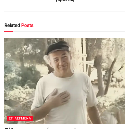
Related
Posts
ΕΠΙΛΕΓΜΕΝΑ