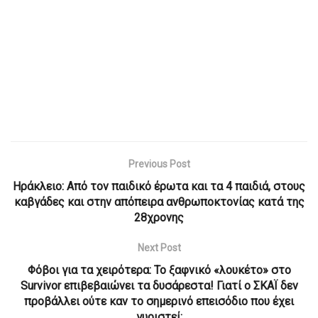
Previous Post
Ηράκλειο: Από τον παιδικό έρωτα και τα 4 παιδιά, στους
καβγάδες και στην απόπειρα ανθρωποκτονίας κατά της
28χρονης
Next Post
Φόβοι για τα χειρότερα: Το ξαφνικό «λουκέτο» στο
Survivor επιβεβαιώνει τα δυσάρεστα! Γιατί ο ΣΚΑΪ δεν
προβάλλει ούτε καν το σημερινό επεισόδιο που έχει
γυριστεί;