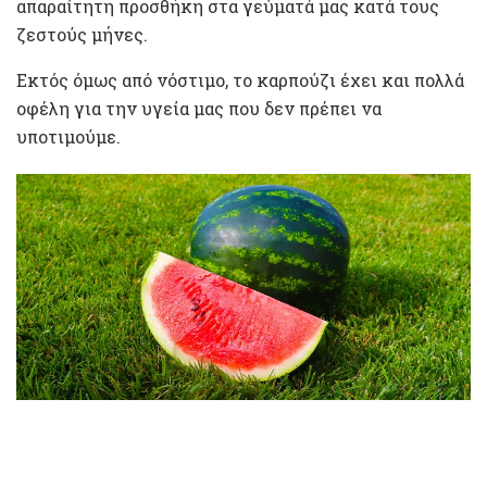
απαραίτητη προσθήκη στα γεύματά μας κατά τους
ζεστούς μήνες.
Εκτός όμως από νόστιμο, το καρπούζι έχει και πολλά
οφέλη για την υγεία μας που δεν πρέπει να
υποτιμούμε.