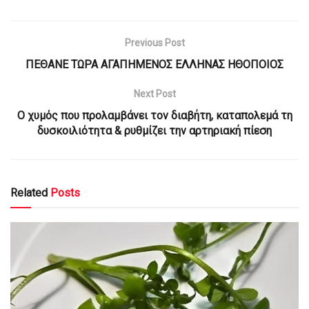
Previous Post
ΠΕΘΑΝΕ ΤΩΡΑ ΑΓΑΠΗΜΕΝΟΣ ΕΛΛΗΝΑΣ ΗΘΟΠΟΙΟΣ
Next Post
Ο χυμός που προλαμβάνει τον διαβήτη, καταπολεμά τη
δυσκοιλιότητα & ρυθμίζει την αρτηριακή πίεση
Related
Posts