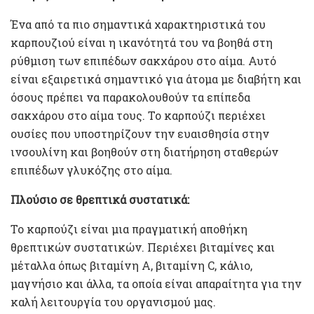
Ένα από τα πιο σημαντικά χαρακτηριστικά του
καρπουζιού είναι η ικανότητά του να βοηθά στη
ρύθμιση των επιπέδων σακχάρου στο αίμα. Αυτό
είναι εξαιρετικά σημαντικό για άτομα με διαβήτη και
όσους πρέπει να παρακολουθούν τα επίπεδα
σακχάρου στο αίμα τους. Το καρπούζι περιέχει
ουσίες που υποστηρίζουν την ευαισθησία στην
ινσουλίνη και βοηθούν στη διατήρηση σταθερών
επιπέδων γλυκόζης στο αίμα.
Πλούσιο σε θρεπτικά συστατικά:
Το καρπούζι είναι μια πραγματική αποθήκη
θρεπτικών συστατικών. Περιέχει βιταμίνες και
μέταλλα όπως βιταμίνη Α, βιταμίνη C, κάλιο,
μαγνήσιο και άλλα, τα οποία είναι απαραίτητα για την
καλή λειτουργία του οργανισμού μας.