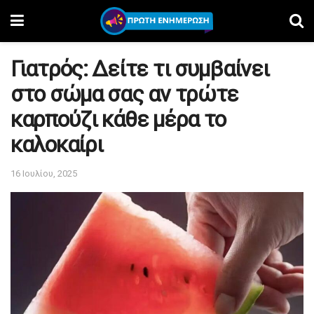
Γιατρός: Δείτε τι συμβαίνει
στο σώμα σας αν τρώτε
καρπούζι κάθε μέρα το
καλοκαίρι
16 Ιουλίου, 2025