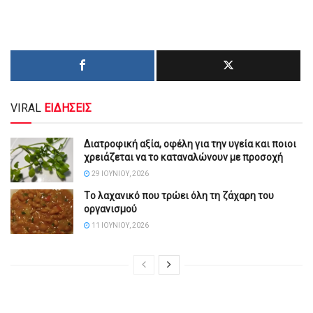
VIRAL
ΕΙΔΗΣΕΙΣ
Διατροφική αξία, οφέλη για την υγεία και ποιοι
χρειάζεται να το καταναλώνουν με προσοχή
29 ΙΟΥΝΊΟΥ, 2026
Tο λαχανικό που τρώει όλη τη ζάχαρη του
οργανισμού
11 ΙΟΥΝΊΟΥ, 2026