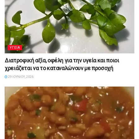
YΓΕΙΑ
Διατροφική αξία, οφέλη για την υγεία και ποιοι
χρειάζεται να το καταναλώνουν με προσοχή
29 ΙΟΥΝΊΟΥ, 2026