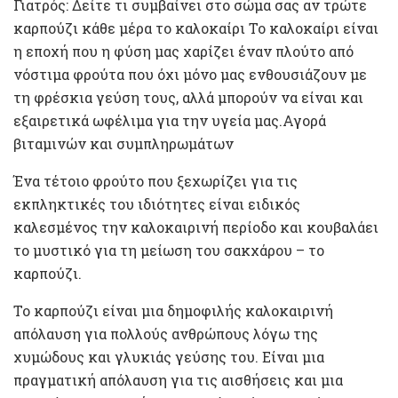
Γιατρός: Δείτε τι συμβαίνει στο σώμα σας αν τρώτε
καρπούζι κάθε μέρα το καλοκαίρι Το καλοκαίρι είναι
η εποχή που η φύση μας χαρίζει έναν πλούτο από
νόστιμα φρούτα που όχι μόνο μας ενθουσιάζουν με
τη φρέσκια γεύση τους, αλλά μπορούν να είναι και
εξαιρετικά ωφέλιμα για την υγεία μας.Αγορά
βιταμινών και συμπληρωμάτων
Ένα τέτοιο φρούτο που ξεχωρίζει για τις
εκπληκτικές του ιδιότητες είναι ειδικός
καλεσμένος την καλοκαιρινή περίοδο και κουβαλάει
το μυστικό για τη μείωση του σακχάρου – το
καρπούζι.
Το καρπούζι είναι μια δημοφιλής καλοκαιρινή
απόλαυση για πολλούς ανθρώπους λόγω της
χυμώδους και γλυκιάς γεύσης του. Είναι μια
πραγματική απόλαυση για τις αισθήσεις και μια