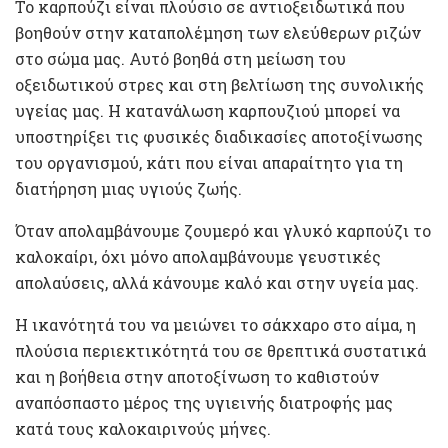
Το καρπούζι είναι πλούσιο σε αντιοξειδωτικά που
βοηθούν στην καταπολέμηση των ελεύθερων ριζών
στο σώμα μας. Αυτό βοηθά στη μείωση του
οξειδωτικού στρες και στη βελτίωση της συνολικής
υγείας μας. Η κατανάλωση καρπουζιού μπορεί να
υποστηρίξει τις φυσικές διαδικασίες αποτοξίνωσης
του οργανισμού, κάτι που είναι απαραίτητο για τη
διατήρηση μιας υγιούς ζωής.
Όταν απολαμβάνουμε ζουμερό και γλυκό καρπούζι το
καλοκαίρι, όχι μόνο απολαμβάνουμε γευστικές
απολαύσεις, αλλά κάνουμε καλό και στην υγεία μας.
Η ικανότητά του να μειώνει το σάκχαρο στο αίμα, η
πλούσια περιεκτικότητά του σε θρεπτικά συστατικά
και η βοήθεια στην αποτοξίνωση το καθιστούν
αναπόσπαστο μέρος της υγιεινής διατροφής μας
κατά τους καλοκαιρινούς μήνες.