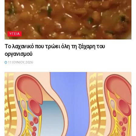
YΓΕΙΑ
Tο λαχανικό που τρώει όλη τη ζάχαρη του
οργανισμού
11 ΙΟΥΝΊΟΥ, 2026