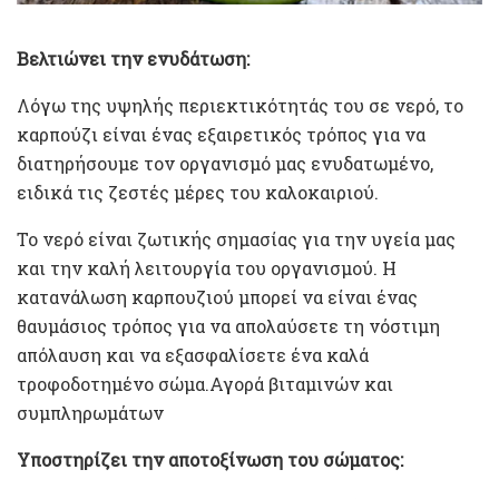
Βελτιώνει την ενυδάτωση:
Λόγω της υψηλής περιεκτικότητάς του σε νερό, το
καρπούζι είναι ένας εξαιρετικός τρόπος για να
διατηρήσουμε τον οργανισμό μας ενυδατωμένο,
ειδικά τις ζεστές μέρες του καλοκαιριού.
Το νερό είναι ζωτικής σημασίας για την υγεία μας
και την καλή λειτουργία του οργανισμού. Η
κατανάλωση καρπουζιού μπορεί να είναι ένας
θαυμάσιος τρόπος για να απολαύσετε τη νόστιμη
απόλαυση και να εξασφαλίσετε ένα καλά
τροφοδοτημένο σώμα.Αγορά βιταμινών και
συμπληρωμάτων
Υποστηρίζει την αποτοξίνωση του σώματος: