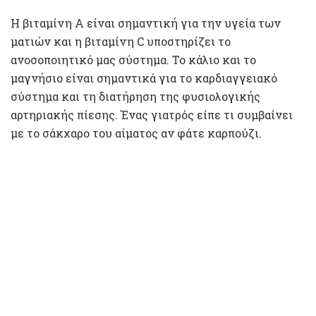
Η βιταμίνη Α είναι σημαντική για την υγεία των
ματιών και η βιταμίνη C υποστηρίζει το
ανοσοποιητικό μας σύστημα. Το κάλιο και το
μαγνήσιο είναι σημαντικά για το καρδιαγγειακό
σύστημα και τη διατήρηση της φυσιολογικής
αρτηριακής πίεσης. Ένας γιατρός είπε τι συμβαίνει
με το σάκχαρο του αίματος αν φάτε καρπούζι.