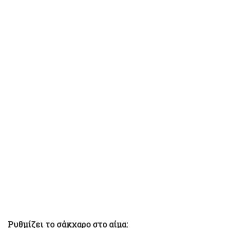
Ρυθμίζει το σάκχαρο στο αίμα: