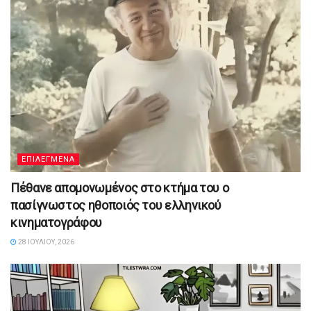
ΕΠΙΛΕΓΜΕΝΑ
Πέθανε απομονωμένος στο κτήμα του ο
πασίγνωστος ηθοποιός του ελληνικού
κινηματογράφου
28 ΙΟΥΛΊΟΥ, 2026