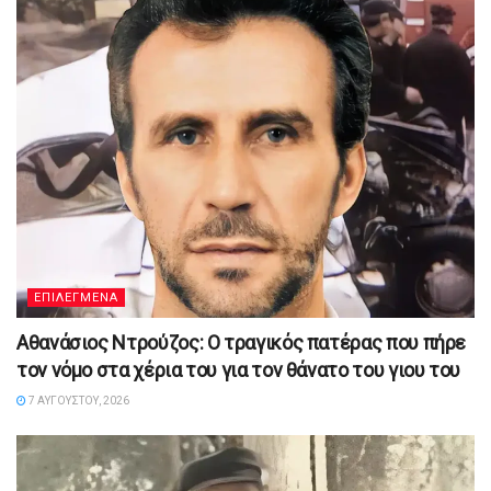
ΕΠΙΛΕΓΜΕΝΑ
Αθανάσιος Ντρούζος: Ο τραγικός πατέρας που πήρε
τον νόμο στα χέρια του για τον θάνατο του γιου του
7 ΑΥΓΟΎΣΤΟΥ, 2026