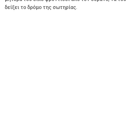
δείξει το δρόμο της σωτηρίας.