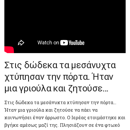
Στις δώδεκα τα μεσάνυχτα
χτύπησαν την πόρτα. Ήταν
μια γριούλα και ζητούσε…
Στις δώδεκα τα μεσάνυκτα χτύπησαν την πόρτα…
Ήταν μια γριούλα και ζητούσε να πάει να
κοινωνήσει έναν άρρωστο. Ο Ιερέας ετοιμάστηκε και
βγήκε αμέσως μαζί της. Πλησιάζουν σε ένα φτωχό