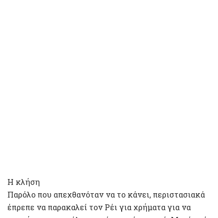
Η κλήση
Παρόλο που απεχθανόταν να το κάνει, περιστασιακά
έπρεπε να παρακαλεί τον Ρέι για χρήματα για να