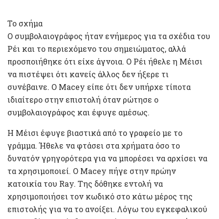
Το σχήμα
Ο συμβολαιογράφος ήταν ενήμερος για τα σχέδια του
Ρέι και το περιεχόμενο του σημειώματος, αλλά
προσποιήθηκε ότι είχε άγνοια. Ο Ρέι ήθελε η Μέισι
να πιστέψει ότι κανείς άλλος δεν ήξερε τι
συνέβαινε. Ο Macey είπε ότι δεν υπήρχε τίποτα
ιδιαίτερο στην επιστολή όταν ρώτησε ο
συμβολαιογράφος και έφυγε αμέσως.
Η Μέισι έφυγε βιαστικά από το γραφείο με το
γράμμα. Ήθελε να φτάσει στα χρήματα όσο το
δυνατόν γρηγορότερα για να μπορέσει να αρχίσει να
τα χρησιμοποιεί. Ο Macey πήγε στην πρώην
κατοικία του Ray. Της δόθηκε εντολή να
χρησιμοποιήσει τον κωδικό στο κάτω μέρος της
επιστολής για να το ανοίξει. Λόγω του εγκεφαλικού