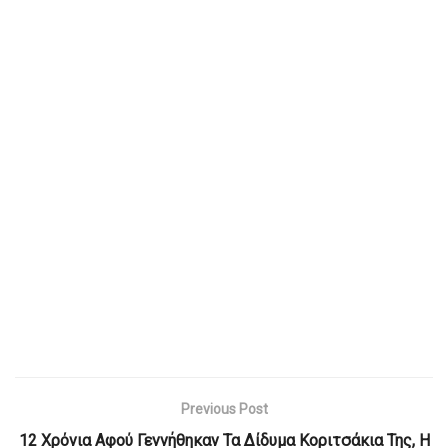
Previous Post
12 Χρόνια Αφού Γεννήθηκαν Τα Δίδυμα Κοριτσάκια Της, Η