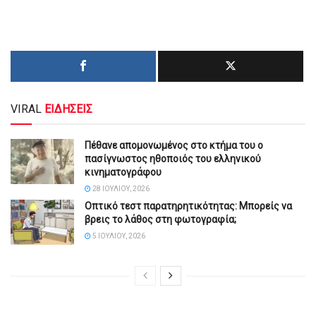
VIRAL
ΕΙΔΗΣΕΙΣ
Πέθανε απομονωμένος στο κτήμα του ο
πασίγνωστος ηθοποιός του ελληνικού
κινηματογράφου
28 ΙΟΥΛΊΟΥ, 2026
Οπτικό τεστ παρατηρητικότητας: Μπορείς να
βρεις το λάθος στη φωτογραφία;
5 ΙΟΥΛΊΟΥ, 2026