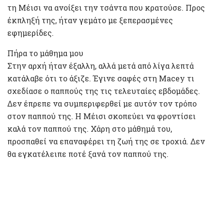
τη Μέισι να ανοίξει την τσάντα που κρατούσε. Προς
έκπληξή της, ήταν γεμάτο με ξεπερασμένες
εφημερίδες.
Πήρα το μάθημα μου
Στην αρχή ήταν έξαλλη, αλλά μετά από λίγα λεπτά
κατάλαβε ότι το άξιζε. Έγινε σαφές στη Macey τι
σχεδίασε ο παππούς της τις τελευταίες εβδομάδες.
Δεν έπρεπε να συμπεριφερθεί με αυτόν τον τρόπο
στον παππού της. Η Μέισι σκοπεύει να φροντίσει
καλά τον παππού της. Χάρη στο μάθημά του,
προσπαθεί να επαναφέρει τη ζωή της σε τροχιά. Δεν
θα εγκατέλειπε ποτέ ξανά τον παππού της.