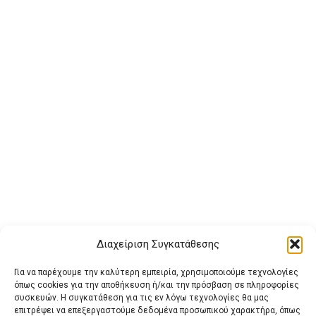
Διαχείριση Συγκατάθεσης
Για να παρέχουμε την καλύτερη εμπειρία, χρησιμοποιούμε τεχνολογίες
όπως cookies για την αποθήκευση ή/και την πρόσβαση σε πληροφορίες
συσκευών. Η συγκατάθεση για τις εν λόγω τεχνολογίες θα μας
επιτρέψει να επεξεργαστούμε δεδομένα προσωπικού χαρακτήρα, όπως