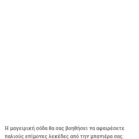
Η μαγειρική σόδα θα σας βοηθήσει να αφαιρέσετε
παλιούς επίμονες λεκέδες από την μπανιέρα σας.