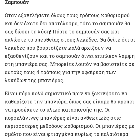
Σαμπουάν
Όταν εξαντλήσετε όλους τους τρόπους καθαρισμού
και δεν έχετε δει αποτέλεσμα, τότε το σαμπουάν θα
σας δώσει τη λύση! Πάρτε το σαμπουάν σας και
απλώστε το απευθείας στους λεκέδες. Θα δείτε ότι οι
λεκέδες που βουρτσίζετε καλά αρχίζουν να
εξασθενίζουν και το σαμπουάν δίνει επιπλέον λάμψη
στη μπανιέρα σας. Μπορείτε λοιπόν να βασιστείτε σε
αυτούς τους 4 τρόπους για την αφαίρεση των
λεκέδων της μπανιέρας.
Είναι πάρα πολύ σημαντικό πριν να ξεκινήσετε να
καθαρίζετε την μπανιέρα, όπως σας είπαμε θα πρέπει
να προσέχετε το υλικό κατασκευής της. Οι
πορσελάνινες μπανιέρες είναι ανθεκτικές στις
περισσότερες μεθόδους καθαρισμού. Οι μπανιέρες με
σμάλτο που είναι φτιαγμένα κυρίως τα παλαιότερα