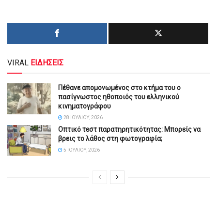
VIRAL
ΕΙΔΗΣΕΙΣ
Πέθανε απομονωμένος στο κτήμα του ο
πασίγνωστος ηθοποιός του ελληνικού
κινηματογράφου
28 ΙΟΥΛΊΟΥ, 2026
Οπτικό τεστ παρατηρητικότητας: Μπορείς να
βρεις το λάθος στη φωτογραφία;
5 ΙΟΥΛΊΟΥ, 2026