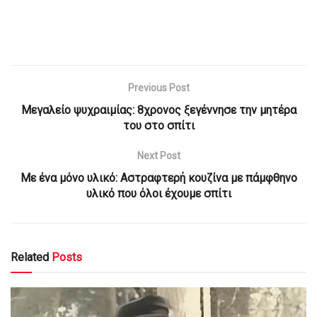
Previous Post
Μεγαλείο ψυχραιμίας: 8χρονος ξεγέννησε την μητέρα
του στο σπίτι
Next Post
Με ένα μόνο υλικό: Αστραφτερή κουζίνα με πάμφθηνο
υλικό που όλοι έχουμε σπίτι
Related
Posts