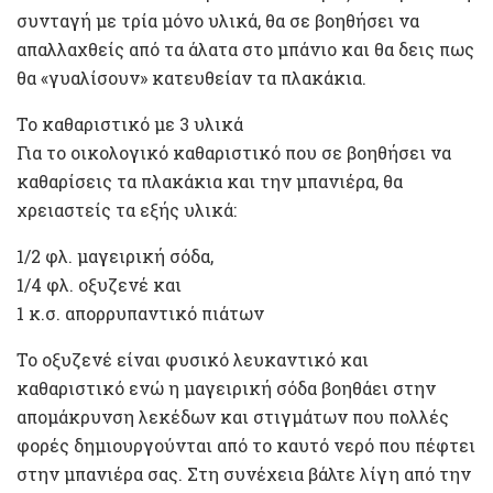
συνταγή με τρία μόνο υλικά, θα σε βοηθήσει να
απαλλαχθείς από τα άλατα στο μπάνιο και θα δεις πως
θα «γυαλίσουν» κατευθείαν τα πλακάκια.
Το καθαριστικό με 3 υλικά
Για το οικολογικό καθαριστικό που σε βοηθήσει να
καθαρίσεις τα πλακάκια και την μπανιέρα, θα
χρειαστείς τα εξής υλικά:
1/2 φλ. μαγειρική σόδα,
1/4 φλ. οξυζενέ και
1 κ.σ. απορρυπαντικό πιάτων
Το οξυζενέ είναι φυσικό λευκαντικό και
καθαριστικό ενώ η μαγειρική σόδα βοηθάει στην
απομάκρυνση λεκέδων και στιγμάτων που πολλές
φορές δημιουργούνται από το καυτό νερό που πέφτει
στην μπανιέρα σας. Στη συνέχεια βάλτε λίγη από την