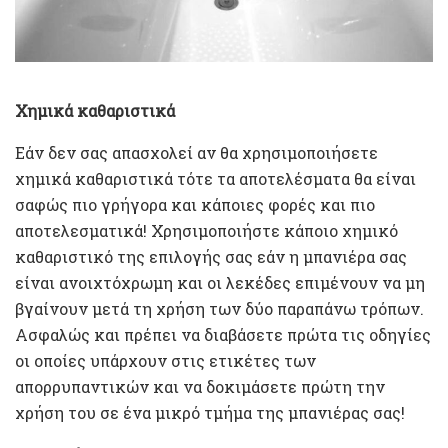
Χημικά καθαριστικά
Εάν δεν σας απασχολεί αν θα χρησιμοποιήσετε
χημικά καθαριστικά τότε τα αποτελέσματα θα είναι
σαφώς πιο γρήγορα και κάποιες φορές και πιο
αποτελεσματικά! Χρησιμοποιήστε κάποιο χημικό
καθαριστικό της επιλογής σας εάν η μπανιέρα σας
είναι ανοιχτόχρωμη και οι λεκέδες επιμένουν να μη
βγαίνουν μετά τη χρήση των δύο παραπάνω τρόπων.
Ασφαλώς και πρέπει να διαβάσετε πρώτα τις οδηγίες
οι οποίες υπάρχουν στις ετικέτες των
απορρυπαντικών και να δοκιμάσετε πρώτη την
χρήση του σε ένα μικρό τμήμα της μπανιέρας σας!