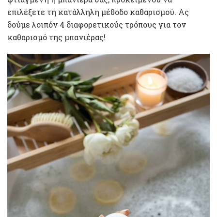
επιλέξετε τη κατάλληλη μέθοδο καθαρισμού. Ας
δούμε λοιπόν 4 διαφορετικούς τρόπους για τον
καθαρισμό της μπανιέρας!