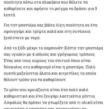
ποσότητα πάνω στα πλακάκια που θέλετε να
καθαρίσετε και αφήστε το μείγμα να δράσει για 5
λεπτά.
Για την μπανιέρα σας βάλτε λίγη ποσότητα σε ένα
σφουγγάρι και τρίψτε καλά και στη συνέχεια
ξεπλύνετε με νερό.
Από το ξύδι μέχρι το σαμπουάν: Κάντε την μπανιέρα
σας «γυαλί» με 4 απλούς και γρήγορους τρόπους
Ένας από τους χώρους του σπιτιού όπου είναι
δύσκολος στο καθαρισμό είναι η μπανιέρα. Πολύ
συχνά μαζεύονται άλατα και κιτρινίλες τα οποία
θέλουν τρόπο για να καθαρίσουν.
Το μόνο που χρειάζεστε είναι ένα πολύ καλό
καθαριστικό και ένα ζευγάρι λαστιχένια γάντια.
Ασφαλώς θα πρέπει να γνωρίζετε από τι υλικό είναι
φτιαγμένη η μπανιέρα σας, προκειμένου να