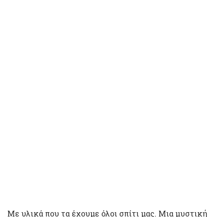
Με υλικά που τα έχουμε όλοι σπίτι μας. Μια μυστική