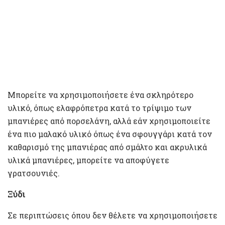
Μπορείτε να χρησιμοποιήσετε ένα σκληρότερο
υλικό, όπως ελαφρόπετρα κατά το τρίψιμο των
μπανιέρες από πορσελάνη, αλλά εάν χρησιμοποιείτε
ένα πιο μαλακό υλικό όπως ένα σφουγγάρι κατά τον
καθαρισμό της μπανιέρας από σμάλτο και ακρυλικά
υλικά μπανιέρες, μπορείτε να αποφύγετε
γρατσουνιές.
Ξύδι
Σε περιπτώσεις όπου δεν θέλετε να χρησιμοποιήσετε