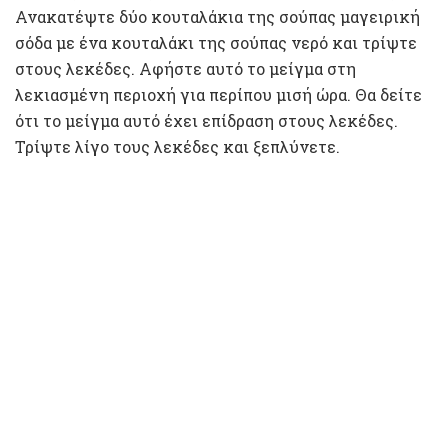
Ανακατέψτε δύο κουταλάκια της σούπας μαγειρική
σόδα με ένα κουταλάκι της σούπας νερό και τρίψτε
στους λεκέδες. Αφήστε αυτό το μείγμα στη
λεκιασμένη περιοχή για περίπου μισή ώρα. Θα δείτε
ότι το μείγμα αυτό έχει επίδραση στους λεκέδες.
Τρίψτε λίγο τους λεκέδες και ξεπλύνετε.