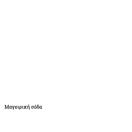
Μαγειρική σόδα