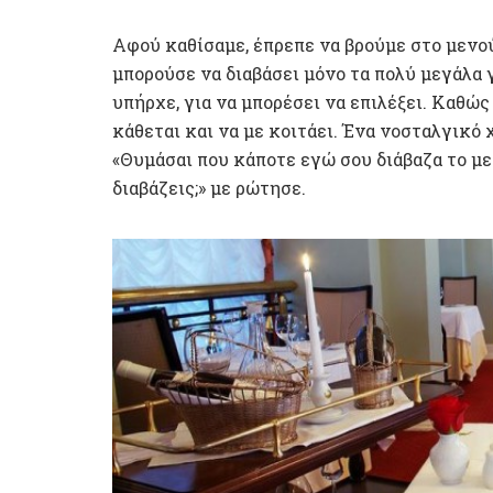
Αφού καθίσαμε, έπρεπε να βρούμε στο μενού
μπορούσε να διαβάσει μόνο τα πολύ μεγάλα γ
υπήρχε, για να μπορέσει να επιλέξει. Καθώς
κάθεται και να με κοιτάει. Ένα νοσταλγικό
«Θυμάσαι που κάποτε εγώ σου διάβαζα το με
διαβάζεις;» με ρώτησε.