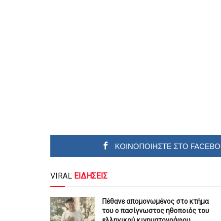
ΚΟΙΝΟΠΟΙΗΣΤΕ ΣΤΟ FACEB
VIRAL
ΕΙΔΗΣΕΙΣ
Πέθανε απομονωμένος στο κτήμα
του ο πασίγνωστος ηθοποιός του
ελληνικού κινηματογράφου