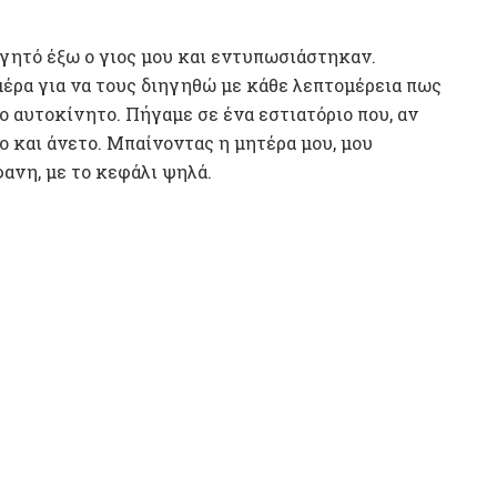
φαγητό έξω ο γιος μου και εντυπωσιάστηκαν.
έρα για να τους διηγηθώ με κάθε λεπτομέρεια πως
ο αυτοκίνητο. Πήγαμε σε ένα εστιατόριο που, αν
ο και άνετο. Μπαίνοντας η μητέρα μου, μου
ανη, με το κεφάλι ψηλά.