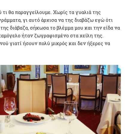
 τι θα παραγγείλουμε. Χωρίς τα γυαλιά της
ράμματα, γι αυτό άρχισα να της διαβάζω εγώ ότι
 της διάβαζα, σήκωσα το βλέμμα μου και την είδα να
 χαμόγελο ήταν ζωγραφισμένο στα χείλη της.
νού γιατί ήσουν πολύ μικρός και δεν ήξερες να