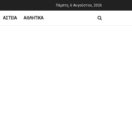
Πέμπτη, 6 Αυγούστου, 2026
ΑΣΤΕΙΑ
ΑΘΛΗΤΙΚΑ