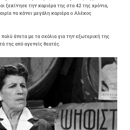
αι ξεκίνησε την καριέρα της στα 42 της χρόνια,
αιρία να κάνει μεγάλη καριέρα ο Αλέκος
 πολύ άνετα με τα σχόλια για την εξωτερική της
τά της από αγενείς θεατές.