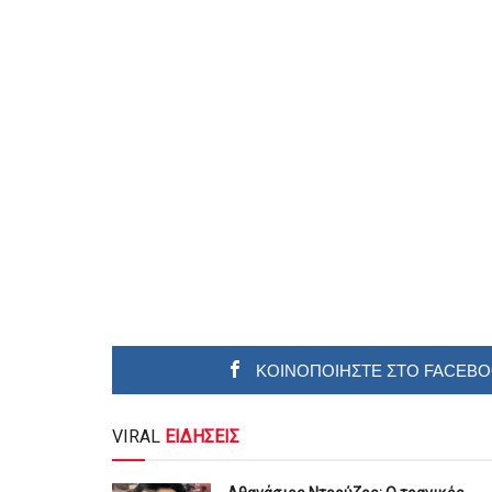
ΚΟΙΝΟΠΟΙΗΣΤΕ ΣΤΟ FACEB
VIRAL
ΕΙΔΗΣΕΙΣ