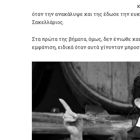
κ
όταν την ανακάλυψε και της έδωσε την ευκ
Σακελλάριος.
Στα πρώτα της βήματα, όμως, δεν ένιωθε και
εμφάνιση, ειδικά όταν αυτά γίνονταν μπροσ