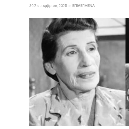
30 Σεπτεμβρίου, 2025
in
ΕΠΙΛΕΓΜΕΝΑ