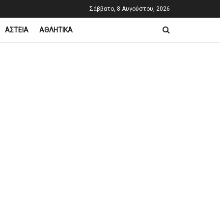
Σάββατο, 8 Αυγούστου, 2026
ΑΣΤΕΙΑ
ΑΘΛΗΤΙΚΑ