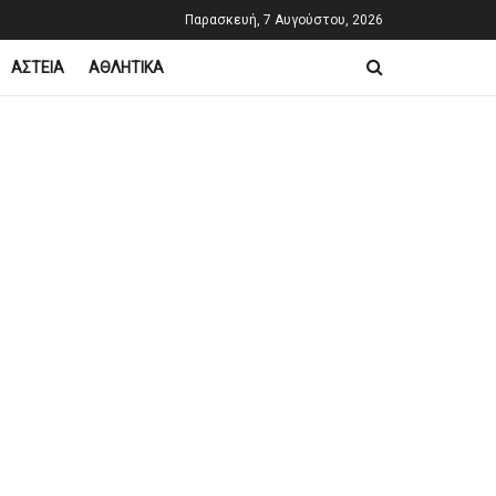
Παρασκευή, 7 Αυγούστου, 2026
ΑΣΤΕΙΑ
ΑΘΛΗΤΙΚΑ