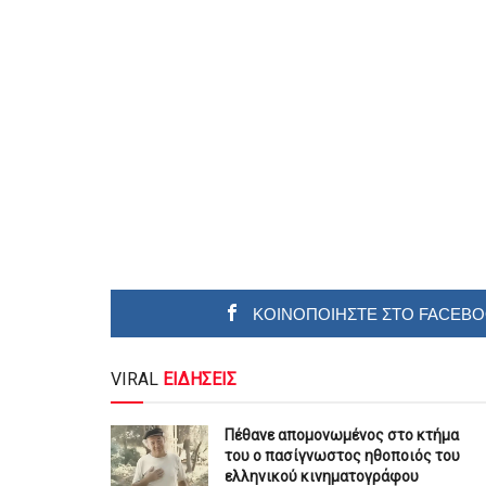
ΚΟΙΝΟΠΟΙΗΣΤΕ ΣΤΟ FACEB
VIRAL
ΕΙΔΗΣΕΙΣ
Πέθανε απομονωμένος στο κτήμα
του ο πασίγνωστος ηθοποιός του
ελληνικού κινηματογράφου