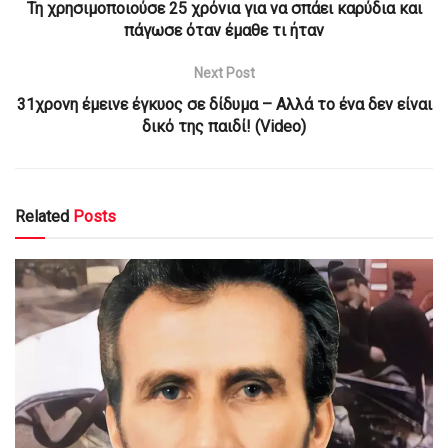
Τη χρησιμοποιούσε 25 χρόνια για να σπάει καρύδια και
πάγωσε όταν έμαθε τι ήταν
Next Post
31χρονη έμεινε έγκυος σε δίδυμα – Αλλά το ένα δεν είναι
δικό της παιδί! (Video)
Related
Posts