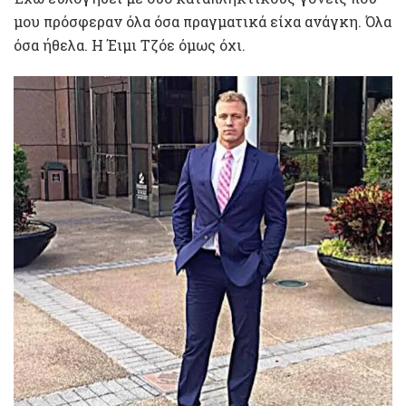
μου πρόσφεραν όλα όσα πραγματικά είχα ανάγκη. Όλα
όσα ήθελα. Η Έιμι Τζόε όμως όχι.