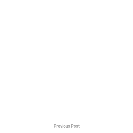
Previous Post