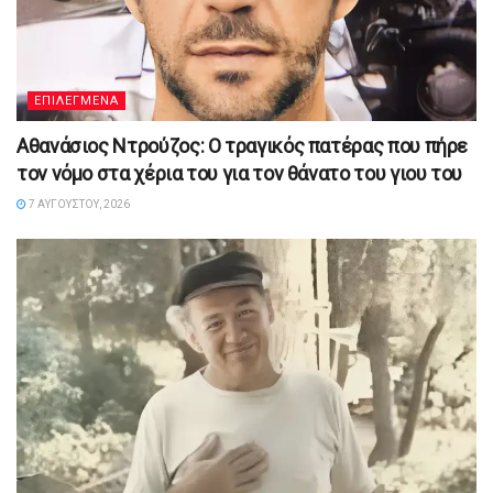
ΕΠΙΛΕΓΜΕΝΑ
Αθανάσιος Ντρούζος: Ο τραγικός πατέρας που πήρε
τον νόμο στα χέρια του για τον θάνατο του γιου του
7 ΑΥΓΟΎΣΤΟΥ, 2026