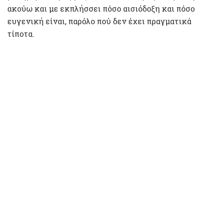
ακούω και με εκπλήσσει πόσο αισιόδοξη και πόσο
ευγενική είναι, παρόλο πού δεν έχει πραγματικά
τίποτα.