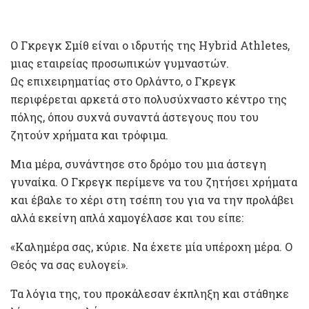
Ο Γκρεγκ Σμίθ είναι ο ιδρυτής της Hybrid Athletes,
μιας εταιρείας προσωπικών γυμναστών.
Ως επιχειρηματίας στο Ορλάντο, ο Γκρεγκ
περιφέρεται αρκετά στο πολυσύχναστο κέντρο της
πόλης, όπου συχνά συναντά άστεγους που του
ζητούν χρήματα και τρόφιμα.
Μια μέρα, συνάντησε στο δρόμο του μια άστεγη
γυναίκα. Ο Γκρεγκ περίμενε να του ζητήσει χρήματα
και έβαλε το χέρι στη τσέπη του για να την προλάβει
αλλά εκείνη απλά χαμογέλασε και του είπε:
«Καλημέρα σας, κύριε. Να έχετε μία υπέροχη μέρα. Ο
Θεός να σας ευλογεί».
Τα λόγια της, του προκάλεσαν έκπληξη και στάθηκε