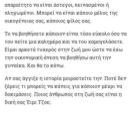
απαραίτητο να είναι άστεγοι, πεινασμένοι ή
πληγωμένοι. Μπορεί να είναι κάποιο μέλος της
οικογένειας σας, κάποιος φίλος σας.
Το να βοηθήσετε κάποιον είναι τόσο εύκολο όσο να
του πείτε μια καλημέρα και να του χαμογελάσετε.
Είμαι αρκετά τυχερός στην ζωή μου ώστε να έχω
την οικονομική άνεση να βοηθήσω αυτή την
γυναίκα. Και θα το κάνω.
Αν σας άγγιξε η ιστορία μοιραστείτε την. Ποτέ δεν
ξέρεις τι μπορείς να κάνεις για κάποιον μέχρι να
δοκιμάσεις. Ποιος άνθρωπος στη ζωή σας είναι η
δική σας Έιμι Τζοε;