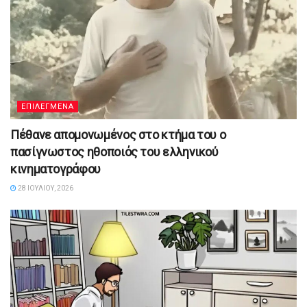
ΕΠΙΛΕΓΜΕΝΑ
Πέθανε απομονωμένος στο κτήμα του ο
πασίγνωστος ηθοποιός του ελληνικού
κινηματογράφου
28 ΙΟΥΛΊΟΥ, 2026