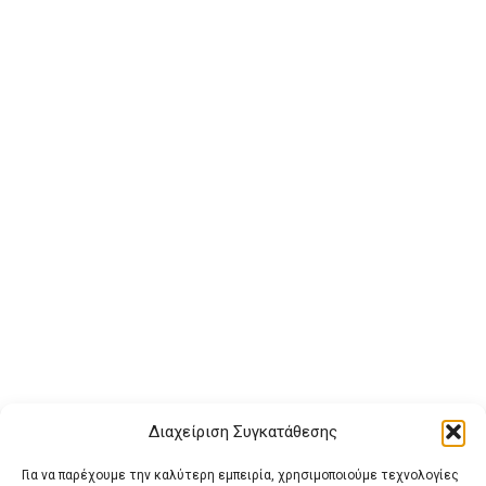
Διαχείριση Συγκατάθεσης
Για να παρέχουμε την καλύτερη εμπειρία, χρησιμοποιούμε τεχνολογίες