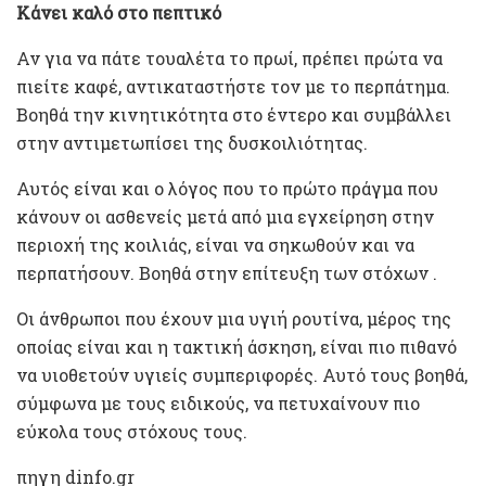
Κάνει καλό στο πεπτικό
Αν για να πάτε τουαλέτα το πρωί, πρέπει πρώτα να
πιείτε καφέ, αντικαταστήστε τον με το περπάτημα.
Βοηθά την κινητικότητα στο έντερο και συμβάλλει
στην αντιμετωπίσει της δυσκοιλιότητας.
Αυτός είναι και ο λόγος που το πρώτο πράγμα που
κάνουν οι ασθενείς μετά από μια εγχείρηση στην
περιοχή της κοιλιάς, είναι να σηκωθούν και να
περπατήσουν. Βοηθά στην επίτευξη των στόχων .
Οι άνθρωποι που έχουν μια υγιή ρουτίνα, μέρος της
οποίας είναι και η τακτική άσκηση, είναι πιο πιθανό
να υιοθετούν υγιείς συμπεριφορές. Αυτό τους βοηθά,
σύμφωνα με τους ειδικούς, να πετυχαίνουν πιο
εύκολα τους στόχους τους.
πηγη dinfo.gr