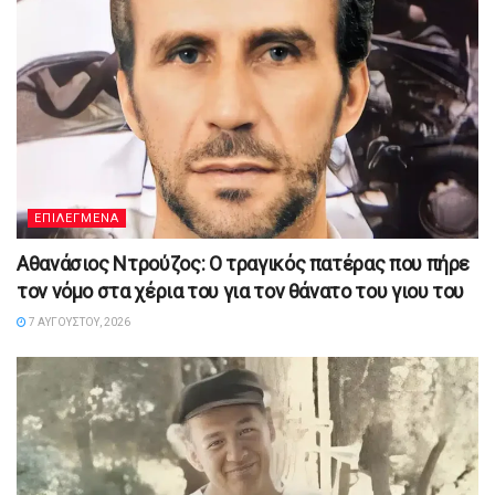
ΕΠΙΛΕΓΜΕΝΑ
Αθανάσιος Ντρούζος: Ο τραγικός πατέρας που πήρε
τον νόμο στα χέρια του για τον θάνατο του γιου του
7 ΑΥΓΟΎΣΤΟΥ, 2026