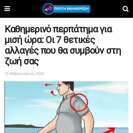
Καθημερινό περπάτημα για
μισή ώρα: Οι 7 θετικές
αλλαγές που θα συμβούν στη
ζωή σας
13 Φεβρουαρίου, 2023