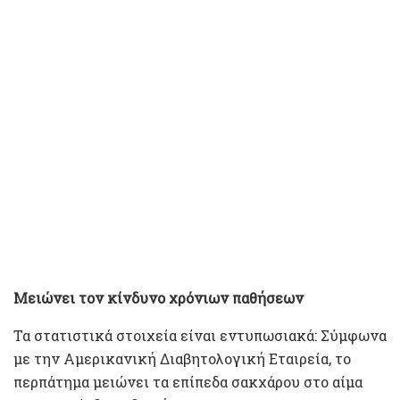
Μειώνει τον κίνδυνο χρόνιων παθήσεων
Τα στατιστικά στοιχεία είναι εντυπωσιακά: Σύμφωνα
με την Αμερικανική Διαβητολογική Εταιρεία, το
περπάτημα μειώνει τα επίπεδα σακχάρου στο αίμα