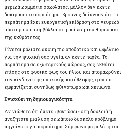
μερικά κομμάτια σοκολάτας, μάλλον δεν έχετε
δοκιμάσει το περπάτημα. Έρευνες δείχνουν ότι το
περπάτημα έχει ευεργετική επίδραση στο νευρικό
σύστημα και συμβάλλει στη μείωση του θυμού και
της εχθρότητας.
Γίνεται μάλιστα ακόμη πιο αποδοτικό και ωφέλιμο
για την ψυχική σας υγεία, αν έχετε παρέα. Το
περπάτημα σε εξωτερικούς χώρους, σας εκθέτει
επίσης στο φυσικό φως του ήλιου και απομακρύνει
τον κίνδυνο της εποχικής κατάθλιψης, η οποία
εμφανίζεται συνήθως φθινόπωρο και χειμώνα.
Ενισχύει τη δημιουργικότητα
Αν νιώθετε ότι έχετε «βαλτώσει» στη δουλειά ή
αναζητάτε μια λύση σε κάποιο δύσκολο πρόβλημα,
πηγαίνετε για περπάτημα. Σύμφωνα με μελέτη του