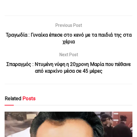
Previous Post
Τραγωδία : Γυναίκα έπεσε στο κενό με τα παιδιά της στα
χέρια
Next Post
Σπαραγμός : Ντυμένη νύφη η 20χρονη Μαρία που πέθανε
από καρκίνο μέσα σε 45 μέρες
Related
Posts