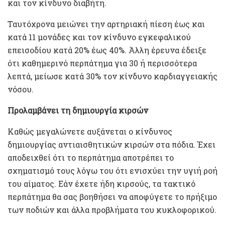
και τον κίνδυνο διαβήτη.
Ταυτόχρονα μειώνει την αρτηριακή πίεση έως και
κατά 11 μονάδες και τον κίνδυνο εγκεφαλικού
επεισοδίου κατά 20% έως 40%. Άλλη έρευνα έδειξε
ότι καθημερινό περπάτημα για 30 ή περισσότερα
λεπτά, μείωσε κατά 30% τον κίνδυνο καρδιαγγειακής
νόσου.
Προλαμβάνει τη δημιουργία κιρσών
Καθώς μεγαλώνετε αυξάνεται ο κίνδυνος
δημιουργίας αντιαισθητικών κιρσών στα πόδια. Έχει
αποδειχθεί ότι το περπάτημα αποτρέπει το
σχηματισμό τους λόγω του ότι ενισχύει την υγιή ροή
του αίματος. Εάν έχετε ήδη κιρσούς, τα τακτικό
περπάτημα θα σας βοηθήσει να αποφύγετε το πρήξιμο
των ποδιών και άλλα προβλήματα του κυκλοφορικού.