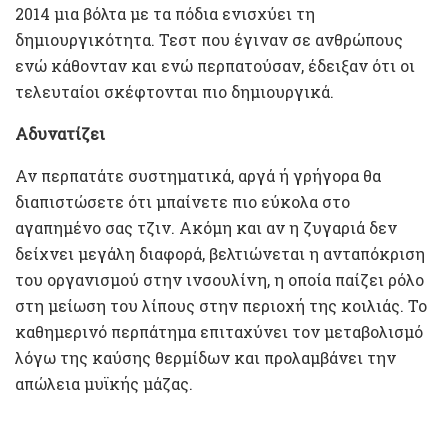
2014 μια βόλτα με τα πόδια ενισχύει τη
δημιουργικότητα. Τεστ που έγιναν σε ανθρώπους
ενώ κάθονταν και ενώ περπατούσαν, έδειξαν ότι οι
τελευταίοι σκέφτονται πιο δημιουργικά.
Αδυνατίζει
Αν περπατάτε συστηματικά, αργά ή γρήγορα θα
διαπιστώσετε ότι μπαίνετε πιο εύκολα στο
αγαπημένο σας τζιν. Ακόμη και αν η ζυγαριά δεν
δείχνει μεγάλη διαφορά, βελτιώνεται η ανταπόκριση
του οργανισμού στην ινσουλίνη, η οποία παίζει ρόλο
στη μείωση του λίπους στην περιοχή της κοιλιάς. Το
καθημερινό περπάτημα επιταχύνει τον μεταβολισμό
λόγω της καύσης θερμίδων και προλαμβάνει την
απώλεια μυϊκής μάζας.