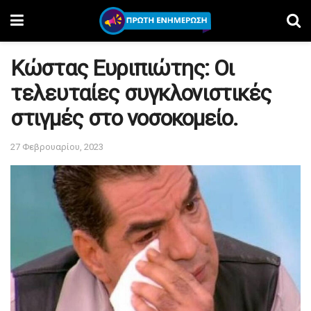
Κώστας Ευριπιώτης: Οι
τελευταίες συγκλονιστικές
στιγμές στο νοσοκομείο.
27 Φεβρουαρίου, 2023