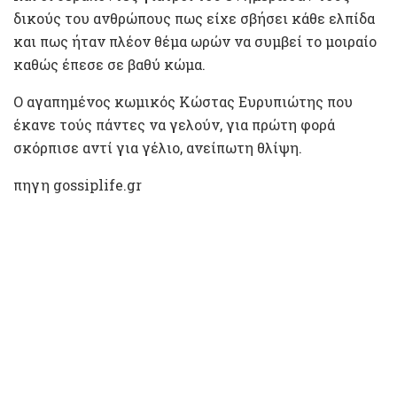
δικούς του ανθρώπους πως είχε σβήσει κάθε ελπίδα
και πως ήταν πλέον θέμα ωρών να συμβεί το μοιραίο
καθώς έπεσε σε βαθύ κώμα.
Ο αγαπημένος κωμικός Κώστας Ευρυπιώτης που
έκανε τούς πάντες να γελούν, για πρώτη φορά
σκόρπισε αντί για γέλιο, ανείπωτη θλίψη.
πηγη gossiplife.gr