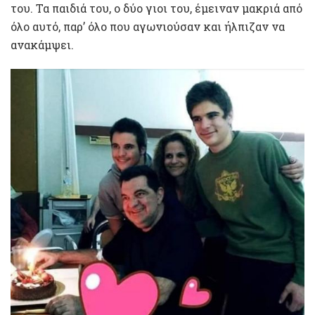
του. Τα παιδιά του, ο δύο γιοι του, έμειναν μακριά από
όλο αυτό, παρ’ όλο που αγωνιούσαν και ήλπιζαν να
ανακάμψει.