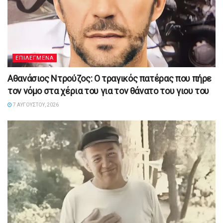
ΕΠΙΛΕΓΜΕΝΑ
Αθανάσιος Ντρούζος: Ο τραγικός πατέρας που πήρε
τον νόμο στα χέρια του για τον θάνατο του γιου του
7 ΑΥΓΟΎΣΤΟΥ, 2026