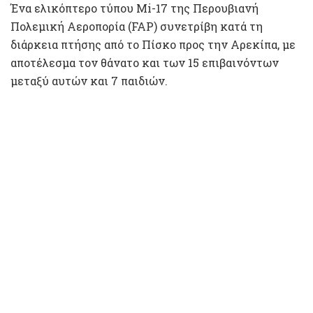
Ένα ελικόπτερο τύπου Mi-17 της Περουβιανή
Πολεμική Αεροπορία (FAP) συνετρίβη κατά τη
διάρκεια πτήσης από το Πίσκο προς την Αρεκίπα, με
αποτέλεσμα τον θάνατο και των 15 επιβαινόντων
μεταξύ αυτών και 7 παιδιών.