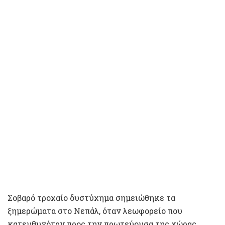
Σοβαρό τροχαίο δυστύχημα σημειώθηκε τα
ξημερώματα στο Νεπάλ, όταν λεωφορείο που
κατευθυνόταν προς την πρωτεύουσα της χώρας