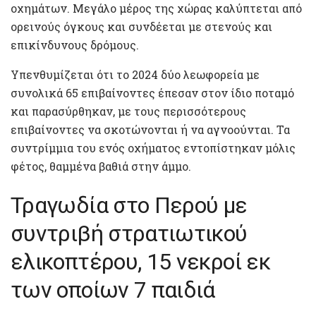
οχημάτων. Μεγάλο μέρος της χώρας καλύπτεται από
ορεινούς όγκους και συνδέεται με στενούς και
επικίνδυνους δρόμους.
Υπενθυμίζεται ότι το 2024 δύο λεωφορεία με
συνολικά 65 επιβαίνοντες έπεσαν στον ίδιο ποταμό
και παρασύρθηκαν, με τους περισσότερους
επιβαίνοντες να σκοτώνονται ή να αγνοούνται. Τα
συντρίμμια του ενός οχήματος εντοπίστηκαν μόλις
φέτος, θαμμένα βαθιά στην άμμο.
Τραγωδία στο Περού με
συντριβή στρατιωτικού
ελικοπτέρου, 15 νεκροί εκ
των οποίων 7 παιδιά