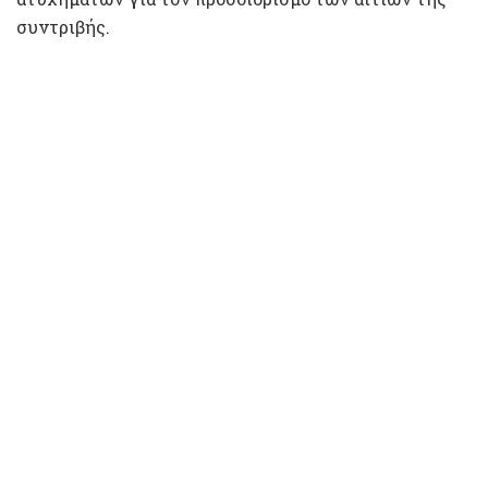
συντριβής.