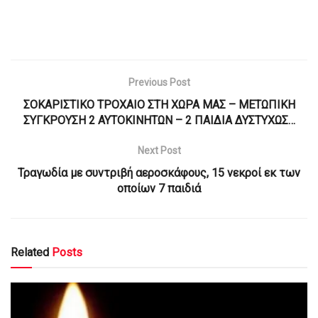
Previous Post
ΣΟΚΑΡΙΣΤΙΚΟ ΤΡΟΧΑΙΟ ΣΤΗ ΧΩΡΑ ΜΑΣ – ΜΕΤΩΠΙΚΗ
ΣΥΓΚΡΟΥΣΗ 2 ΑΥΤΟΚΙΝΗΤΩΝ – 2 ΠΑΙΔΙΑ ΔΥΣΤΥΧΩΣ…
Next Post
Τραγωδία με συντριβή αεροσκάφους, 15 νεκροί εκ των
οποίων 7 παιδιά
Related
Posts