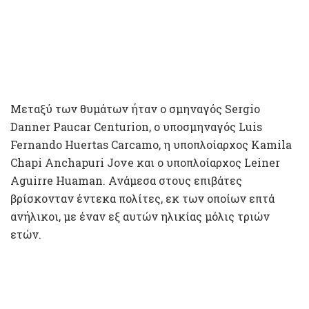
Μεταξύ των θυμάτων ήταν ο σμηναγός Sergio
Danner Paucar Centurion, ο υποσμηναγός Luis
Fernando Huertas Carcamo, η υποπλοίαρχος Kamila
Chapi Anchapuri Jove και ο υποπλοίαρχος Leiner
Aguirre Huaman. Ανάμεσα στους επιβάτες
βρίσκονταν έντεκα πολίτες, εκ των οποίων επτά
ανήλικοι, με έναν εξ αυτών ηλικίας μόλις τριών
ετών.