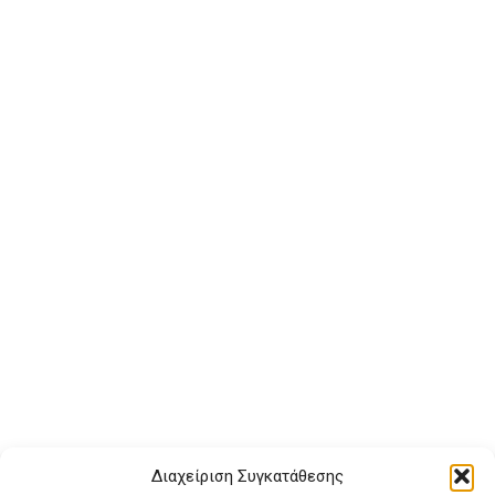
Διαχείριση Συγκατάθεσης