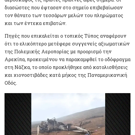
διασώστες που έφτασαν στο σημείο επιβεβαίωσαν
τον θάνατο των τεσσάρων μελών του πληρώματος
και των έντεκα επιβατών.
Πηγές που επικαλείται ο τοπικός Τύπος αναφέρουν
ότι το ελικόπτερο μετέφερε συγγενείς αξιωματικών
της Πολεμικής Αεροπορίας με προορισμό την
Αρεκίπα, προκειμένου να παρακαμφθεί το οδόφραγμα
στη Νάζκα, το οποίο προκλήθηκε από κατολισθήσεις
και χιονοστιβάδες κατά μήκος της Παναμερικανική
Οδός.