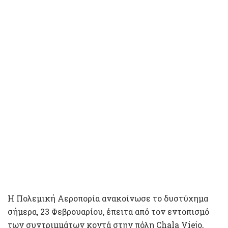
Η Πολεμική Αεροπορία ανακοίνωσε το δυστύχημα
σήμερα, 23 Φεβρουαρίου, έπειτα από τον εντοπισμό
των συντριμμάτων κοντά στην πόλη Chala Viejo,