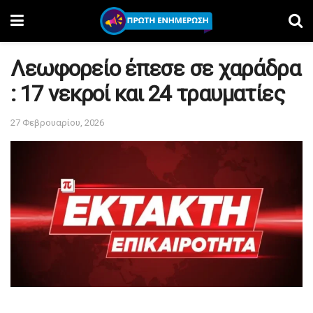
Λεωφορείο έπεσε σε χαράδρα
: 17 νεκροί και 24 τραυματίες
27 Φεβρουαρίου, 2026