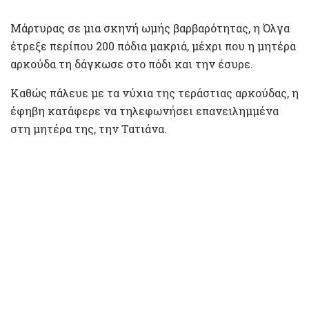
Μάρτυρας σε μια σκηνή ωμής βαρβαρότητας, η Όλγα
έτρεξε περίπου 200 πόδια μακριά, μέχρι που η μητέρα
αρκούδα τη δάγκωσε στο πόδι και την έσυρε.
Καθώς πάλευε με τα νύχια της τεράστιας αρκούδας, η
έφηβη κατάφερε να τηλεφωνήσει επανειλημμένα
στη μητέρα της, την Τατιάνα.