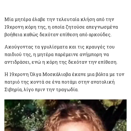
Μία μητέρα έλαβε την τελευταία κλήση από την
19χρονη κόρη της, η οποία ζητούσε απεγνωσμένα
βοήθεια καθώς δεχόταν επίθεση από αρκούδες.
Ακούγοντας τα γρυλίσματα και τις κραυγές του
παιδιού της, η μητέρα παρέμεινε ανήμπορη να
αντιδράσει, ενώ η κόρη της δεχόταν την επίθεση.
Η 19χρονη Όλγα Μοσκάλιοβα έκανε μια βόλτα με τον
πατριό της κοντά σε ένα ποτάμι στην ανατολική
Σιβηρία, λίγο πριν την τραγωδία.