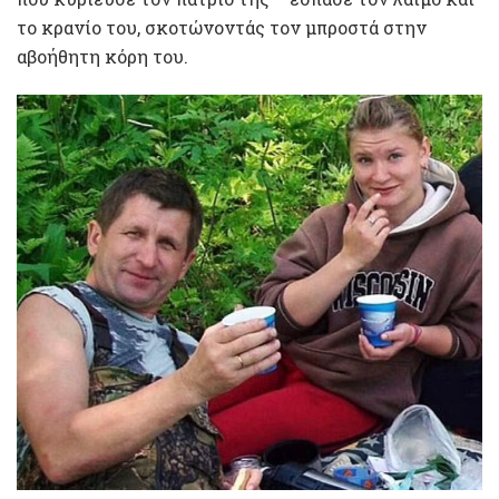
το κρανίο του, σκοτώνοντάς τον μπροστά στην
αβοήθητη κόρη του.