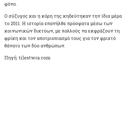
φόνο.
Ο σύζυγος και η κόρη της κηδεύτηκαν την ίδια μέρα
το 2011. Η ιστορία επανήλθε πρόσφατα μέσω των
κοινωνικών δικτύων, με πολλούς να εκφράζουν τη
φρίκη και τον αποτριοπιασμό τους για τον φριχτό
θάνατο των δύο ανθρώπων.
Πηγή: tilestwra.com