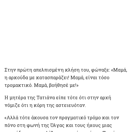
Στην πρώτη απελπισμένη κλήση του, φώναξε: «Μαμά,
η αρκούδα με κατασπαράζει! Μαμά, είναι τόσο
τρομακτικό. Μαμά, βοήθησέ με!»
Η μητέρα της Τατιάνα είπε τότε ότι στην αρχή
νόμιζε ότι η κόρη της αστειευόταν.
«Αλλά τότε άκουσα τον πραγματικό τρόμο και τον
πόνο στη φωνή της Όλγας και τους ήχους μιας