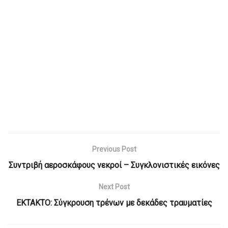
Previous Post
Συντριβή αεροσκάφους νεκροί – Συγκλονιστικές εικόνες
Next Post
ΕΚΤΑΚΤΟ: Σύγκρουση τρένων με δεκάδες τραυματίες