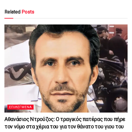
Related
Posts
ΕΠΙΛΕΓΜΕΝΑ
Αθανάσιος Ντρούζος: Ο τραγικός πατέρας που πήρε
τον νόμο στα χέρια του για τον θάνατο του γιου του