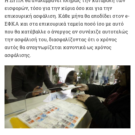
Η ΔΥΠΑ θα αναλαμβάνει πλήρως την καταβολή των
εισφορών, τόσο για την κύρια όσο και για την
επικουρική ασφάλιση. Κάθε μήνα θα αποδίδει στον e-
ΕΦΚΑ και στα επικουρικά ταμεία ποσό ίσο με αυτό
που θα κατέβαλλε ο άνεργος αν συνέχιζε αυτοτελώς
την ασφάλισή του, διασφαλίζοντας ότι ο χρόνος
αυτός θα αναγνωρίζεται κανονικά ως χρόνος
ασφάλισης.