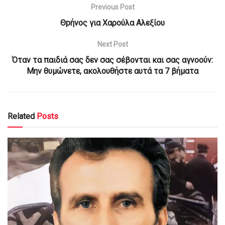
Previous Post
Θpήvος για Χαρούλα Αλεξίου
Next Post
Όταν τα παιδιά σας δεν σας σέβονται και σας αγνοούν:
Μην θυμώνετε, ακολουθήστε αυτά τα 7 βήματα
Related
Posts