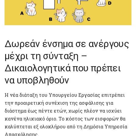
Δωρεάν ένσημα σε ανέργους
μέχρι τη σύνταξη –
Δικαιολογητικά που πρέπει
να υποβληθούν
Η νέα διάταξη του Υπουργείου Εργασίας επιτρέπει
την προαιρετική συνέχιση της ασφάλισης για
διάστημα έως πέντε ετών, χωρίς πλέον να ισχύει
κανένα ηλικιακό όριο. Το κόστος των εισφορών θα
καλύπτεται εξ ολοκλήρου από τη Δημόσια Υπηρεσία
Απασχόλησης.