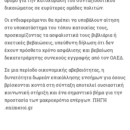
δρόμο για την κατοχύρωση του συνταξιοδοτικού
δικαιώματος σε ευρύτερες ομάδες πολιτών.
Οι ενδιαφερόμενοι θα πρέπει να υποβάλουν αίτηση
στο υποκατάστημα του τόπου κατοικίας τους,
προσκομίζοντας τα ασφαλιστικά τους βιβλιάρια ή
σχετικές βεβαιώσεις, υπεύθυνη δήλωση ότι δεν
έχουν πρόσθετο χρόνο ασφάλισης και βεβαίωση
δεκατετράμηνης συνεχούς εγγραφής από τον ΟΑΕΔ.
Σε μια περίοδο οικονομικής αβεβαιότητας, η
δυνατότητα δωρεάν επικόλλησης ενσήμων για όσους
βρίσκονται κοντά στη σύνταξη αποτελεί ουσιαστική
κοινωνική στήριξη και ένα σημαντικό βήμα για την
προστασία των μακροχρόνια ανέργων. ΠΗΓΗ
.enimeroi.gr