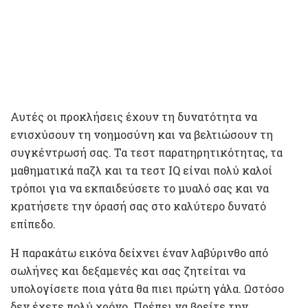
Αυτές οι προκλήσεις έχουν τη δυνατότητα να
ενισχύσουν τη νοημοσύνη και να βελτιώσουν τη
συγκέντρωσή σας. Τα τεστ παρατηρητικότητας, τα
μαθηματικά παζλ και τα τεστ IQ είναι πολύ καλοί
τρόποι για να εκπαιδεύσετε το μυαλό σας και να
κρατήσετε την όρασή σας στο καλύτερο δυνατό
επίπεδο.
Η παρακάτω εικόνα δείχνει έναν λαβύρινθο από
σωλήνες και δεξαμενές και σας ζητείται να
υπολογίσετε ποια γάτα θα πιει πρώτη γάλα. Ωστόσο
δεν έχετε πολύ χρόνο. Πρέπει να βρείτε την