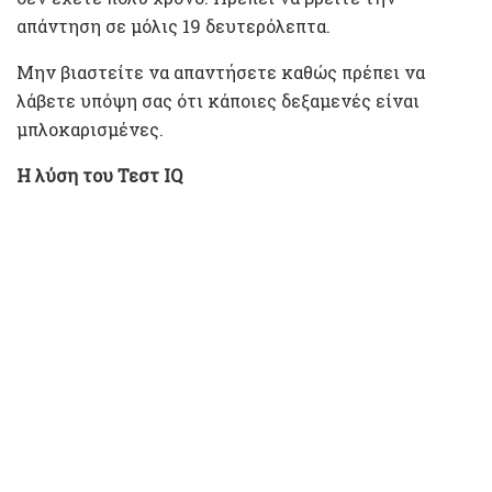
απάντηση σε μόλις 19 δευτερόλεπτα.
Μην βιαστείτε να απαντήσετε καθώς πρέπει να
λάβετε υπόψη σας ότι κάποιες δεξαμενές είναι
μπλοκαρισμένες.
Η λύση του Τεστ IQ