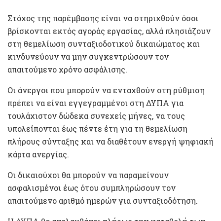
Στόχος της παρέμβασης είναι να στηριχθούν όσοι
βρίσκονται εκτός αγοράς εργασίας, αλλά πλησιάζουν
στη θεμελίωση συνταξιοδοτικού δικαιώματος και
κινδυνεύουν να μην συγκεντρώσουν τον
απαιτούμενο χρόνο ασφάλισης.
Οι άνεργοι που μπορούν να ενταχθούν στη ρύθμιση
πρέπει να είναι εγγεγραμμένοι στη ΔΥΠΑ για
τουλάχιστον δώδεκα συνεχείς μήνες, να τους
υπολείπονται έως πέντε έτη για τη θεμελίωση
πλήρους σύνταξης και να διαθέτουν ενεργή ψηφιακή
κάρτα ανεργίας.
Οι δικαιούχοι θα μπορούν να παραμείνουν
ασφαλισμένοι έως ότου συμπληρώσουν τον
απαιτούμενο αριθμό ημερών για συνταξιοδότηση.