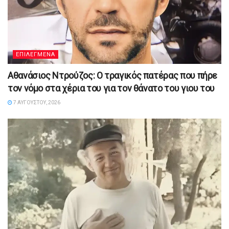
ΕΠΙΛΕΓΜΕΝΑ
Αθανάσιος Ντρούζος: Ο τραγικός πατέρας που πήρε
τον νόμο στα χέρια του για τον θάνατο του γιου του
7 ΑΥΓΟΎΣΤΟΥ, 2026