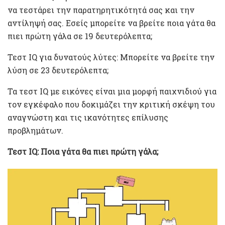
να τεστάρει την παρατηρητικότητά σας και την
αντίληψή σας. Εσείς μπορείτε να βρείτε ποια γάτα θα
πιει πρώτη γάλα σε 19 δευτερόλεπτα;
Τεστ IQ για δυνατούς λύτες: Mπορείτε να βρείτε την
λύση σε 23 δευτερόλεπτα;
Τα τεστ IQ με εικόνες είναι μια μορφή παιχνιδιού για
τον εγκέφαλο που δοκιμάζει την κριτική σκέψη του
αναγνώστη και τις ικανότητες επίλυσης
προβλημάτων.
Τεστ IQ: Ποια γάτα θα πιει πρώτη γάλα;