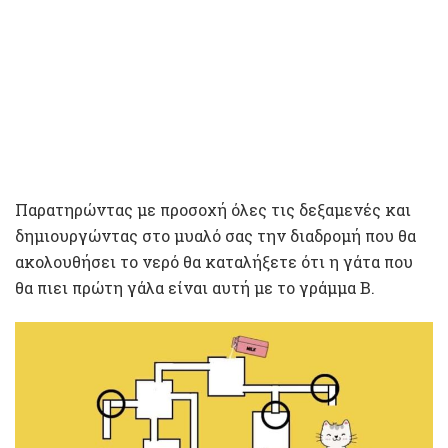
Παρατηρώντας με προσοχή όλες τις δεξαμενές και
δημιουργώντας στο μυαλό σας την διαδρομή που θα
ακολουθήσει το νερό θα καταλήξετε ότι η γάτα που
θα πιει πρώτη γάλα είναι αυτή με το γράμμα B.