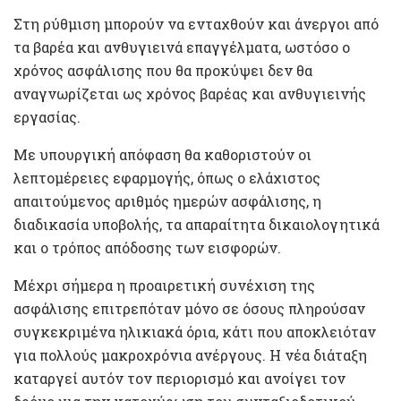
Στη ρύθμιση μπορούν να ενταχθούν και άνεργοι από
τα βαρέα και ανθυγιεινά επαγγέλματα, ωστόσο ο
χρόνος ασφάλισης που θα προκύψει δεν θα
αναγνωρίζεται ως χρόνος βαρέας και ανθυγιεινής
εργασίας.
Με υπουργική απόφαση θα καθοριστούν οι
λεπτομέρειες εφαρμογής, όπως ο ελάχιστος
απαιτούμενος αριθμός ημερών ασφάλισης, η
διαδικασία υποβολής, τα απαραίτητα δικαιολογητικά
και ο τρόπος απόδοσης των εισφορών.
Μέχρι σήμερα η προαιρετική συνέχιση της
ασφάλισης επιτρεπόταν μόνο σε όσους πληρούσαν
συγκεκριμένα ηλικιακά όρια, κάτι που αποκλειόταν
για πολλούς μακροχρόνια ανέργους. Η νέα διάταξη
καταργεί αυτόν τον περιορισμό και ανοίγει τον