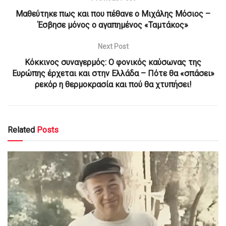
Μαθεύτηκε πως και που πέθανε ο Μιχάλης Μόσιος –
Έσβησε μόνος ο αγαπημένος «Ταμτάκος»
Next Post
Κόκκινος συναγερμός: Ο φονικός καύσωνας της
Ευρώπης έρχεται και στην Ελλάδα – Πότε θα «σπάσει»
ρεκόρ η θερμοκρασία και πού θα χτυπήσει!
Related
Posts