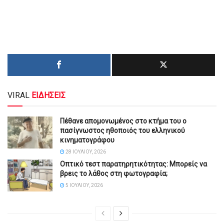
VIRAL
ΕΙΔΗΣΕΙΣ
Πέθανε απομονωμένος στο κτήμα του ο
πασίγνωστος ηθοποιός του ελληνικού
κινηματογράφου
28 ΙΟΥΛΊΟΥ, 2026
Οπτικό τεστ παρατηρητικότητας: Μπορείς να
βρεις το λάθος στη φωτογραφία;
5 ΙΟΥΛΊΟΥ, 2026