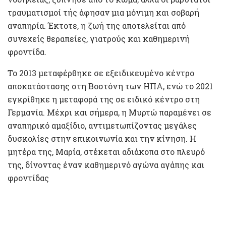
τραυματισμοί τής άφησαν μια μόνιμη και σοβαρή
αναπηρία. Έκτοτε, η ζωή της αποτελείται από
συνεχείς θεραπείες, γιατρούς και καθημερινή
φροντίδα.
Το 2013 μεταφέρθηκε σε εξειδικευμένο κέντρο
αποκατάστασης στη Βοστόνη των ΗΠΑ, ενώ το 2021
εγκρίθηκε η μεταφορά της σε ειδικό κέντρο στη
Γερμανία. Μέχρι και σήμερα, η Μυρτώ παραμένει σε
αναπηρικό αμαξίδιο, αντιμετωπίζοντας μεγάλες
δυσκολίες στην επικοινωνία και την κίνηση. Η
μητέρα της, Μαρία, στέκεται αδιάκοπα στο πλευρό
της, δίνοντας έναν καθημερινό αγώνα αγάπης και
φροντίδας