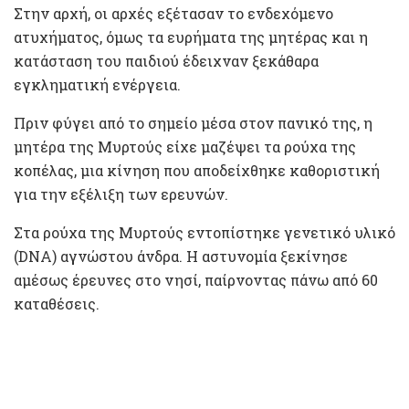
Στην αρχή, οι αρχές εξέτασαν το ενδεχόμενο
ατυχήματος, όμως τα ευρήματα της μητέρας και η
κατάσταση του παιδιού έδειχναν ξεκάθαρα
εγκληματική ενέργεια.
Πριν φύγει από το σημείο μέσα στον πανικό της, η
μητέρα της Μυρτούς είχε μαζέψει τα ρούχα της
κοπέλας, μια κίνηση που αποδείχθηκε καθοριστική
για την εξέλιξη των ερευνών.
Στα ρούχα της Μυρτούς εντοπίστηκε γενετικό υλικό
(DNA) αγνώστου άνδρα. Η αστυνομία ξεκίνησε
αμέσως έρευνες στο νησί, παίρνοντας πάνω από 60
καταθέσεις.