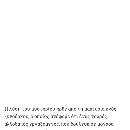
Η λύση του μυστηρίου ήρθε από τη μαρτυρία ενός
ξενοδόχου, ο οποίος ανέφερε ότι ένας νεαρός
αλλοδαπός εργαζόμενος, που δούλευε σε μονάδα