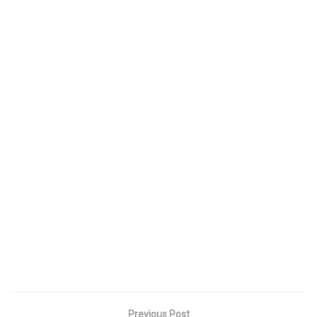
Previous Post