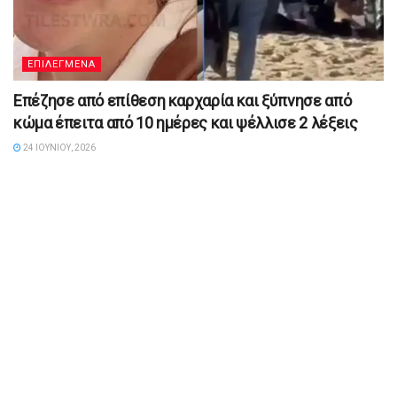
ΕΠΙΛΕΓΜΕΝΑ
Επέζησε από επίθεση καρχαρία και ξύπνησε από
κώμα έπειτα από 10 ημέρες και ψέλλισε 2 λέξεις
24 ΙΟΥΝΊΟΥ, 2026