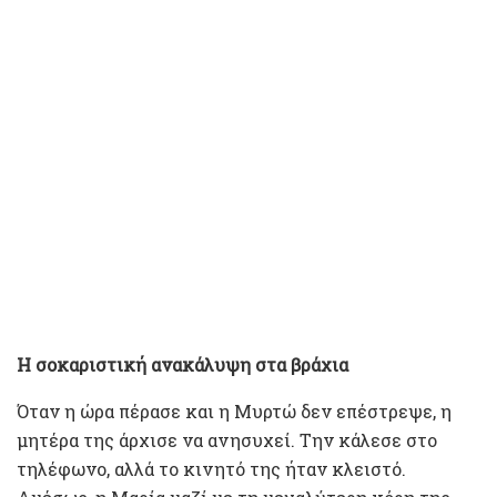
Η σοκαριστική ανακάλυψη στα βράχια
Όταν η ώρα πέρασε και η Μυρτώ δεν επέστρεψε, η
μητέρα της άρχισε να ανησυχεί. Την κάλεσε στο
τηλέφωνο, αλλά το κινητό της ήταν κλειστό.