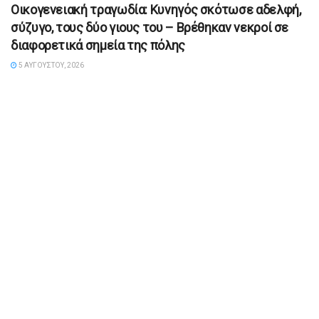
Οικογενειακή τραγωδία: Κυνηγός σκότωσε αδελφή,
σύζυγο, τους δύο γιους του – Βρέθηκαν νεκροί σε
διαφορετικά σημεία της πόλης
5 ΑΥΓΟΎΣΤΟΥ, 2026