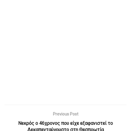
Previous Post
Νεκρός ο 46χρονος που είχε εξαφανιστεί το
Δεκαπενταύγουστο στη Θεσπρωτία