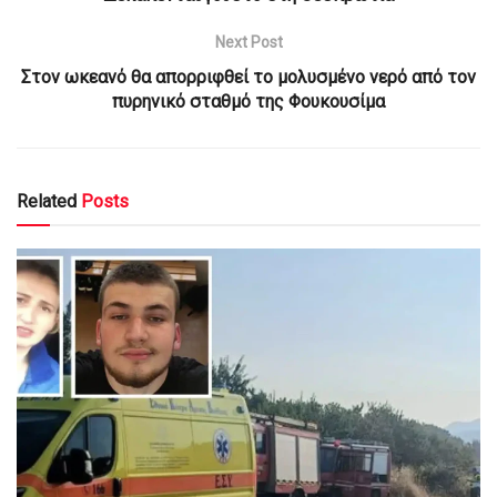
Next Post
Στον ωκεανό θα απορριφθεί το μολυσμένο νερό από τον
πυρηνικό σταθμό της Φουκουσίμα
Related
Posts