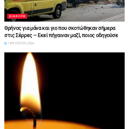
ΔΙΑΦΟΡΑ
Θρήνος για μάνα και γιο που σκοτώθηκαν σήμερα
στις Σέρρες – Εκεί πήγαιναν μαζί, ποιος οδηγούσε
7 ΑΥΓΟΎΣΤΟΥ, 2026