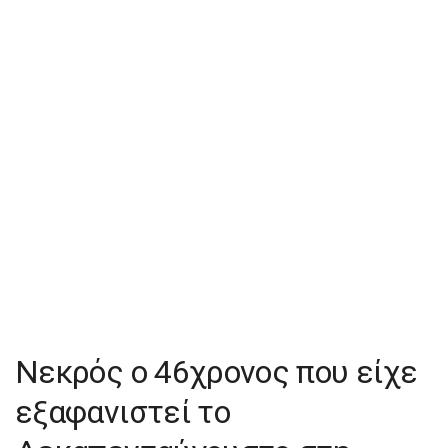
Νεκρός ο 46χρονος που είχε
εξαφανιστεί το