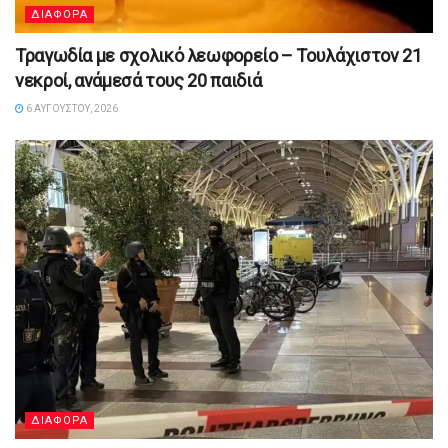
ΔΙΑΦΟΡΑ
Τραγωδία με σχολικό λεωφορείο – Τουλάχιστον 21
νεκροί, ανάμεσά τους 20 παιδιά
6 ΑΥΓΟΎΣΤΟΥ, 2026
ΔΙΑΦΟΡΑ