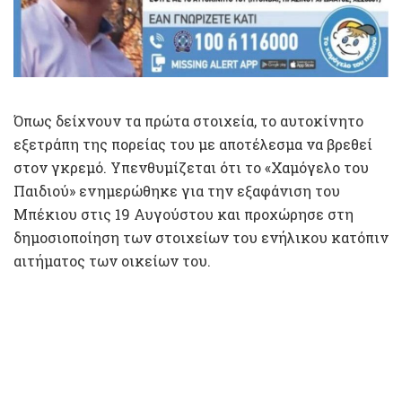
Όπως δείχνουν τα πρώτα στοιχεία, το αυτοκίνητο
εξετράπη της πορείας του με αποτέλεσμα να βρεθεί
στον γκρεμό. Υπενθυμίζεται ότι το «Χαμόγελο του
Παιδιού» ενημερώθηκε για την εξαφάνιση του
Μπέκιου στις 19 Αυγούστου και προχώρησε στη
δημοσιοποίηση των στοιχείων του ενήλικου κατόπιν
αιτήματος των οικείων του.