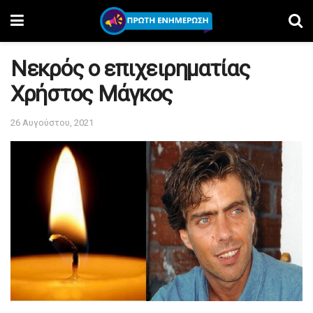
Νεκρός ο επιχειρηματίας
Χρήστος Μάγκος
26 Αυγούστου, 2021