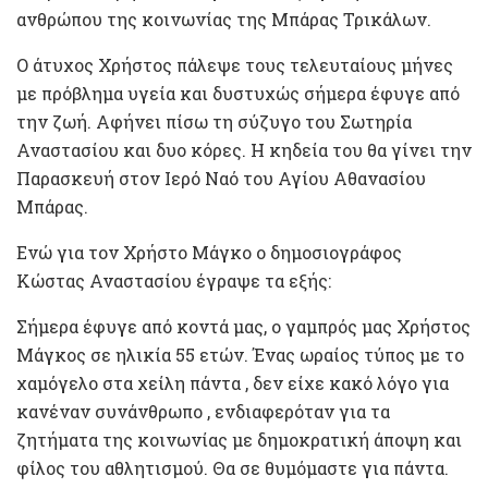
ανθρώπου της κοινωνίας της Μπάρας Τρικάλων.
Ο άτυχος Χρήστος πάλεψε τους τελευταίους μήνες
με πρόβλημα υγεία και δυστυχώς σήμερα έφυγε από
την ζωή. Αφήνει πίσω τη σύζυγο του Σωτηρία
Αναστασίου και δυο κόρες. Η κηδεία του θα γίνει την
Παρασκευή στον Ιερό Ναό του Αγίου Αθανασίου
Μπάρας.
Ενώ για τον Χρήστο Μάγκο ο δημοσιογράφος
Κώστας Αναστασίου έγραψε τα εξής:
Σήμερα έφυγε από κοντά μας, ο γαμπρός μας Χρήστος
Μάγκος σε ηλικία 55 ετών. Ένας ωραίος τύπος με το
χαμόγελο στα χείλη πάντα , δεν είχε κακό λόγο για
κανέναν συνάνθρωπο , ενδιαφερόταν για τα
ζητήματα της κοινωνίας με δημοκρατική άποψη και
φίλος του αθλητισμού. Θα σε θυμόμαστε για πάντα.