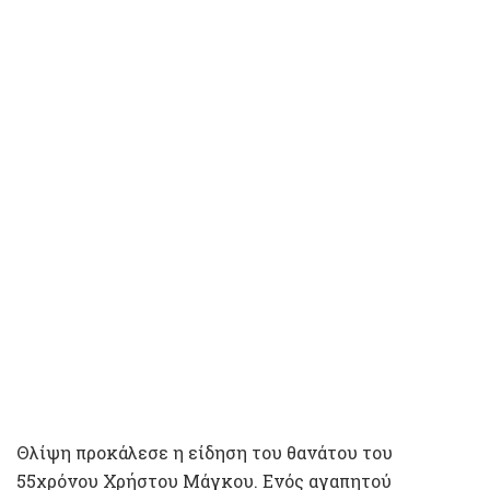
Θλίψη προκάλεσε η είδηση του θανάτου του
55χρόνου Χρήστου Μάγκου. Ενός αγαπητού