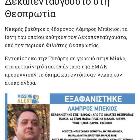
Δεκαπενταύγουστο στη
Θεσπρωτία
Νεκρός βρέθηκε ο 46χρονος Λάμπρος Μπέκιος, τα
ίχνη του οποίου χάθηκαν τον Δεκαπενταύγουστο,
από την περιοχή Φιλιάτες Θεσπρωτίας.
Εντοπίστηκε την Τετάρτη σε γκρεμό στην Μίχλα,
στο αυτοκίνητό του. Οι άντρες της ΕΜΑΚ
προσέγγισαν το όχημα και εντόπισαν νεκρό τον
άτυχο άνδρα.