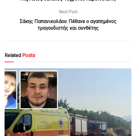
Next Post
Σάκης Παπανικολάου: Πέθανε ο αγαπημένος
τραγουδιστής και συνθέτης
Related
Posts