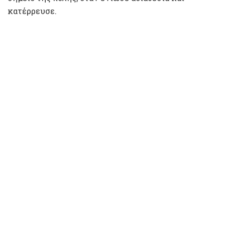
κατέρρευσε.