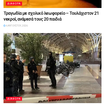
ΔΙΑΦΟΡΑ
Τραγωδία με σχολικό λεωφορείο – Τουλάχιστον 21
νεκροί, ανάμεσά τους 20 παιδιά
6 ΑΥΓΟΎΣΤΟΥ, 2026
ΔΙΑΦΟΡΑ