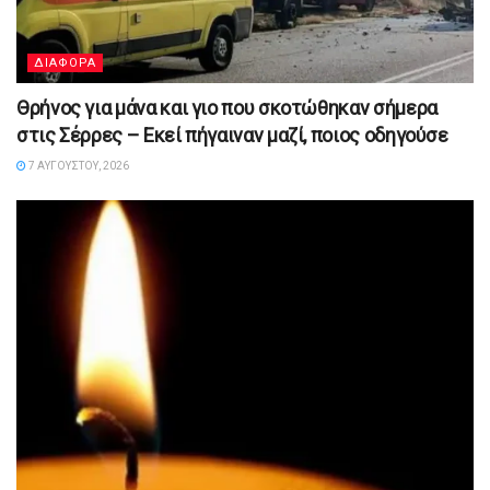
ΔΙΑΦΟΡΑ
Θρήνος για μάνα και γιο που σκοτώθηκαν σήμερα
στις Σέρρες – Εκεί πήγαιναν μαζί, ποιος οδηγούσε
7 ΑΥΓΟΎΣΤΟΥ, 2026