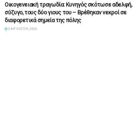
Οικογενειακή τραγωδία: Κυνηγός σκότωσε αδελφή,
σύζυγο, τους δύο γιους του – Βρέθηκαν νεκροί σε
διαφορετικά σημεία της πόλης
5 ΑΥΓΟΎΣΤΟΥ, 2026