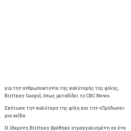
για την ανθρωποκτονία της καλύτερής της φίλης,
Brittney Gargol, όπως μεταδίδει το CBC News.
Σκότωσε την καλύτερη της φίλη και την «Πρόδωσε»
μια selfie
Η 18χρονη Brittney βρέθηκε στραγγαλισμένη σε ένα