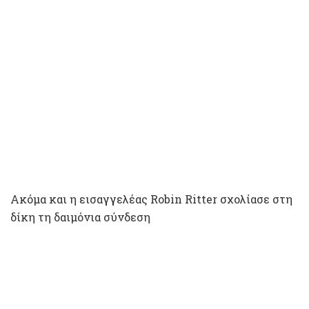
Ακόμα και η εισαγγελέας Robin Ritter σχολίασε στη
δίκη τη δαιμόνια σύνδεση