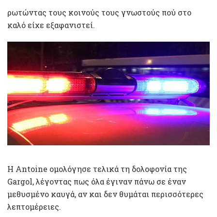
ρωτώντας τους κοινούς τους γνωστούς πού στο
καλό είχε εξαφανιστεί.
Η Antoine ομολόγησε τελικά τη δολοφονία της
Gargol, λέγοντας πως όλα έγιναν πάνω σε έναν
μεθυσμένο καυγά, αν και δεν θυμάται περισσότερες
λεπτομέρειες.