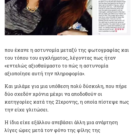
που έκανε η αστυνομία μεταξύ της φωτογραφίας και
του τόπου του εγκλήματος, λέγοντας πως ήταν
«εντελώς αξιοθαύμαστο το πώς η αστυνομία
αξιοποίησε αυτή την πληροφορία».
Και μιλάμε για μια υπόθεση πολύ δύσκολη, που πήρε
δύο σχεδόν χρόνια μέχρι να αποδοθούν οι
κατηγορίες κατά της 21χρονης, η οποία πίστεψε πως
την είχε γλιτώσει.
Η ίδια είχε εξάλλου ανεβάσει άλλη μια ανάρτηση
λίγες ώρες μετά τον φόνο της φίλης της