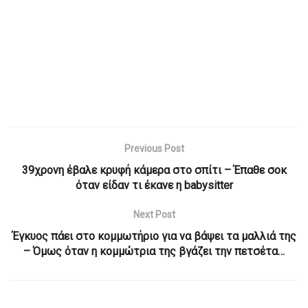
Previous Post
39χρονη έβαλε κρυφή κάμερα στο σπίτι – Έπαθε σοκ
όταν είδαν τι έκανε η babysitter
Next Post
Έγκυος πάει στο κομμωτήριο για να βάψει τα μαλλιά της
– Όμως όταν η κομμώτρια της βγάζει την πετσέτα…