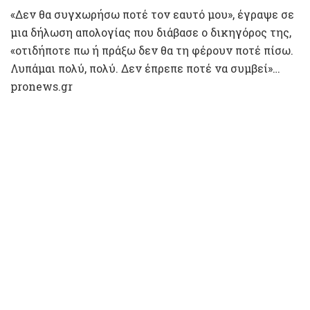
«Δεν θα συγχωρήσω ποτέ τον εαυτό μου», έγραψε σε
μια δήλωση απολογίας που διάβασε ο δικηγόρος της,
«οτιδήποτε πω ή πράξω δεν θα τη φέρουν ποτέ πίσω.
Λυπάμαι πολύ, πολύ. Δεν έπρεπε ποτέ να συμβεί»…
pronews.gr