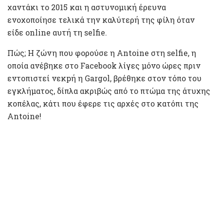
χαντάκι το 2015 και η αστυνομική έρευνα
ενοχοποίησε τελικά την καλύτερή της φίλη όταν
είδε online αυτή τη selfie.
Πώς; Η ζώνη που φορούσε η Antoine στη selfie, η
οποία ανέβηκε στο Facebook λίγες μόνο ώρες πριν
εντοπιστεί νεκpή η Gargol, βρέθηκε στον τόπο του
εγκλήματος, δίπλα ακριβώς από το πτώμα της άτυχης
κοπέλας, κάτι που έφερε τις αρχές στο κατόπι της
Antoine!