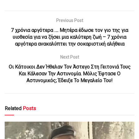
Previous Post
7 χρόνια αργότερα …. Μητέρα έδωσε τον γιο της για
υιοθεσία για να ζήσει μια καλύτερη ζωή – 7 χρόνια
αργότερα ανακαλύπτει την σοκαριστική αλήθεια
Next Post
Οι Κάτοικοι Δεν Ήθελαν Τον Άστεγο Στη Γειτονιά Τους
Και Κάλεσαν Την Αστυνομία. Μόλις Έφτασε Ο
Αστυνομικός; Έδειξε Το Μεγαλείο Του!
Related
Posts