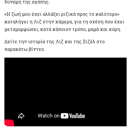
δύναμη της αγάπης.
«Η ζωή μου έχει αλλάξει ριζικά προς το καλύτερο»
καταλήγει η Λιζ στην κάμερα, για τη σχέση που έχει
μεταμορφώσει, κατά κάποιον τρόπο, μαμά και κόρη.
Δείτε την ιστορία της Λιζ και της Ζιζέλ στο
παρακάτω βίντεο.