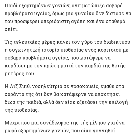
Παιδί εξαρτημένων γονιών, αντιμετώπιζε σοβαρά
προβλήματα υγείας, όμως μια γυναίκα δεν δίστασε να
του προσφέρει απεριόριστη αγάπη και ένα σταθερό
σπίτι.
Τις τελευταίες μέρες κάνει τον γύρο του διαδικτύου
η συγκινητική ιστορία υιοθεσίας ενός κοριτσιού με
σοβαρά προβλήματα υγείας, που κατάφερε να
κερδίσει με την πρώτη ματιά την καρδιά της θετής
μητέρας του.
Η Λιζ Σμιθ, νοσηλεύτρια σε νοσοκομείο, έμαθε στα
σαράντα της ότι δεν θα κατάφερνε να αποκτήσει
δικά της παιδιά, αλλά δεν είχε εξετάσει την επιλογή
της υιοθεσίας.
Μέχρι που μια συνάδελφός της τής μίλησε για ένα
μωρό εξαρτημένων γονιών, που είχε γεννηθεί