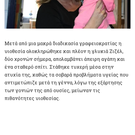
Μετά από μια μακρά διαδικασία γραφειοκρατίας η
υιοθεσία ολοκληρώθηκε και πλέον η γλυκιά Ζιζέλ,
δύο χρονών σήμερα, απολαμβάνει άπειρη αγάπη και
ένα σταθερό σπίτι. Στάθηκε τυχερή μέσα στην
ατυχία της, καθώς τα σοβαρά προβλήματα υγείας που
αντιμετώπιζε μετά τη γέννα, λόγω της εξάρτησης
των γονιών της από ουσίες, μείωναν τις
πιθανότητες υιοθεσίας.