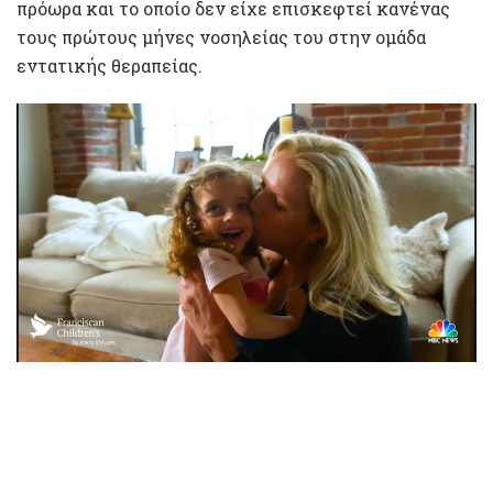
πρόωρα και το οποίο δεν είχε επισκεφτεί κανένας
τους πρώτους μήνες νοσηλείας του στην ομάδα
εντατικής θεραπείας.