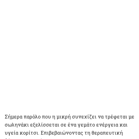
Σήμερα παρόλο που η μικρή συνεχίζει να τρέφεται με
σωληνάκι εξελίσσεται σε ένα γεμάτο ενέργεια και
υγεία κορίτσι. Επιβεβαιώνοντας τη θεραπευτική