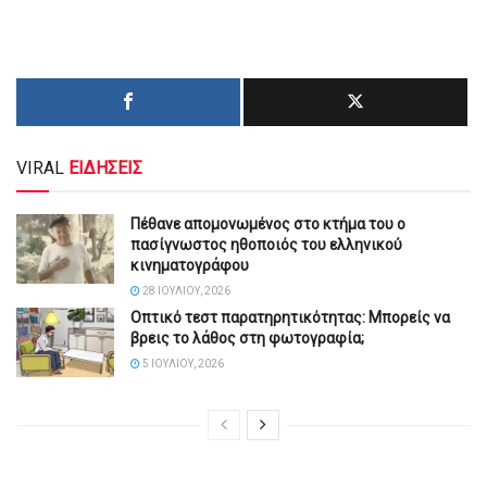
VIRAL
ΕΙΔΗΣΕΙΣ
Πέθανε απομονωμένος στο κτήμα του ο
πασίγνωστος ηθοποιός του ελληνικού
κινηματογράφου
28 ΙΟΥΛΊΟΥ, 2026
Οπτικό τεστ παρατηρητικότητας: Μπορείς να
βρεις το λάθος στη φωτογραφία;
5 ΙΟΥΛΊΟΥ, 2026