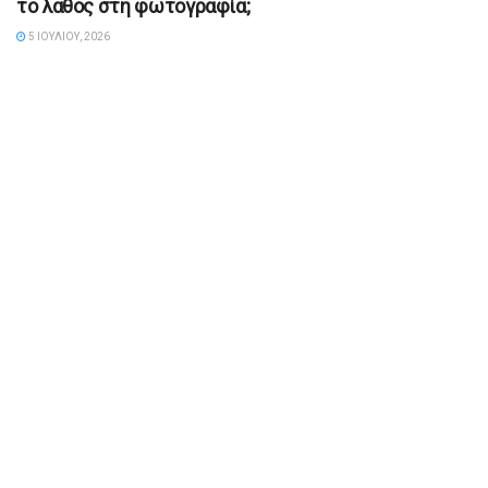
το λάθος στη φωτογραφία;
5 ΙΟΥΛΊΟΥ, 2026