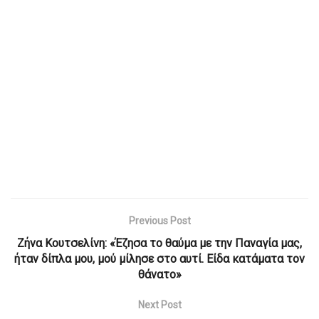
Previous Post
Ζήνα Κουτσελίνη: «Έζησα το θαύμα με την Παναγία μας,
ήταν δίπλα μου, μού μίλησε στο αυτί. Είδα κατάματα τον
θάνατο»
Next Post