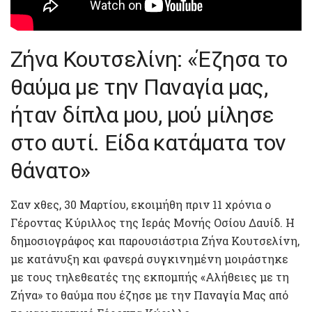
Ζήνα Κουτσελίνη: «Έζησα το
θαύμα με την Παναγία μας,
ήταν δίπλα μου, μού μίλησε
στο αυτί. Είδα κατάματα τον
θάνατο»
Σαν χθες, 30 Μαρτίου, εκοιμήθη πριν 11 χρόνια ο
Γέροντας Κύριλλος της Ιεράς Μονής Οσίου Δαυίδ. Η
δημοσιογράφος και παρουσιάστρια Ζήνα Κουτσελίνη,
με κατάνυξη και φανερά συγκινημένη μοιράστηκε
με τους τηλεθεατές της εκπομπής «Αλήθειες με τη
Ζήνα» το θαύμα που έζησε με την Παναγία Μας από