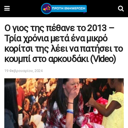
Ο γιος της πέθανε το 2013 –
Τρία χρόνια μετά ένα μικρό
κορίτσι της λέει να πατήσει το
κουμπί στο αρκουδάκι (Video)
19 Φεβρουαρίου, 2024