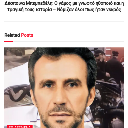
Δέσποινα Μπεμπεδέλη: Ο γάμος με γνωστό ηθοποιό και η
τραγική τους ιστορία – Νόμιζαν όλοι πως ήταν νεκρός
Related
Posts
ΕΠΙΛΕΓΜΕΝΑ