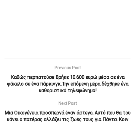
Previous Post
Καθώς περπατούσε Βρήκε 10.600 ευρώ μέσα σε ένα
φάκελο σε ένα πάρκινγκ..Την επόμενη μέρα δέχθηκε ένα
καθοριστικό τηλεφώνημα!
Next Post
Μια Οικογένεια προσπερνά έναν άστεγο, Αυτό που θα του
κάνει ο πατέρας αλλάζει τις ζωές τους για Πάντα. Κοιν