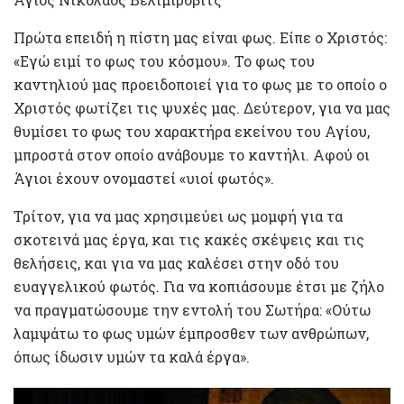
Πρώτα επειδή η πίστη μας είναι φως. Είπε ο Χριστός:
«Εγώ ειμί το φως του κόσμου». Το φως του
καντηλιού μας προειδοποιεί για το φως με το οποίο ο
Χριστός φωτίζει τις ψυχές μας. Δεύτερον, για να μας
θυμίσει το φως του χαρακτήρα εκείνου του Αγίου,
μπροστά στον οποίο ανάβουμε το καντήλι. Αφού οι
Άγιοι έχουν ονομαστεί «υιοί φωτός».
Τρίτον, για να μας χρησιμεύει ως μομφή για τα
σκοτεινά μας έργα, και τις κακές σκέψεις και τις
θελήσεις, και για να μας καλέσει στην οδό του
ευαγγελικού φωτός. Για να κοπιάσουμε έτσι με ζήλο
να πραγματώσουμε την εντολή του Σωτήρα: «Ούτω
λαμψάτω το φως υμών έμπροσθεν των ανθρώπων,
όπως ίδωσιν υμών τα καλά έργα».