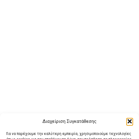
Διαχείριση Συγκατάθεσης
Για να παρέχουμε την καλύτερη εμπειρία, χρησιμοποιούμε τεχνολογίες