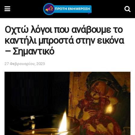
Οχτώ λόγοι που ανάβουμε το
καντήλι μπροστά στην εικόνα
– Σημαντικό
27 Φεβρουαρίου, 2023