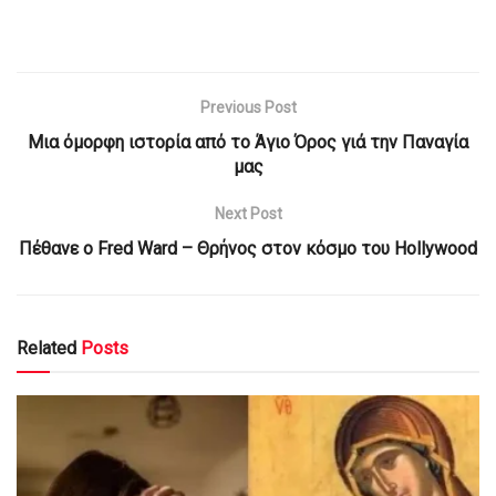
Previous Post
Μια όμορφη ιστορία από το Άγιο Όρος γιά την Παναγία
μας
Next Post
Πέθανε ο Fred Ward – Θρήνος στον κόσμο του Hollywood
Related
Posts