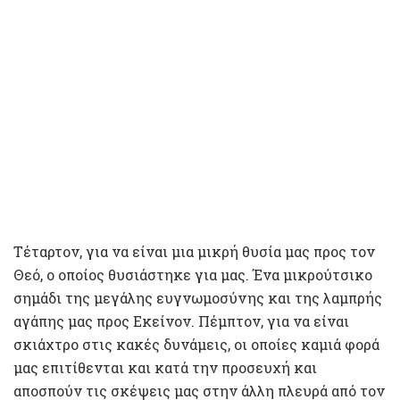
Τέταρτον, για να είναι μια μικρή θυσία μας προς τον
Θεό, ο οποίος θυσιάστηκε για μας. Ένα μικρούτσικο
σημάδι της μεγάλης ευγνωμοσύνης και της λαμπρής
αγάπης μας προς Εκείνον. Πέμπτον, για να είναι
σκιάχτρο στις κακές δυνάμεις, οι οποίες καμιά φορά
μας επιτίθενται και κατά την προσευχή και
αποσπούν τις σκέψεις μας στην άλλη πλευρά από τον