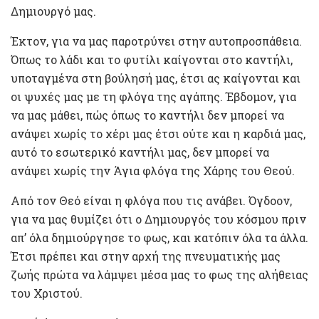
Δημιουργό μας.
Έκτον, για να μας παροτρύνει στην αυτοπροσπάθεια.
Όπως το λάδι και το φυτίλι καίγονται στο καντήλι,
υποταγμένα στη βούλησή μας, έτσι ας καίγονται και
οι ψυχές μας με τη φλόγα της αγάπης. Έβδομον, για
να μας μάθει, πώς όπως το καντήλι δεν μπορεί να
ανάψει χωρίς το χέρι μας έτσι ούτε και η καρδιά μας,
αυτό το εσωτερικό καντήλι μας, δεν μπορεί να
ανάψει χωρίς την Άγια φλόγα της Χάρης του Θεού.
Από τον Θεό είναι η φλόγα που τις ανάβει. Όγδοον,
για να μας θυμίζει ότι ο Δημιουργός του κόσμου πριν
απ’ όλα δημιούργησε το φως, και κατόπιν όλα τα άλλα.
Έτσι πρέπει και στην αρχή της πνευματικής μας
ζωής πρώτα να λάμψει μέσα μας το φως της αλήθειας
του Χριστού.