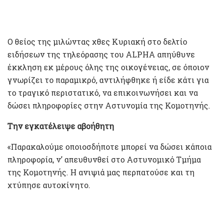
Ο θείος της μιλώντας χθες Κυριακή στο δελτίο
ειδήσεων της τηλεόρασης του ALPHA απηύθυνε
έκκληση εκ μέρους όλης της οικογένειας, σε όποιον
γνωρίζει το παραμικρό, αντιλήφθηκε ή είδε κάτι για
το τραγικό περιστατικό, να επικοινωνήσει και να
δώσει πληροφορίες στην Αστυνομία της Κομοτηνής.
Την εγκατέλειψε αβοήθητη
«Παρακαλούμε οποιοσδήποτε μπορεί να δώσει κάποια
πληροφορία, ν’ απευθυνθεί στο Αστυνομικό Τμήμα
της Κομοτηνής. Η ανιψιά μας περπατούσε και τη
χτύπησε αυτοκίνητο.