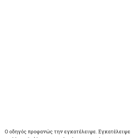
Ο οδηγός προφανώς την εγκατέλειψε. Εγκατέλειψε