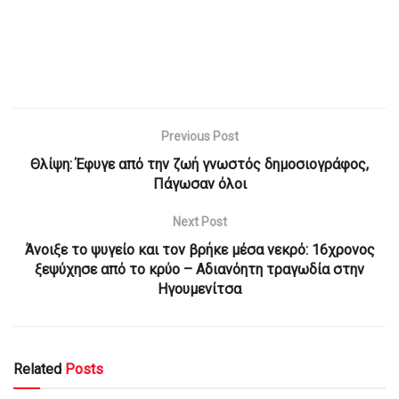
Previous Post
Θλίψη: Έφυγε από την ζωή γνωστός δημοσιογράφος,
Πάγωσαν όλοι
Next Post
Άνοιξε το ψυγείο και τον βρήκε μέσα νεκρό: 16χρονος
ξεψύχησε από το κρύο – Αδιανόητη τραγωδία στην
Ηγουμενίτσα
Related
Posts