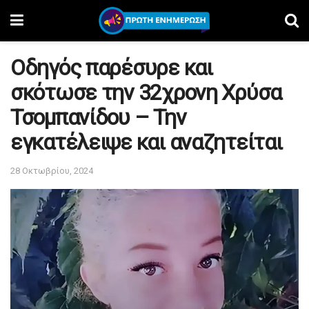
Οδηγός παρέσυρε και
σκότωσε την 32χρονη Χρύσα
Τσομπανίδου – Την
εγκατέλειψε και αναζητείται
28 Οκτωβρίου, 2024