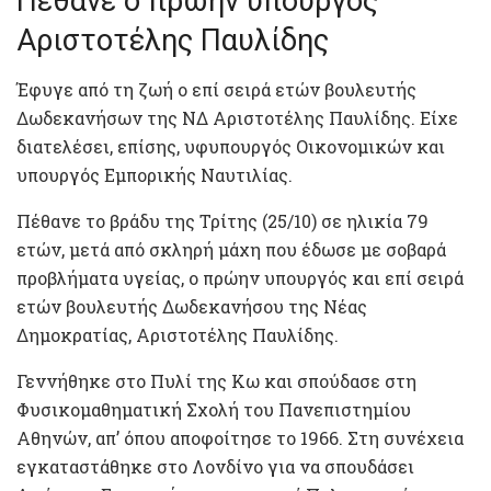
Πέθανε ο πρώην υπουργός
Αριστοτέλης Παυλίδης
Έφυγε από τη ζωή ο επί σειρά ετών βουλευτής
Δωδεκανήσων της ΝΔ Αριστοτέλης Παυλίδης. Είχε
διατελέσει, επίσης, υφυπουργός Οικονομικών και
υπουργός Εμπορικής Ναυτιλίας.
Πέθανε το βράδυ της Τρίτης (25/10) σε ηλικία 79
ετών, μετά από σκληρή μάχη που έδωσε με σοβαρά
προβλήματα υγείας, ο πρώην υπουργός και επί σειρά
ετών βουλευτής Δωδεκανήσου της Νέας
Δημοκρατίας, Αριστοτέλης Παυλίδης.
Γεννήθηκε στο Πυλί της Κω και σπούδασε στη
Φυσικομαθηματική Σχολή του Πανεπιστημίου
Αθηνών, απ’ όπου αποφοίτησε το 1966. Στη συνέχεια
εγκαταστάθηκε στο Λονδίνο για να σπουδάσει