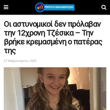
Οι αστυνομικοί δεν πρόλαβαν
την 12χρονη Τζέσικα – Την
βρήκε κρεμασμένη ο πατέρας
της
27 Φεβρουαρίου, 2023