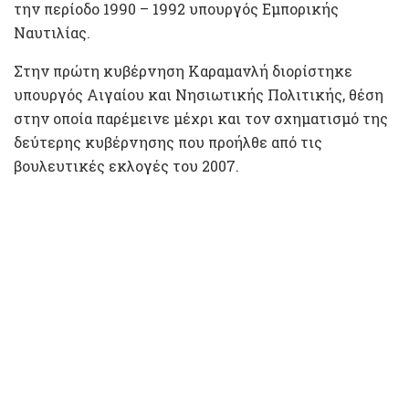
την περίοδο 1990 – 1992 υπουργός Εμπορικής
Ναυτιλίας.
Στην πρώτη κυβέρνηση Καραμανλή διορίστηκε
υπουργός Αιγαίου και Νησιωτικής Πολιτικής, θέση
στην οποία παρέμεινε μέχρι και τον σχηματισμό της
δεύτερης κυβέρνησης που προήλθε από τις
βουλευτικές εκλογές του 2007.