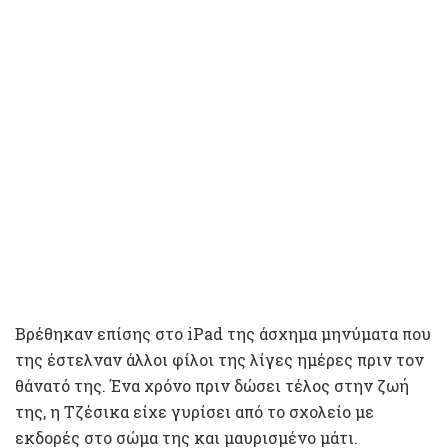
Βρέθηκαν επίσης στο iPad της άσχημα μηνύματα που
της έστελναν άλλοι φίλοι της λίγες ημέρες πριν τον
θάνατό της. Ένα χρόνο πριν δώσει τέλος στην ζωή
της, η Τζέσικα είχε γυρίσει από το σχολείο με
εκδορές στο σώμα της και μαυρισμένο μάτι.