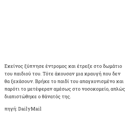
Εκείνος ξύπνησε έντρομος και έτρεξε στο δωμάτιο
του παιδιού του. Τότε άκουσαν μια κραυγή που δεν
θα ξεχάσουν. Βρήκε το παιδί του απαγχονισμένο και
παρότι το μετέφεραν αμέσως στο νοσοκομείο, απλώς
διαπιστώθηκε ο θάνατός της.
πηγή: DailyMail