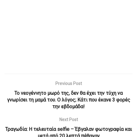
Previous Post
Το νεογέννητο μωρό της, δεν θα έχει την τύχη να
γνωρίσει τη μαμά του. Ο λόγος; Κάτι που έκανε 3 φορές
την εβδομάδα!
Next Post
Τραγωδία: Η τελευταία selfie – Έβγαλαν φωτογραφία και
μετά από 20 λεπτά πέθαναν