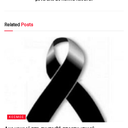
Related
Posts
ΚΟΣΜΟΣ