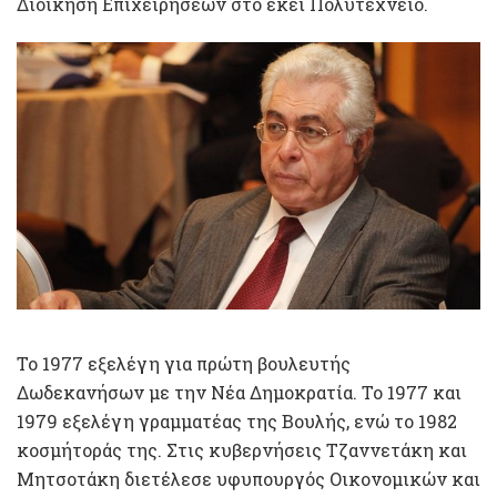
Διοίκηση Επιχειρήσεων στο εκεί Πολυτεχνείο.
Το 1977 εξελέγη για πρώτη βουλευτής
Δωδεκανήσων με την Νέα Δημοκρατία. Το 1977 και
1979 εξελέγη γραμματέας της Βουλής, ενώ το 1982
κοσμήτοράς της. Στις κυβερνήσεις Τζαννετάκη και
Μητσοτάκη διετέλεσε υφυπουργός Οικονομικών και