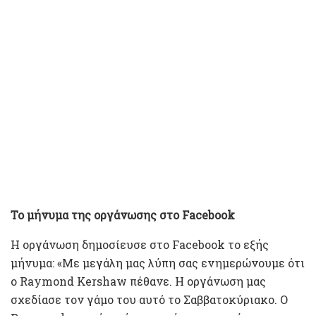
Το μήνυμα της οργάνωσης στο Facebook
Η οργάνωση δημοσίευσε στο Facebook το εξής
μήνυμα: «Με μεγάλη μας λύπη σας ενημερώνουμε ότι
ο Raymond Kershaw πέθανε. Η οργάνωση μας
σχεδίασε τον γάμο του αυτό το Σαββατοκύριακο. Ο