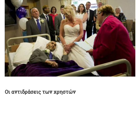
Οι αντιδράσεις των χρηστών