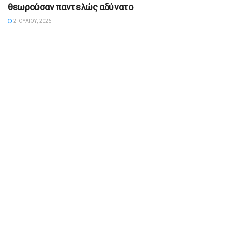
θεωρούσαν παντελώς αδύνατο
2 ΙΟΥΛΊΟΥ, 2026