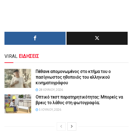
VIRAL
ΕΙΔΗΣΕΙΣ
Πέθανε απομονωμένος στο κτήμα του ο
πασίγνωστος ηθοποιός του ελληνικού
κινηματογράφου
28 ΙΟΥΛΊΟΥ, 2026
Οπτικό τεστ παρατηρητικότητας: Μπορείς να
βρεις το λάθος στη φωτογραφία;
5 ΙΟΥΛΊΟΥ, 2026