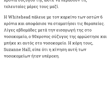
τελευταίες μέρες τους μαζί.
Η Whitehead πάλευε με τον καρκίνο των οστών 6
χρόνια και αποφάσισε να σταματήσει τις θεραπείες.
Λίγες εβδομάδες μετά την εισαγωγή της στο
νοσοκομείο, ο 90χρονος σύζυγος της αρρώστησε και
μπήκε κι αυτός στο νοσοκομείο. Η κόρη τους,
Suzanne Hall, είπε ότι η κίνηση αυτή των
νοσοκομείων ήταν υπέροχη.