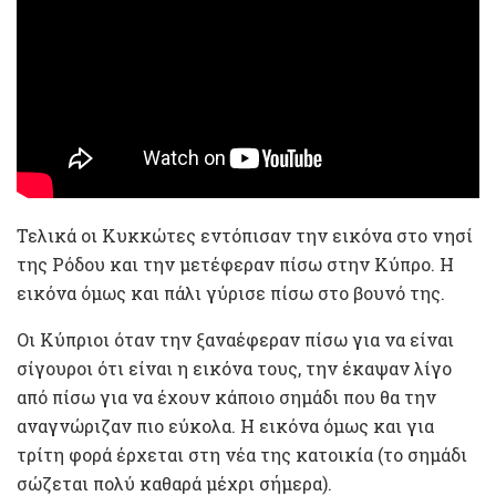
Τελικά οι Κυκκώτες εντόπισαν την εικόνα στο νησί
της Ρόδου και την μετέφεραν πίσω στην Κύπρο. Η
εικόνα όμως και πάλι γύρισε πίσω στο βουνό της.
Οι Κύπριοι όταν την ξαναέφεραν πίσω για να είναι
σίγουροι ότι είναι η εικόνα τους, την έκαψαν λίγο
από πίσω για να έχουν κάποιο σημάδι που θα την
αναγνώριζαν πιο εύκολα. Η εικόνα όμως και για
τρίτη φορά έρχεται στη νέα της κατοικία (το σημάδι
σώζεται πολύ καθαρά μέχρι σήμερα).