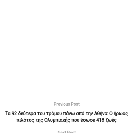
Previous Post
Τα 92 δεύτερα του τρόμου πάνω από την Αθήνα: Ο ήρωας
πιλότος της Ολυμπιακής που έσωσε 418 ζωές
Next Post