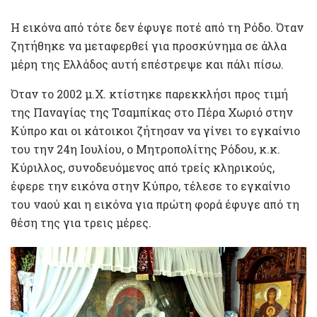
Η εικόνα από τότε δεν έφυγε ποτέ από τη Ρόδο. Όταν
ζητήθηκε να μεταφερθεί για προσκύνημα σε άλλα
μέρη της Ελλάδος αυτή επέστρεψε και πάλι πίσω.
Όταν το 2002 μ.Χ. κτίστηκε παρεκκλήσι προς τιμή
της Παναγίας της Τσαμπίκας στο Πέρα Χωριό στην
Κύπρο και οι κάτοικοι ζήτησαν να γίνει το εγκαίνιο
του την 24η Ιουλίου, ο Μητροπολίτης Ρόδου, κ.κ.
Κύριλλος, συνοδευόμενος από τρείς κληρικούς,
έφερε την εικόνα στην Κύπρο, τέλεσε το εγκαίνιο
του ναού και η εικόνα για πρώτη φορά έφυγε από τη
θέση της για τρεις μέρες.