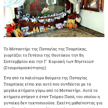
Το Μοναστήρι της Παναγίας της Τσαμπίκας,
γιορτάζει το Γενέσιο της Θεοτόκου την 8η
Σεπτεμβρίου και την Γ΄ Κυριακή των Νηστειών
(Σταυροπροσκύνησης).
Ένα από τα παλιότερα θαύματα της Παναγίας
Τσαμπίκας είναι και αυτό που συνδέεται με τα
μεγάλα κτήματα γύρω από το Μοναστήρι. Αυτά τα
κτήματα ανήκαν σ έναν Τούρκο Πασά, του οποίου η
γυναίκα δεν τεκνοποιούσε. Εκείνη μαθαίνοντας για