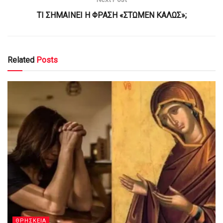
ΤΙ ΣΗΜΑΙΝΕΙ Η ΦΡΑΣΗ «ΣΤΩΜΕΝ ΚΑΛΩΣ»;
Related
Posts
ΘΡΗΣΚΕΙΑ