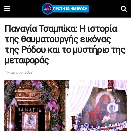
Παναγία Τσαμπίκα: Η ιστορία
της θαυματουργής εικόνας
της Ρόδου και το μυστήριο της
μεταφοράς
4 Μαρτίου, 2023