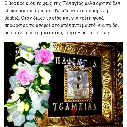
Ο βοσκός είδε το φως της Παναγίας αλλά αρχικά δεν
έδωσε καμία σημασία. Το είδε και την επόμενη
βραδιά. Όταν όμως το είδε και για τρίτη φορά
αποφάσισε να ανεβεί στο απέναντι βουνό, για να δει
από κοντά με τα μάτια του, τι ήταν αυτό το φως…