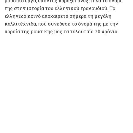
μουσικό έργο, έχοντας χαράξει ανεξίτηλα το όνομά
της στην ιστορία του ελληνικού τραγουδιού. Το
ελληνικό κοινό αποχαιρετά σήμερα τη μεγάλη
καλλιτέχνιδα, που συνέδεσε το όνομά της με την
πορεία της μουσικής μας τα τελευταία 70 χρόνια.