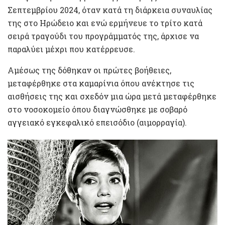
Σεπτεμβρίου 2024, όταν κατά τη διάρκεια συναυλίας
της στο Ηρώδειο και ενώ ερμήνευε το τρίτο κατά
σειρά τραγούδι του προγράμματός της, άρχισε να
παραλύει μέχρι που κατέρρευσε.
Αμέσως της δόθηκαν οι πρώτες βοήθειες,
μεταφέρθηκε στα καμαρίνια όπου ανέκτησε τις
αισθήσεις της και σχεδόν μια ώρα μετά μεταφέρθηκε
στο νοσοκομείο όπου διαγνώσθηκε με σοβαρό
αγγειακό εγκεφαλικό επεισόδιο (αιμορραγία).