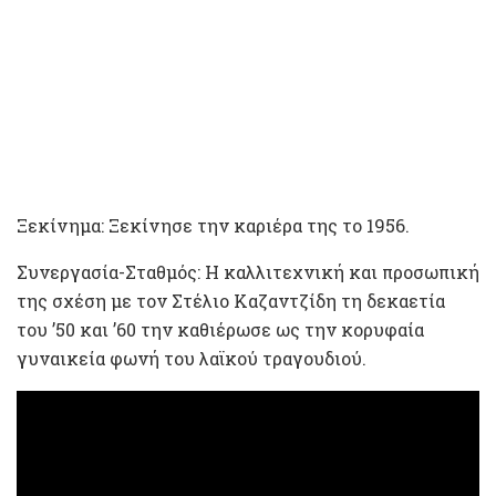
Ξεκίνημα: Ξεκίνησε την καριέρα της το 1956.
Συνεργασία-Σταθμός: Η καλλιτεχνική και προσωπική
της σχέση με τον Στέλιο Καζαντζίδη τη δεκαετία
του ’50 και ’60 την καθιέρωσε ως την κορυφαία
γυναικεία φωνή του λαϊκού τραγουδιού.