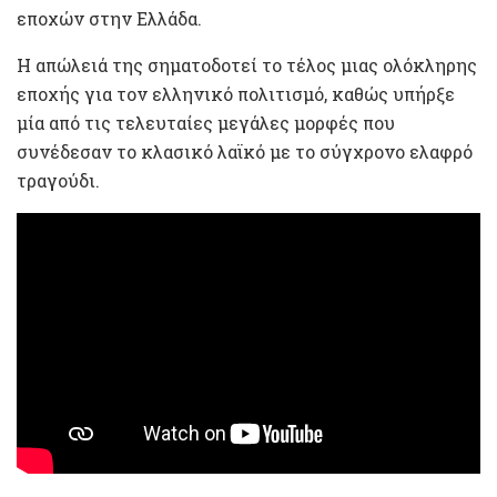
εποχών στην Ελλάδα.
Η απώλειά της σηματοδοτεί το τέλος μιας ολόκληρης
εποχής για τον ελληνικό πολιτισμό, καθώς υπήρξε
μία από τις τελευταίες μεγάλες μορφές που
συνέδεσαν το κλασικό λαϊκό με το σύγχρονο ελαφρό
τραγούδι.