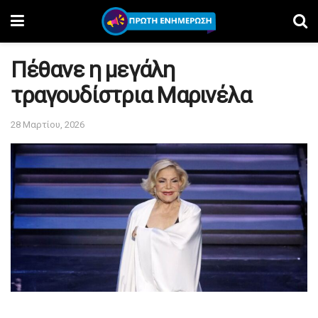
Πέθανε η μεγάλη
τραγουδίστρια Μαρινέλα
28 Μαρτίου, 2026