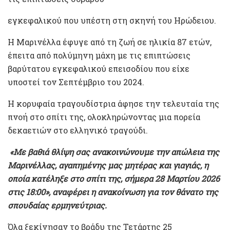
εγκεφαλικού που υπέστη στη σκηνή του Ηρώδειου.
Η Μαρινέλλα έφυγε από τη ζωή σε ηλικία 87 ετών,
έπειτα από πολύμηνη μάχη με τις επιπτώσεις
βαρύτατου εγκεφαλικού επεισοδίου που είχε
υποστεί τον Σεπτέμβριο του 2024.
Η κορυφαία τραγουδίστρια άφησε την τελευταία της
πνοή στο σπίτι της, ολοκληρώνοντας μια πορεία
δεκαετιών στο ελληνικό τραγούδι.
«Με βαθιά θλίψη σας ανακοινώνουμε την απώλεια της
Μαρινέλλας, αγαπημένης μας μητέρας και γιαγιάς, η
οποία κατέληξε στο σπίτι της, σήμερα 28 Μαρτίου 2026
στις 18:00», αναφέρει η ανακοίνωση για τον θάνατο της
σπουδαίας ερμηνεύτριας.
Όλα ξεκίνησαν το βράδυ της Τετάρτης 25