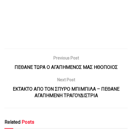
Previous Post
ΠΕΘΑΝΕ ΤΩΡΑ Ο ΑΓΑΠΗΜΕΝΟΣ ΜΑΣ ΗΘΟΠΟΙΟΣ
Next Post
ΕΚΤΑΚΤΟ ΑΠΟ ΤΟΝ ΣΠΥΡΟ ΜΠΙΜΠΙΛΑ – ΠΕΘΑΝΕ
ΑΓΑΠΗΜΕΝΗ ΤΡΑΓΟΥΔΙΣΤΡΙΑ
Related
Posts