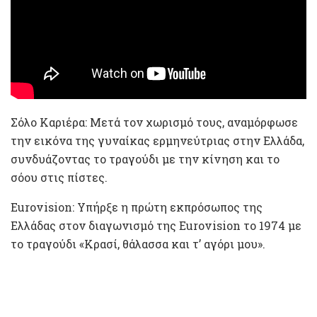
Σόλο Καριέρα: Μετά τον χωρισμό τους, αναμόρφωσε
την εικόνα της γυναίκας ερμηνεύτριας στην Ελλάδα,
συνδυάζοντας το τραγούδι με την κίνηση και το
σόου στις πίστες.
Eurovision: Υπήρξε η πρώτη εκπρόσωπος της
Ελλάδας στον διαγωνισμό της Eurovision το 1974 με
το τραγούδι «Κρασί, θάλασσα και τ’ αγόρι μου».