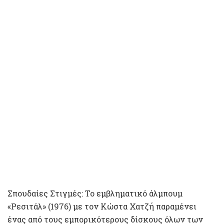
Σπουδαίες Στιγμές: Το εμβληματικό άλμπουμ
«Ρεσιτάλ» (1976) με τον Κώστα Χατζή παραμένει
ένας από τους εμπορικότερους δίσκους όλων των