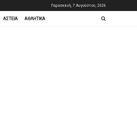
Παρασκευή, 7 Αυγούστου, 2026
ΑΣΤΕΙΑ
ΑΘΛΗΤΙΚΑ