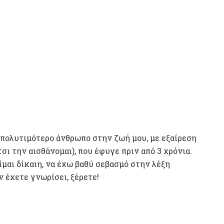
 πολυτιμότερο άνθρωπο στην ζωή μου, με εξαίρεση
ι την αισθάνομαι), που έφυγε πριν από 3 χρόνια.
ίμαι δίκαιη, να έχω βαθύ σεβασμό στην λέξη
ν έχετε γνωρίσει, ξέρετε!