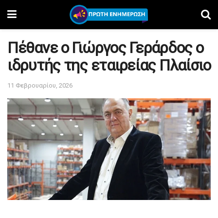
Πέθανε ο Γιώργος Γεράρδος ο
ιδρυτής της εταιρείας Πλαίσιο
11 Φεβρουαρίου, 2026