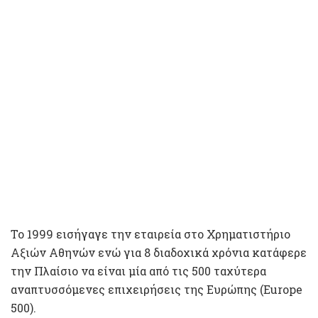
Το 1999 εισήγαγε την εταιρεία στο Χρηματιστήριο
Αξιών Αθηνών ενώ για 8 διαδοχικά χρόνια κατάφερε
την Πλαίσιο να είναι μία από τις 500 ταχύτερα
αναπτυσσόμενες επιχειρήσεις της Ευρώπης (Europe
500).