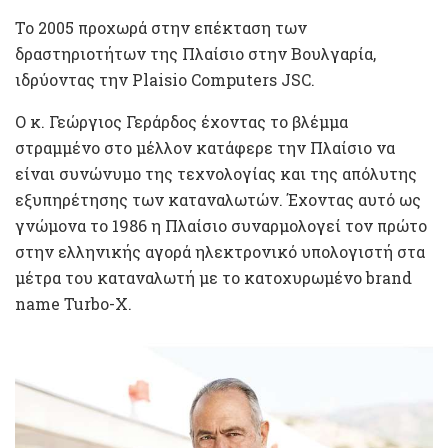
To 2005 προχωρά στην επέκταση των
δραστηριοτήτων της Πλαίσιο στην Βουλγαρία,
ιδρύοντας την Plaisio Computers JSC.
Ο κ. Γεώργιος Γεράρδος έχοντας το βλέμμα
στραμμένο στο μέλλον κατάφερε την Πλαίσιο να
είναι συνώνυμο της τεχνολογίας και της απόλυτης
εξυπηρέτησης των καταναλωτών. Έχοντας αυτό ως
γνώμονα το 1986 η Πλαίσιο συναρμολογεί τον πρώτο
στην ελληνικής αγορά ηλεκτρονικό υπολογιστή στα
μέτρα του καταναλωτή με το κατοχυρωμένο brand
name Turbo-X.