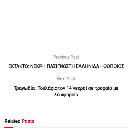
Previous Post
ΕΚΤΑΚΤΟ: ΝΕΚΡΗ ΠΑΣΙΓΝΩΣΤΗ ΕΛΛΗΝΙΔΑ ΗΘΟΠΟΙΟΣ
Next Post
Τραγωδία : Τουλάχιστον 14 νεκροί σε τροχαίο με
λεωφορείο
Related
Posts