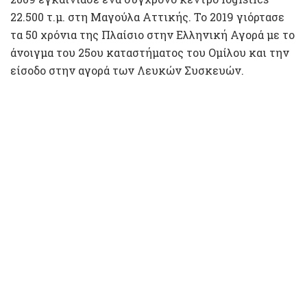
22.500 τ.μ. στη Μαγούλα Αττικής. Το 2019 γιόρτασε
τα 50 χρόνια της Πλαίσιο στην Ελληνική Αγορά με το
άνοιγμα του 25ου καταστήματος του Ομίλου και την
είσοδο στην αγορά των Λευκών Συσκευών.